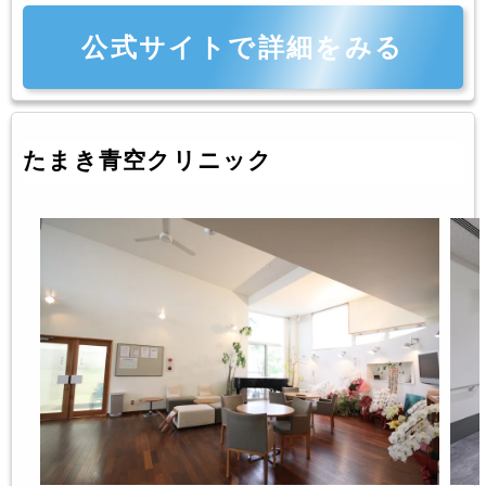
公式サイトで詳細をみる
たまき青空クリニック