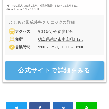
※口コミは個人の感想であり、効果を保証するものではありません
※Google mapの口コミを引用
よしもと形成外科クリニックの詳細
アクセス
鮎喰駅から徒歩15分
住所
徳島県徳島市南庄町3-12-6
営業時間
9:00～12:30、16:00～18:00
公式サイトで詳細をみる