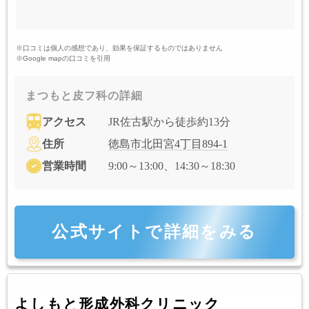
※口コミは個人の感想であり、効果を保証するものではありません
※Google mapの口コミを引用
まつもと皮フ科の詳細
アクセス
JR佐古駅から徒歩約13分
住所
徳島市北田宮4丁目894-1
営業時間
9:00～13:00、14:30～18:30
公式サイトで詳細をみる
よしもと形成外科クリニック