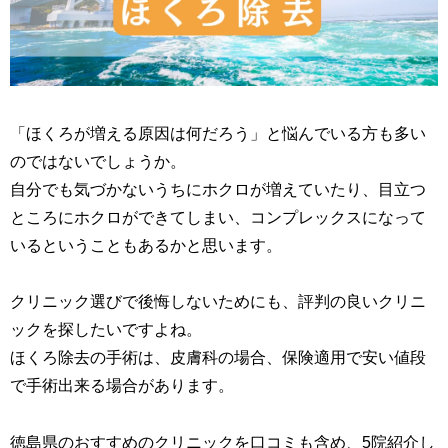
「ほくろが増える原因は何だろう」と悩んでいる方も多い
のではないでしょうか。
自分でも気づかないうちにホクロが増えていたり、目立つ
ところにホクロができてしまい、コンプレックスになって
いるということもあるかと思います。
クリニック選びで後悔しないためにも、評判の良いクリニ
ックを探したいですよね。
ほくろ除去の手術は、皮膚科の場合、保険適用で安い値段
で手術出来る場合があります。
徳島県のおすすめのクリニックを口コミも含め、5院紹介し