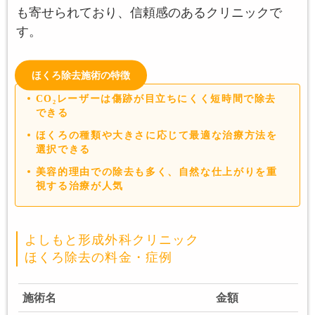
も寄せられており、信頼感のあるクリニックで
す。
ほくろ除去施術の特徴
CO₂レーザーは傷跡が目立ちにくく短時間で除去
できる
ほくろの種類や大きさに応じて最適な治療方法を
選択できる
美容的理由での除去も多く、自然な仕上がりを重
視する治療が人気
よしもと形成外科クリニック
ほくろ除去の料金・症例
施術名
金額