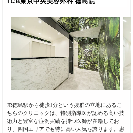
TCB東京中央美容外科 徳島院
JR徳島駅から徒歩1分という抜群の立地にあるこ
ちらのクリニックは、特別指導医が認める高い技
術力と豊富な症例実績を持つ医師が在籍してお
り、四国エリアでも特に高い人気を誇ります。患