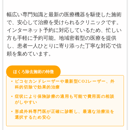
幅広い専門知識と最新の医療機器を駆使した施術
で、安心して治療を受けられるクリニックです。
インターネット予約に対応しているため、忙しい
方も手軽に予約可能。地域密着型の医療を提供
し、患者一人ひとりに寄り添った丁寧な対応で信
頼を集めています。
ほくろ除去施術の特徴
ピコセカンドレーザーや最新型CO2レーザー、外
科的切除で効果的治療
症状により保険診療の適用も可能で費用面の相談
がしやすい
形成外科専門医が正確に診断し、最適な治療法を
選択するため安心