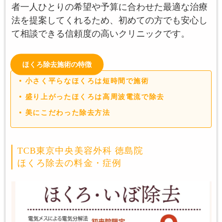
者一人ひとりの希望や予算に合わせた最適な治療
法を提案してくれるため、初めての方でも安心し
て相談できる信頼度の高いクリニックです。
ほくろ除去施術の特徴
小さく平らなほくろは短時間で施術
盛り上がったほくろは高周波電流で除去
美にこだわった除去方法
TCB東京中央美容外科 徳島院
ほくろ除去の料金・症例