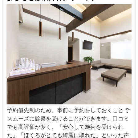
予約優先制のため、事前に予約をしておくことで
スムーズに診察を受けることができます。口コミ
でも高評価が多く、「安心して施術を受けられ
た」「ほくろがとても綺麗に取れた」といった声