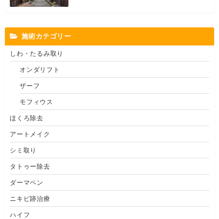
施術カテゴリー
しわ・たるみ取り
オンダリフト
ザーフ
モフィウス
ほくろ除去
アートメイク
シミ取り
タトゥー除去
ダーマペン
ニキビ跡治療
ハイフ