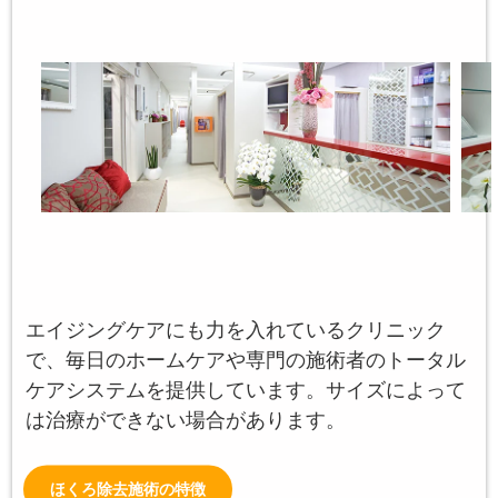
エイジングケアにも力を入れているクリニック
で、毎日のホームケアや専門の施術者のトータル
ケアシステムを提供しています。サイズによって
は治療ができない場合があります。
ほくろ除去施術の特徴