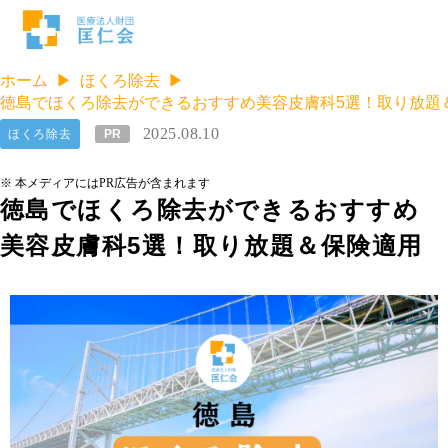
ホーム
ほくろ除去
徳島でほくろ除去ができるおすすめ美容皮膚科5選！取り放題
2025.08.10
ほくろ除去
PR
※ 本メディアにはPR広告が含まれます
徳島でほくろ除去ができるおすすめ
美容皮膚科5選！取り放題＆保険適用