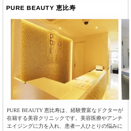
PURE BEAUTY 恵比寿
PURE BEAUTY 恵比寿は、経験豊富なドクターが
在籍する美容クリニックです。美容医療やアンチ
エイジングに力を入れ、患者一人ひとりの悩みに