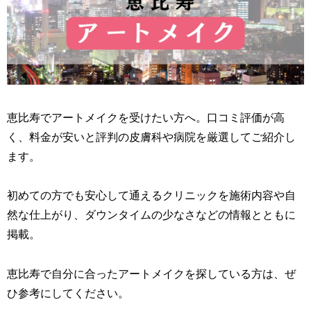
恵比寿でアートメイクを受けたい方へ。口コミ評価が高
く、料金が安いと評判の皮膚科や病院を厳選してご紹介し
ます。
初めての方でも安心して通えるクリニックを施術内容や自
然な仕上がり、ダウンタイムの少なさなどの情報とともに
掲載。
恵比寿で自分に合ったアートメイクを探している方は、ぜ
ひ参考にしてください。