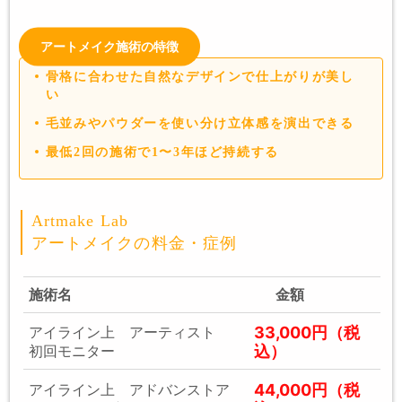
アートメイク施術の特徴
骨格に合わせた自然なデザインで仕上がりが美し
い
毛並みやパウダーを使い分け立体感を演出できる
最低2回の施術で1〜3年ほど持続する
Artmake Lab
アートメイクの料金・症例
施術名
金額
33,000円（税
アイライン上 アーティスト
込）
初回モニター
44,000円（税
アイライン上 アドバンストア