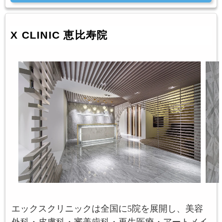
X CLINIC 恵比寿院
エックスクリニックは全国に5院を展開し、美容
外科・皮膚科・審美歯科・再生医療・アートメイ