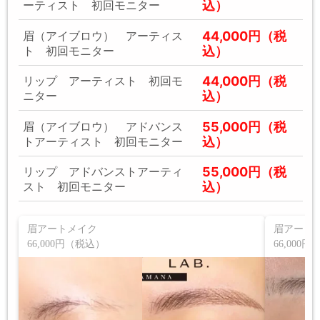
込）
ーティスト 初回モニター
44,000円（税
眉（アイブロウ） アーティス
込）
ト 初回モニター
44,000円（税
リップ アーティスト 初回モ
込）
ニター
55,000円（税
眉（アイブロウ） アドバンス
込）
トアーティスト 初回モニター
55,000円（税
リップ アドバンストアーティ
込）
スト 初回モニター
眉アートメイク
眉アート
66,000円（税込）
66,000