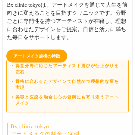
Bx clinic tokyoは、アートメイクを通じて人生を前
向きに変えることを目指すクリニックです。分野
ごとに専門性を持つアーティストが在籍し、理想
に合わせたデザインをご提案。自信と活力に満ち
た毎日をサポートします。
アートメイク施術の特徴
得意分野に応じたアーティスト選びが仕上がりを
左右
骨格に合わせたデザインで自然かつ理想的な眉を
実現
美容と医療を融合し心の健康にも寄り添うアート
メイク
Bx clinic tokyo
アートメイクの料金・症例