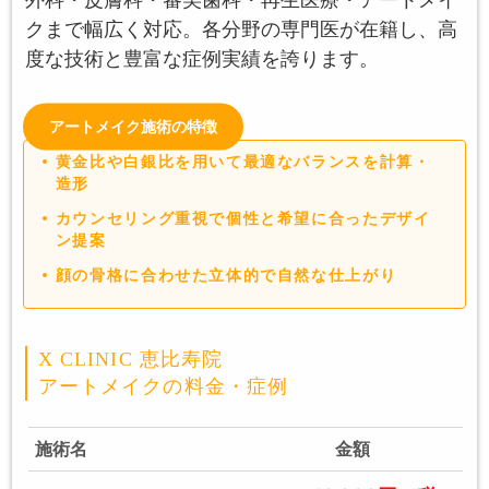
クまで幅広く対応。各分野の専門医が在籍し、高
度な技術と豊富な症例実績を誇ります。
アートメイク施術の特徴
黄金比や白銀比を用いて最適なバランスを計算・
造形
カウンセリング重視で個性と希望に合ったデザイ
ン提案
顔の骨格に合わせた立体的で自然な仕上がり
X CLINIC 恵比寿院
アートメイクの料金・症例
施術名
金額