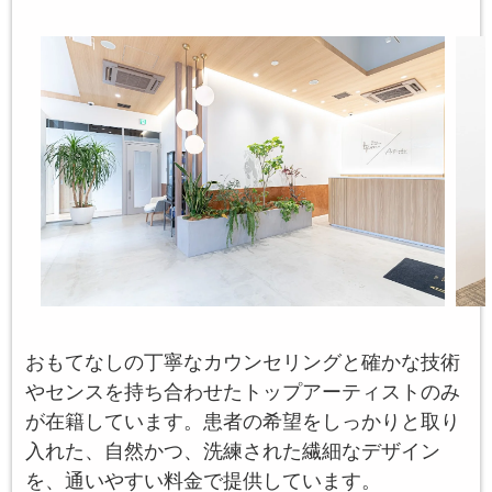
おもてなしの丁寧なカウンセリングと確かな技術
やセンスを持ち合わせたトップアーティストのみ
が在籍しています。患者の希望をしっかりと取り
入れた、自然かつ、洗練された繊細なデザイン
を、通いやすい料金で提供しています。