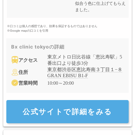
似合う色に仕上げてもらえ
ました。
※口コミは個人の感想であり、効果を保証するものではありません
※Google mapの口コミを引用
Bx clinic tokyoの詳細
東京メトロ日比谷線「恵比寿駅」5
アクセス
番出口より徒歩3分
東京都渋谷区恵比寿南３丁目１−８
住所
GRAN EBISU B1-F
営業時間
10:00～20:00
公式サイトで詳細をみる