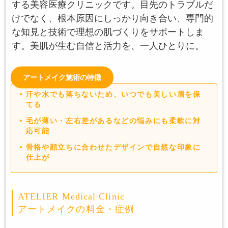
する美容医療クリニックです。目先のトラブルだ
けでなく、根本原因にしっかり向き合い、専門的
な知見と技術で理想の肌づくりをサポートしま
す。美肌が生む自信と活力を、一人ひとりに。
アートメイク施術の特徴
汗や水でも落ちないため、いつでも美しい眉を保
てる
毛が薄い・左右差があるなどの悩みにも柔軟に対
応可能
骨格や顔立ちに合わせたデザインで自然な印象に
仕上が
ATELIER Medical Clinic
アートメイクの料金・症例