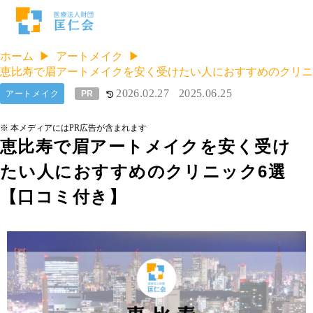
ホーム
アートメイク
恵比寿で眉アートメイクを安く受けたい人におすすめのクリニ
2026.02.27
2025.06.25
アートメイク
PR
※ 本メディアにはPR広告が含まれます
恵比寿で眉アートメイクを安く受け
たい人におすすめのクリニック6選
【口コミ付き】