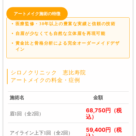
アートメイク施術の特徴
医療監修・30年以上の豊富な実績と信頼の技術
自眉が少なくても自然な立体眉を再現可能
黄金比と骨格分析による完全オーダーメイドデザ
イン
シロノクリニック 恵比寿院
アートメイクの料金・症例
施術名
金額
68,750円（税
眉1回（全2回）
込）
59,400円（税
アイライン上下1回（全2回）