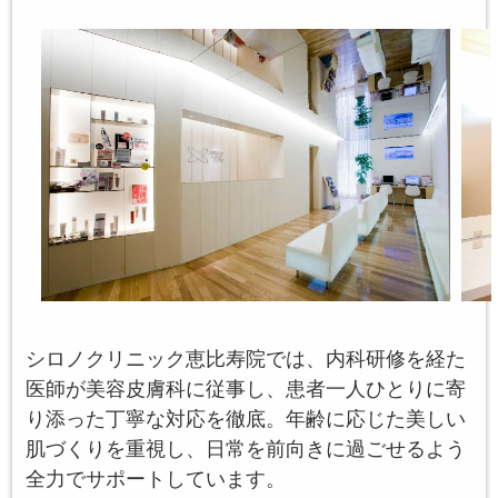
シロノクリニック恵比寿院では、内科研修を経た
医師が美容皮膚科に従事し、患者一人ひとりに寄
り添った丁寧な対応を徹底。年齢に応じた美しい
肌づくりを重視し、日常を前向きに過ごせるよう
全力でサポートしています。