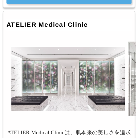
ATELIER Medical Clinic
ATELIER Medical Clinicは、肌本来の美しさを追求