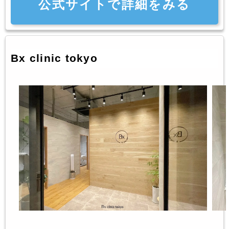
公式サイトで詳細をみる
Bx clinic tokyo