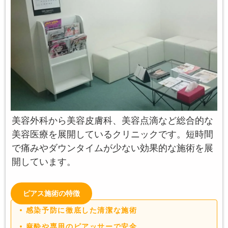
美容外科から美容皮膚科、美容点滴など総合的な
美容医療を展開しているクリニックです。短時間
で痛みやダウンタイムが少ない効果的な施術を展
開しています。
ピアス施術の特徴
感染予防に徹底した清潔な施術
麻酔や専用のピアッサーで安全