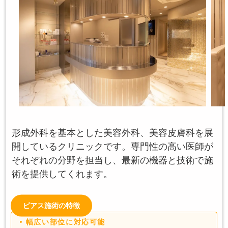
形成外科を基本とした美容外科、美容皮膚科を展
開しているクリニックです。専門性の高い医師が
それぞれの分野を担当し、最新の機器と技術で施
術を提供してくれます。
ピアス施術の特徴
幅広い部位に対応可能