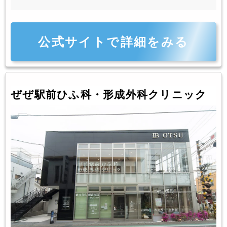
公式サイトで詳細をみる
ぜぜ駅前ひふ科・形成外科クリニック