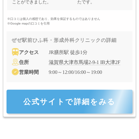
ことができました。
たです。
※口コミは個人の感想であり、効果を保証するものではありません
※Google mapの口コミを引用
ぜぜ駅前ひふ科・形成外科クリニックの詳細
アクセス
JR膳所駅 徒歩1分
住所
滋賀県大津市馬場2-9-1 IB大津2F
営業時間
9:00～12:00/16:00～19:00
公式サイトで詳細をみる