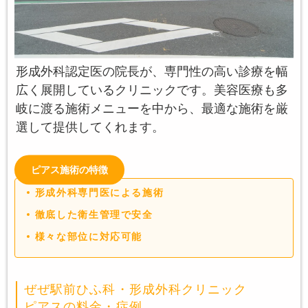
形成外科認定医の院長が、専門性の高い診療を幅
広く展開しているクリニックです。美容医療も多
岐に渡る施術メニューを中から、最適な施術を厳
選して提供してくれます。
ピアス施術の特徴
形成外科専門医による施術
徹底した衛生管理で安全
様々な部位に対応可能
ぜぜ駅前ひふ科・形成外科クリニック
ピアスの料金・症例