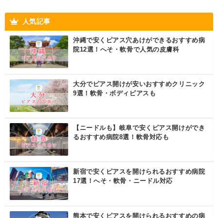
人気記事
沖縄で安くピアス穴あけができるおすすめ病
院12選！へそ・軟骨で人気の皮膚科
大分でピアス開けが安いおすすめクリニック
9選！軟骨・ボディピアスも
【ニードルも】岐阜で安くピアス開けができ
るおすすめ病院8選！軟骨対応も
新宿で安くピアスを開けられるおすすめ病院
17選！へそ・軟骨・ニードル対応
熊本で安くピアスを開けられるおすすめの病