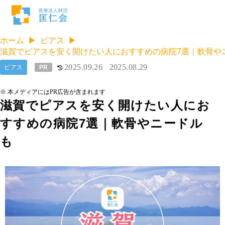
ホーム
ピアス
滋賀でピアスを安く開けたい人におすすめの病院7選｜軟骨や
2025.09.26
2025.08.29
ピアス
PR
※ 本メディアにはPR広告が含まれます
滋賀でピアスを安く開けたい人にお
すすめの病院7選｜軟骨やニードル
も