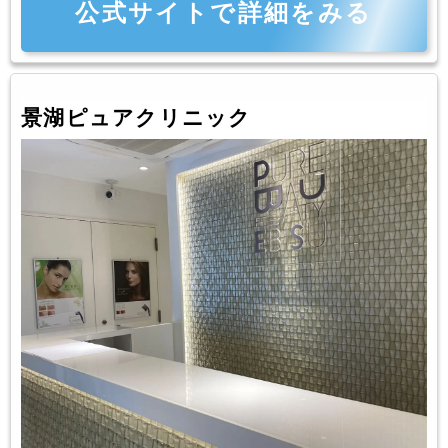
公式サイトで詳細をみる
景湖ピュアクリニック