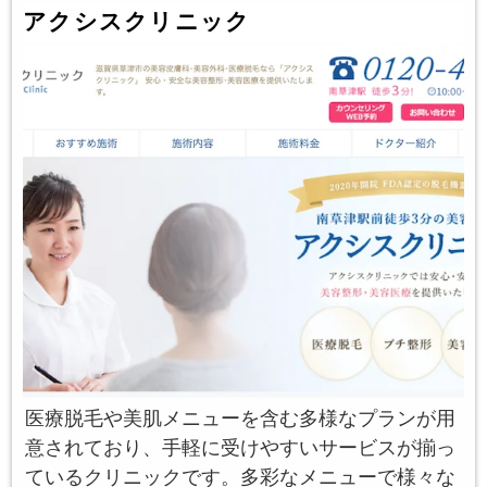
アクシスクリニック
医療脱毛や美肌メニューを含む多様なプランが用
意されており、手軽に受けやすいサービスが揃っ
ているクリニックです。多彩なメニューで様々な