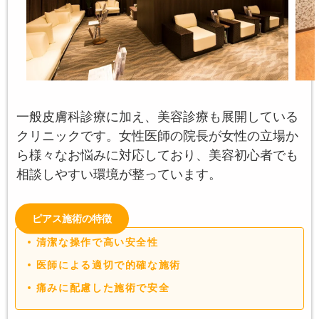
一般皮膚科診療に加え、美容診療も展開している
クリニックです。女性医師の院長が女性の立場か
ら様々なお悩みに対応しており、美容初心者でも
相談しやすい環境が整っています。
ピアス施術の特徴
清潔な操作で高い安全性
医師による適切で的確な施術
痛みに配慮した施術で安全