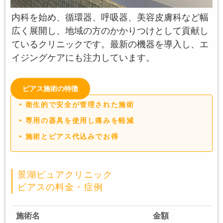
内科を始め、循環器、呼吸器、美容皮膚科など幅
広く展開し、地域の方のかかりつけとして貢献し
ているクリニックです。最新の機器を導入し、エ
イジングケアにも注力しています。
ピアス施術の特徴
衛生的で安全が管理された施術
専用の器具を使用し痛みを軽減
施術とピアス代込みでお得
景湖ピュアクリニック
ピアスの料金・症例
施術名
金額