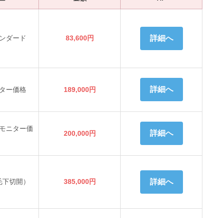
ンダード
83,600円
詳細へ
詳細へ
ター価格
189,000円
モニター価
詳細へ
200,000円
毛下切開）
385,000円
詳細へ