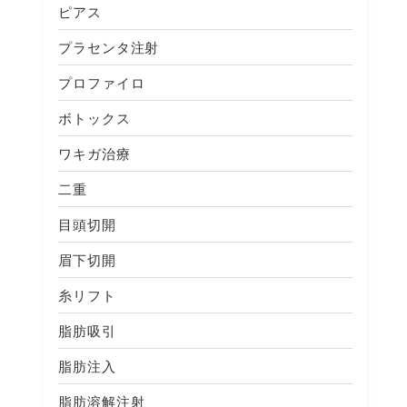
ピアス
プラセンタ注射
プロファイロ
ボトックス
ワキガ治療
二重
目頭切開
眉下切開
糸リフト
脂肪吸引
脂肪注入
脂肪溶解注射