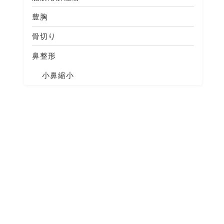
豊胸
骨切り
鼻整形
小鼻縮小