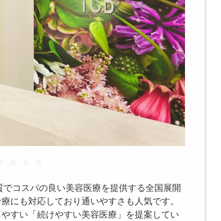
品質でコスパの良い美容医療を提供する全国展開
診療にも対応しており通いやすさも人気です。
しやすい「続けやすい美容医療」を提案してい