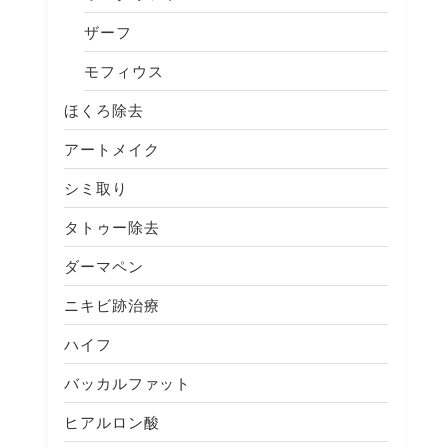
ザーフ
モフィウス
ほくろ除去
アートメイク
シミ取り
タトゥー除去
ダーマペン
ニキビ跡治療
ハイフ
バッカルファット
ヒアルロン酸