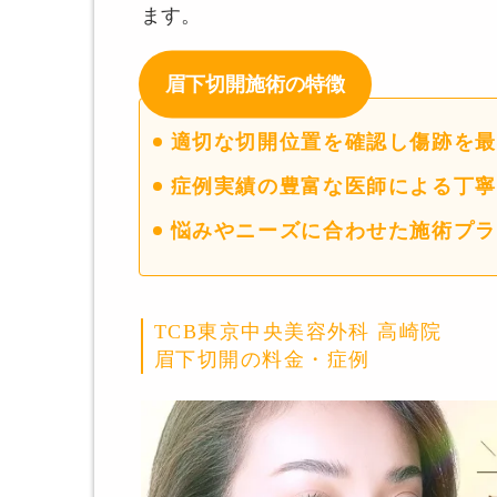
ます。
眉下切開施術の特徴
適切な切開位置を確認し傷跡を最
症例実績の豊富な医師による丁寧
悩みやニーズに合わせた施術プラ
TCB東京中央美容外科 高崎院
眉下切開の料金・症例