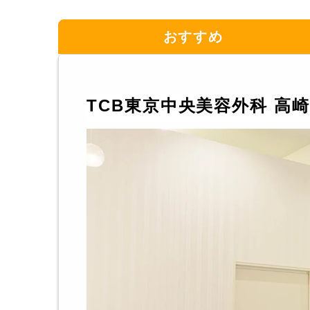
おすすめ
TCB東京中央美容外科 高