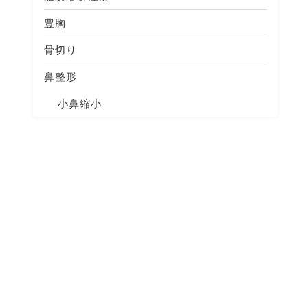
豊胸
骨切り
鼻整形
小鼻縮小