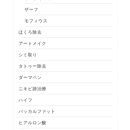
ザーフ
モフィウス
ほくろ除去
アートメイク
シミ取り
タトゥー除去
ダーマペン
ニキビ跡治療
ハイフ
バッカルファット
ヒアルロン酸