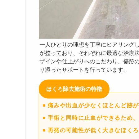
一人ひとりの理想を丁寧にヒアリング
が整っており、それぞれに最適な治療
ザインや仕上がりへのこだわり、傷跡
り添ったサポートを行っています。
ほくろ除去施術の特徴
痛みや出血が少なくほとんど跡が
手術と同時に止血ができるため、
再発の可能性が低く大きなほくろ