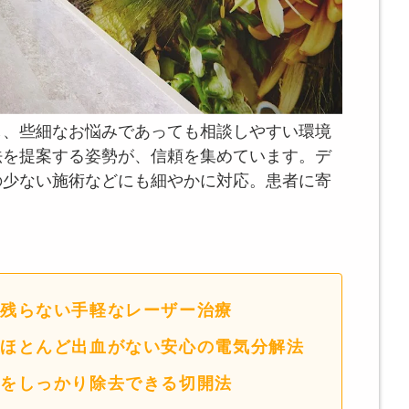
し、些細なお悩みであっても相談しやすい環境
法を提案する姿勢が、信頼を集めています。デ
の少ない施術などにも細やかに対応。患者に寄
残らない手軽なレーザー治療
ほとんど出血がない安心の電気分解法
をしっかり除去できる切開法