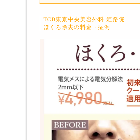
TCB東京中央美容外科 姫路院
ほくろ除去の料金・症例