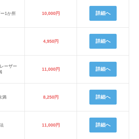
詳細へ
ー1か所
10,000円
詳細へ
4,950円
）レーザー
詳細へ
11,000円
満
詳細へ
未満
8,250円
詳細へ
法
11,000円