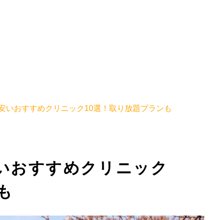
安いおすすめクリニック10選！取り放題プランも
いおすすめクリニック
も