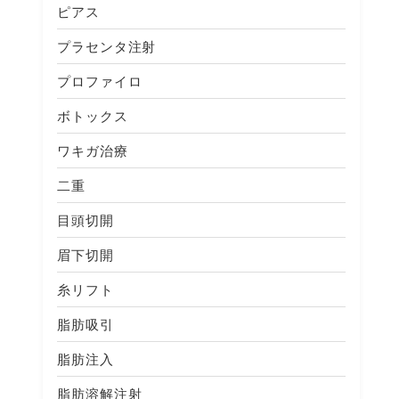
ピアス
プラセンタ注射
プロファイロ
ボトックス
ワキガ治療
二重
目頭切開
眉下切開
糸リフト
脂肪吸引
脂肪注入
脂肪溶解注射