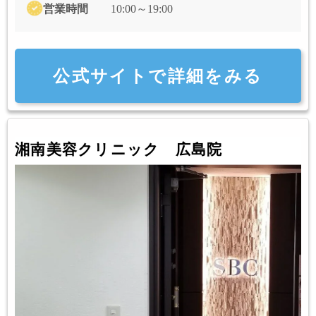
営業時間
10:00～19:00
公式サイトで詳細をみる
湘南美容クリニック 広島院