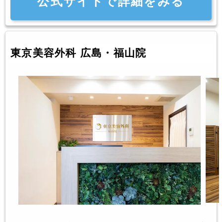
公式サイトで詳細をみる
東京美容外科 広島・福山院