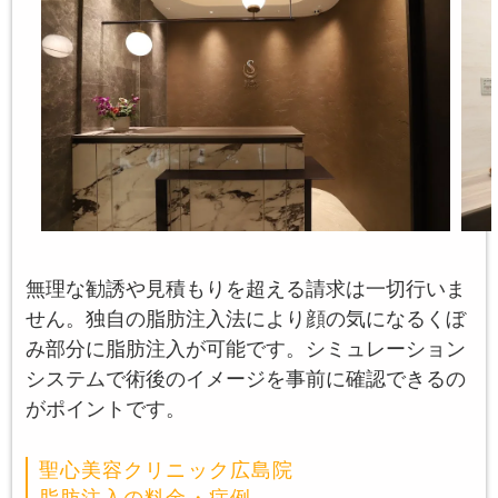
無理な勧誘や見積もりを超える請求は一切行いま
せん。独自の脂肪注入法により顔の気になるくぼ
み部分に脂肪注入が可能です。シミュレーション
システムで術後のイメージを事前に確認できるの
がポイントです。
聖心美容クリニック広島院
脂肪注入の料金・症例