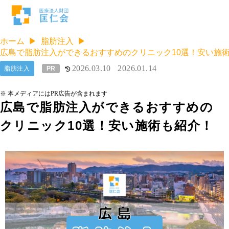
ホーム
脂肪注入
広島で脂肪注入ができるおすすめのクリニック10選！安い施
2026.03.10
2026.01.14
脂肪注入
PR
※ 本メディアにはPR広告が含まれます
広島で脂肪注入ができるおすすめの
クリニック10選！安い施術も紹介！