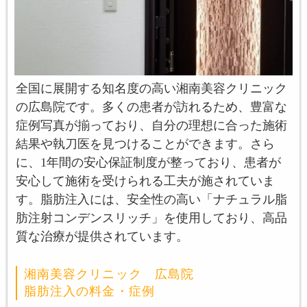
全国に展開する知名度の高い湘南美容クリニック
の広島院です。多くの患者が訪れるため、豊富な
症例写真が揃っており、自分の理想に合った施術
結果や執刀医を見つけることができます。さら
に、1年間の安心保証制度が整っており、患者が
安心して施術を受けられる工夫が施されていま
す。脂肪注入には、安全性の高い「ナチュラル脂
肪注射コンデンスリッチ」を使用しており、高品
質な治療が提供されています。
湘南美容クリニック 広島院
脂肪注入の料金・症例