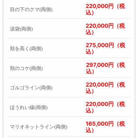
220,000円（税
目の下のクマ(両側)
込）
220,000円（税
涙袋(両側)
込）
275,000円（税
頬を高く(両側)
込）
297,000円（税
頬のコケ(両側)
込）
220,000円（税
ゴルゴライン(両側)
込）
220,000円（税
ほうれい線(両側)
込）
165,000円（税
マリオネットライン(両側)
込）