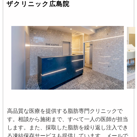
ザクリニック広島院
高品質な医療を提供する脂肪専門クリニックで
す。相談から施術まで、すべて一人の医師が担当
します。また、採取した脂肪を繰り返し注入でき
る凍結保存サービスも提供しています。メールで