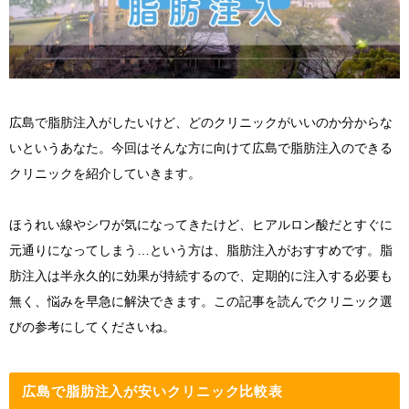
広島で脂肪注入がしたいけど、どのクリニックがいいのか分からな
いというあなた。今回はそんな方に向けて広島で脂肪注入のできる
クリニックを紹介していきます。
ほうれい線やシワが気になってきたけど、ヒアルロン酸だとすぐに
元通りになってしまう
…
という方は、脂肪注入がおすすめです。脂
肪注入は半永久的に効果が持続するので、定期的に注入する必要も
無く、悩みを早急に解決できます。この記事を読んでクリニック選
びの参考にしてくださいね。
広島で脂肪注入が安いクリニック比較表