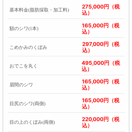
275,000円（税
基本料金(脂肪採取・加工料)
込）
165,000円（税
額のシワ(1本)
込）
297,000円（税
こめかみのくぼみ
込）
495,000円（税
おでこを丸く
込）
165,000円（税
眉間のシワ
込）
165,000円（税
目尻のシワ(両側)
込）
220,000円（税
目の上のくぼみ(両側)
込）