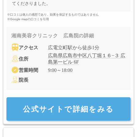
てくださりました。
※口コミは個人の感想であり、効果を保証するものではありません
※Google mapの口コミを引用
湘南美容クリニック 広島院の詳細
アクセス
広電立町駅から徒歩1分
広島県広島市中区八丁堀１６−３ 広
住所
島第一ビル 6F
営業時間
9:00～18:00
院長
公式サイトで詳細をみる