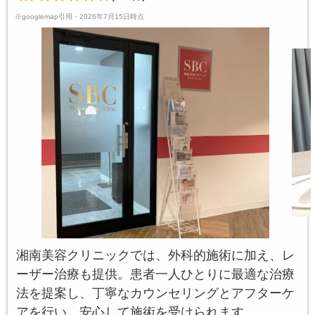
※googlemap引用・2026年7月15日時点
湘南美容クリニックでは、外科的施術に加え、レ
ーザー治療も提供。患者一人ひとりに最適な治療
法を提案し、丁寧なカウンセリングとアフターケ
アを行い、安心して施術を受けられます。