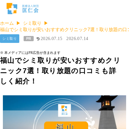
ホーム
シミ取り
福山でシミ取りが安いおすすめクリニック7選！取り放題の口
2026.07.15
2026.07.14
シミ取り
PR
※ 本メディアにはPR広告が含まれます
福山でシミ取りが安いおすすめクリ
ニック7選！取り放題の口コミも詳
しく紹介！