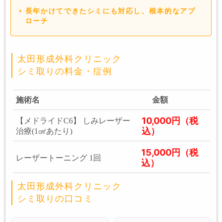
長年かけてできたシミにも対応し、根本的なアプ
ローチ
太田形成外科クリニック
シミ取りの料金・症例
施術名
金額
10,000円（税
【メドライドC6】 しみレーザー
込）
治療(1㎠あたり)
15,000円（税
レーザートーニング 1回
込）
太田形成外科クリニック
シミ取りの口コミ