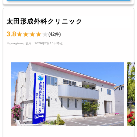
太田形成外科クリニック
3.8
(42件)
※googlemap引用・2026年7月15日時点