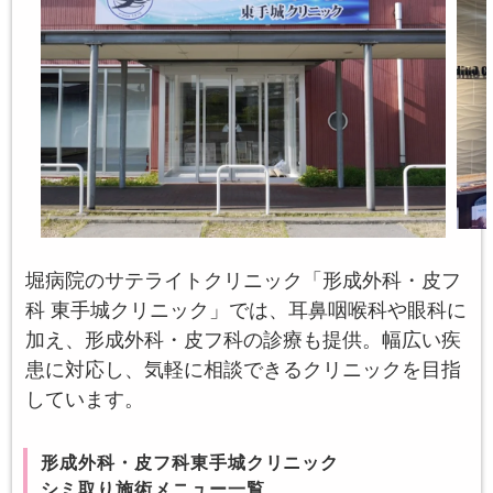
堀病院のサテライトクリニック「形成外科・皮フ
科 東手城クリニック」では、耳鼻咽喉科や眼科に
加え、形成外科・皮フ科の診療も提供。幅広い疾
患に対応し、気軽に相談できるクリニックを目指
しています。
形成外科・皮フ科東手城クリニック
シミ取り施術メニュー一覧