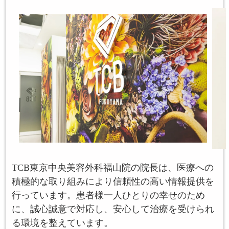
TCB東京中央美容外科福山院の院長は、医療への
積極的な取り組みにより信頼性の高い情報提供を
行っています。患者様一人ひとりの幸せのため
に、誠心誠意で対応し、安心して治療を受けられ
る環境を整えています。