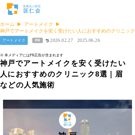
ホーム
アートメイク
神戸でアートメイクを安く受けたい人におすすめのクリニック
2026.02.27
2025.06.26
アートメイク
PR
※ 本メディアにはPR広告が含まれます
神戸でアートメイクを安く受けたい
人におすすめのクリニック8選｜眉
などの人気施術