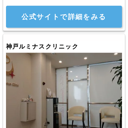
公式サイトで詳細をみる
神戸ルミナスクリニック