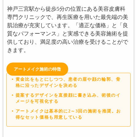
神戸三宮駅から徒歩5分の位置にある美容皮膚科
専門クリニックで、再生医療を用いた最先端の美
肌治療が充実しています。「適正な価格」と「良
質なパフォーマンス」と実感できる美容施術を提
供しており、満足度の高い治療を受けることがで
きます。
アートメイク施術の特徴
黄金比をもとにしつつ、患者の眉や顔の輪郭、骨
格に沿ったデザインを決める
提案するデザインを直接顔に書き込み、術後のイ
メージを可視化する
アートメイクは基本的に2～3回の施術を推奨。お
得なセット価格も用意している