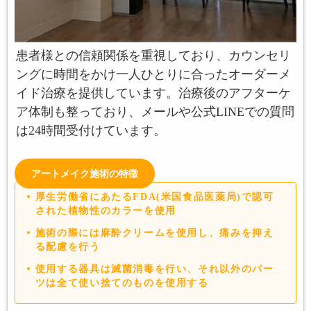
患者様との信頼関係を重視しており、カウンセリ
ングに時間をかけ一人ひとりに合ったオーダーメ
イド治療を提供しています。治療後のアフターケ
ア体制も整っており、メールや公式LINEでの質問
は24時間受付けています。
アートメイク施術の特徴
厚生労働省にあたるFDA(米国食品医薬局)で認可
された植物性のカラーを使用
施術の際には麻酔クリームを使用し、痛みを抑え
る配慮を行う
使用する器具は滅菌消毒を行い、それ以外のパー
ツは全て使い捨てのものを使用する