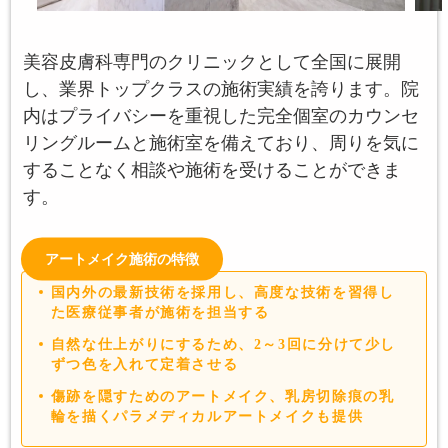
美容皮膚科専門のクリニックとして全国に展開
し、業界トップクラスの施術実績を誇ります。院
内はプライバシーを重視した完全個室のカウンセ
リングルームと施術室を備えており、周りを気に
することなく相談や施術を受けることができま
す。
アートメイク施術の特徴
国内外の最新技術を採用し、高度な技術を習得し
た医療従事者が施術を担当する
自然な仕上がりにするため、2～3回に分けて少し
ずつ色を入れて定着させる
傷跡を隠すためのアートメイク、乳房切除痕の乳
輪を描くパラメディカルアートメイクも提供