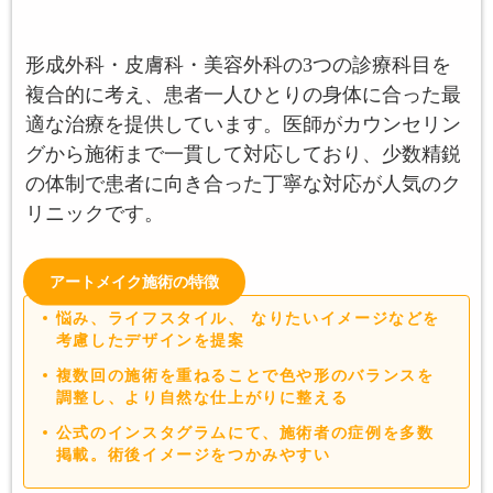
形成外科・皮膚科・美容外科の3つの診療科目を
複合的に考え、患者一人ひとりの身体に合った最
適な治療を提供しています。医師がカウンセリン
グから施術まで一貫して対応しており、少数精鋭
の体制で患者に向き合った丁寧な対応が人気のク
リニックです。
アートメイク施術の特徴
悩み、ライフスタイル、 なりたいイメージなどを
考慮したデザインを提案
複数回の施術を重ねることで色や形のバランスを
調整し、より自然な仕上がりに整える
公式のインスタグラムにて、施術者の症例を多数
掲載。術後イメージをつかみやすい