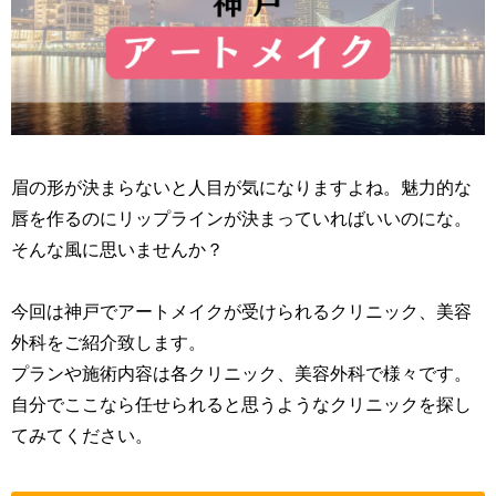
眉の形が決まらないと人目が気になりますよね。魅力的な
唇を作るのにリップラインが決まっていればいいのにな。
そんな風に思いませんか？
今回は神戸でアートメイクが受けられるクリニック、美容
外科をご紹介致します。
プランや施術内容は各クリニック、美容外科で様々です。
自分でここなら任せられると思うようなクリニックを探し
てみてください。