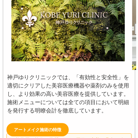
神戸ゆりクリニックでは、「有効性と安全性」を
適切にクリアした美容医療機器や薬剤のみを使用
し、より効果の高い美容医療を提供しています。
施術メニューについては全ての項目において明細
を発行する明瞭会計を徹底しています。
アートメイク施術の特徴