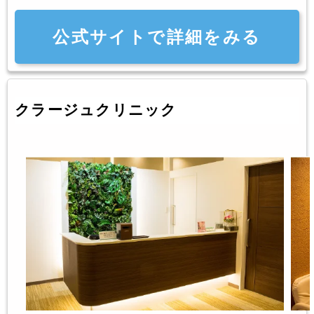
公式サイトで詳細をみる
クラージュクリニック