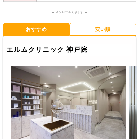
おすすめ
安い順
エルムクリニック 神戸院