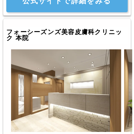
公式サイトで詳細をみる
フォーシーズンズ美容皮膚科クリニッ
ク 本院