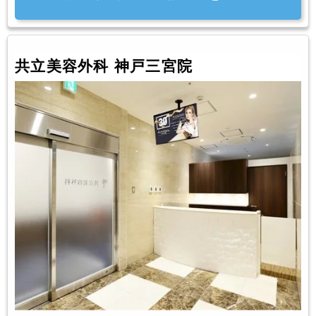
共立美容外科 神戸三宮院