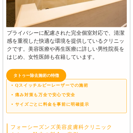
プライバシーに配慮された完全個室対応で、清潔
感を重視した快適な環境を提供しているクリニッ
クです。美容医療や再生医療に詳しい男性院長を
はじめ、女性医師も在籍しています。
タトゥー除去施術の特徴
Qスイッチルビーレーザーでの施術
痛み対策も万全で安心で安全
サイズごとに料金を事前に明確提示
フォーシーズンズ美容皮膚科クリニック