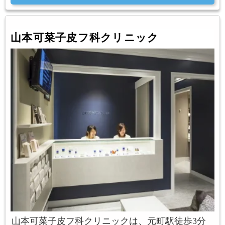
山本可菜子皮フ科クリニック
山本可菜子皮フ科クリニックは、元町駅徒歩3分