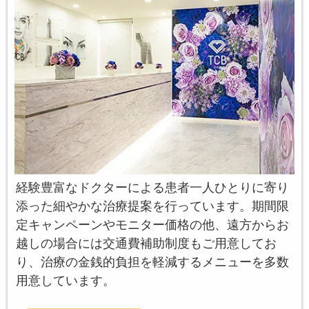
経験豊富なドクターによる患者一人ひとりに寄り
添った細やかな治療提案を行っています。期間限
定キャンペーンやモニター価格の他、遠方からお
越しの場合には交通費補助制度もご用意してお
り、治療の金銭的負担を軽減するメニューを多数
用意しています。