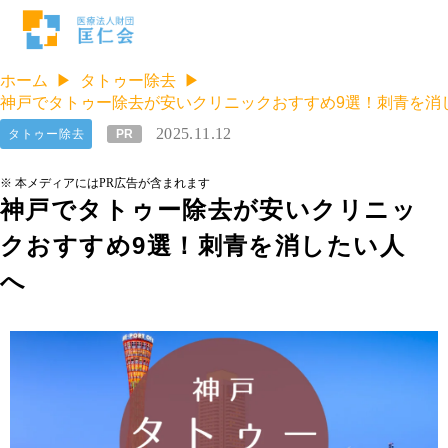
ホーム
タトゥー除去
神戸でタトゥー除去が安いクリニックおすすめ9選！刺青を消
2025.11.12
タトゥー除去
PR
※ 本メディアにはPR広告が含まれます
神戸でタトゥー除去が安いクリニッ
クおすすめ9選！刺青を消したい人
へ