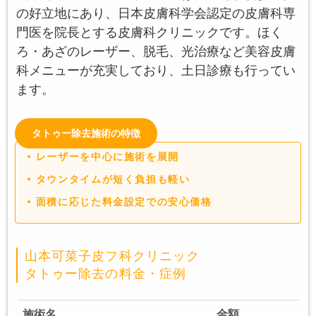
の好立地にあり、日本皮膚科学会認定の皮膚科専
門医を院長とする皮膚科クリニックです。ほく
ろ・あざのレーザー、脱毛、光治療など美容皮膚
科メニューが充実しており、土日診療も行ってい
ます。
タトゥー除去施術の特徴
レーザーを中心に施術を展開
タウンタイムが短く負担も軽い
面積に応じた料金設定での安心価格
山本可菜子皮フ科クリニック
タトゥー除去の料金・症例
施術名
金額