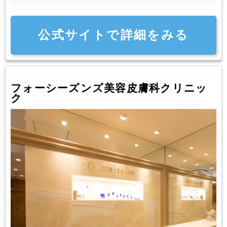
公式サイトで詳細をみる
フォーシーズンズ美容皮膚科クリニッ
ク