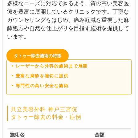
多様なニーズに対応できるよう、質の高い美容医
療を豊富に展開しているクリニックです。丁寧な
カウンセリングをはじめ、痛み軽減を重視した麻
酔処方や自然な仕上がりを目指す施術を提供して
います。
タトゥー除去施術の特徴
レーザーから外科的施術まで展開
豊富な麻酔を適切に提供
専門性の高い安全な施術
共立美容外科 神戸三宮院
タトゥー除去の料金・症例
施術名
金額