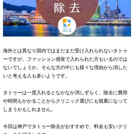
海外とは異なり国内ではまだまだ受け入れられないタトゥ
ーですが、ファッション感覚で入れられた方もいるのでは
ないでしょうか。そんな方の中にも様々な理由から消した
いと考える人も多いようです。
タトゥーは一度入れるとなかなか消しずらく、除去に費用
や時間もかかることからクリニック選びにも慎重になって
しまうかもしれません。
今回は神戸でタトゥー除去がおすすめで、料金も安いクリ