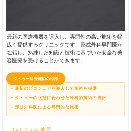
最新の医療機器を導入し、専門性の高い施術を幅
広く提供するクリニックです。形成外科専門医が
在籍し、熟練した知識と技術に基づいた安全な美
容医療を受けることができます。
タトゥー除去施術の特徴
最新のピコシュアを導入して施術を提供
タトゥーの状態に合わせた外科的施術の選択
形成外科医による専門的な施術
Dual Clinic 神戸