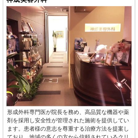
形成外科専門医が院長を務め、高品質な機器や薬
剤を採用し安全性が管理された施術を提供してい
ます。患者様の意志を尊重する治療方法を提案し
ており、地域の多くの方から信頼されているクリ