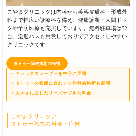
こやまクリニックは内科から美容皮膚科・形成外
科まで幅広い診療科を備え、健康診断・人間ドッ
クや予防医療も充実しています。無料駐車場は52
台、送迎バスも用意しておりでアクセスしやすい
クリニックです。
タトゥー除去施術の特徴
アレックスレーザーを中心に展開
タトゥーの状態に合わせて外科的施術も展開
大きさに応じたリーズナブルな料金
こやまクリニック
タトゥー除去の料金・症例