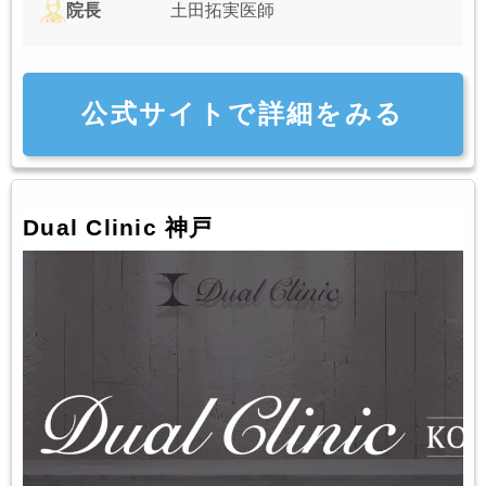
院長
土田拓実医師
公式サイトで詳細をみる
Dual Clinic 神戸