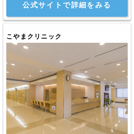
公式サイトで詳細をみる
こやまクリニック