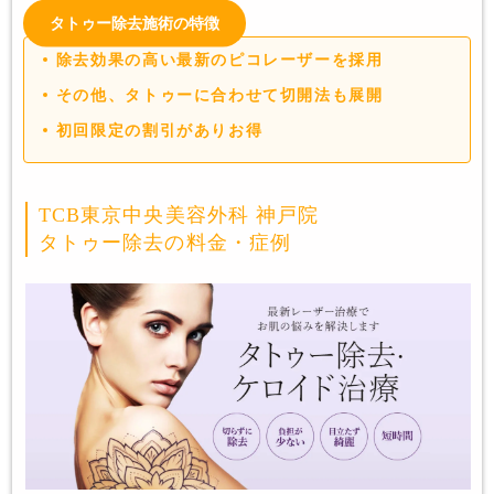
タトゥー除去施術の特徴
除去効果の高い最新のピコレーザーを採用
その他、タトゥーに合わせて切開法も展開
初回限定の割引がありお得
TCB東京中央美容外科 神戸院
タトゥー除去の料金・症例