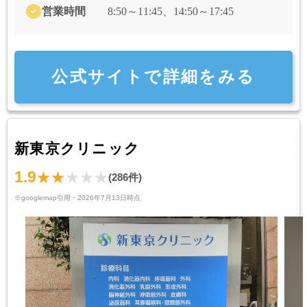
営業時間
8:50～11:45、14:50～17:45
公式サイトで詳細をみる
新東京クリニック
1.9
(286件)
※googlemap引用・2026年7月13日時点