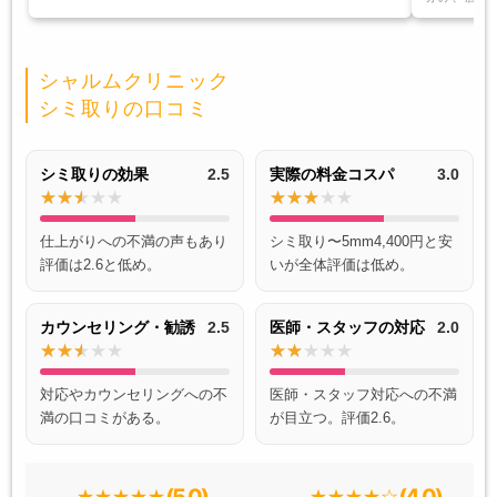
シャルムクリニック
シミ取りの口コミ
シミ取りの効果
2.5
実際の料金コスパ
3.0
仕上がりへの不満の声もあり
シミ取り〜5mm4,400円と安
評価は2.6と低め。
いが全体評価は低め。
カウンセリング・勧誘
2.5
医師・スタッフの対応
2.0
対応やカウンセリングへの不
医師・スタッフ対応への不満
満の口コミがある。
が目立つ。評価2.6。
(5.0)
(4.0)