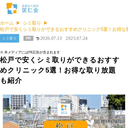
ホーム
シミ取り
松戸で安くシミ取りができるおすすめクリニック5選！お得な
2026.07.13
2025.07.24
シミ取り
PR
※ 本メディアにはPR広告が含まれます
松戸で安くシミ取りができるおすす
めクリニック5選！お得な取り放題
も紹介