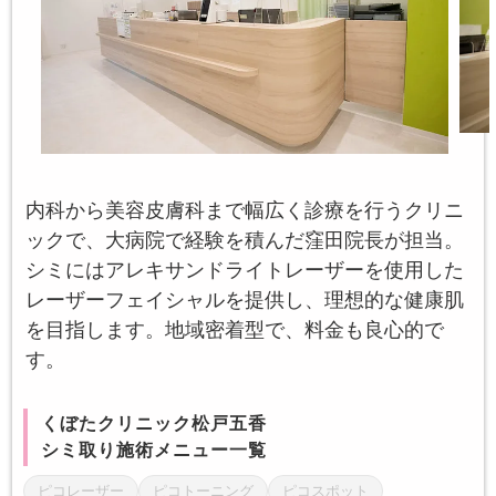
内科から美容皮膚科まで幅広く診療を行うクリニ
ックで、大病院で経験を積んだ窪田院長が担当。
シミにはアレキサンドライトレーザーを使用した
レーザーフェイシャルを提供し、理想的な健康肌
を目指します。地域密着型で、料金も良心的で
す。
くぼたクリニック松戸五香
シミ取り施術メニュー一覧
ピコレーザー
ピコトーニング
ピコスポット