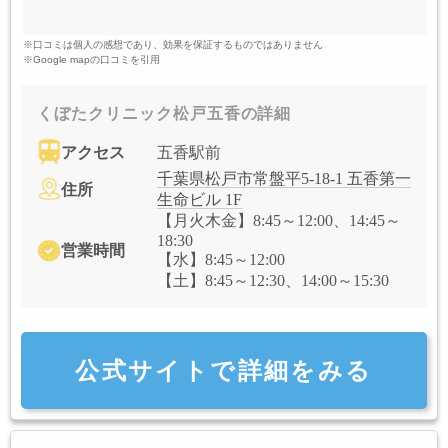
※口コミは個人の感想であり、効果を保証するものではありません
※Google mapの口コミを引用
くぼたクリニック松戸五香の詳細
アクセス
五香駅前
千葉県松戸市常盤平5-18-1 五香第一
住所
生命ビル 1F
【月火木金】8:45～12:00、14:45～
18:30
営業時間
【水】8:45～12:00
【土】8:45～12:30、14:00～15:30
公式サイトで詳細をみる