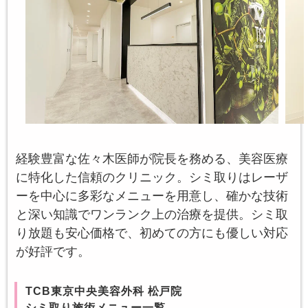
経験豊富な佐々木医師が院長を務める、美容医療
に特化した信頼のクリニック。シミ取りはレーザ
ーを中心に多彩なメニューを用意し、確かな技術
と深い知識でワンランク上の治療を提供。シミ取
り放題も安心価格で、初めての方にも優しい対応
が好評です。
TCB東京中央美容外科 松戸院
シミ取り施術メニュー一覧