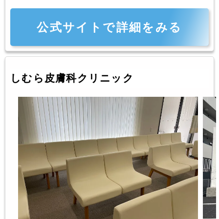
公式サイトで詳細をみる
しむら皮膚科クリニック