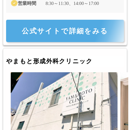
営業時間
8:30～11:30、14:00～17:00
公式サイトで詳細をみる
やまもと形成外科クリニック