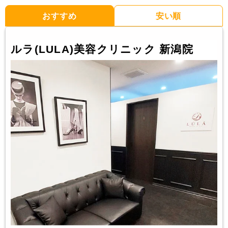
おすすめ
安い順
ルラ(LULA)美容クリニック 新潟院