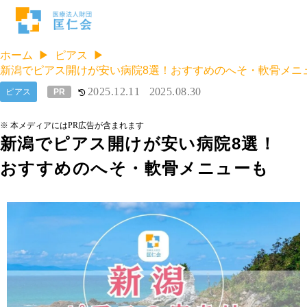
ホーム
ピアス
新潟でピアス開けが安い病院8選！おすすめのへそ・軟骨メニ
2025.12.11
2025.08.30
ピアス
PR
※ 本メディアにはPR広告が含まれます
新潟でピアス開けが安い病院8選！
おすすめのへそ・軟骨メニューも