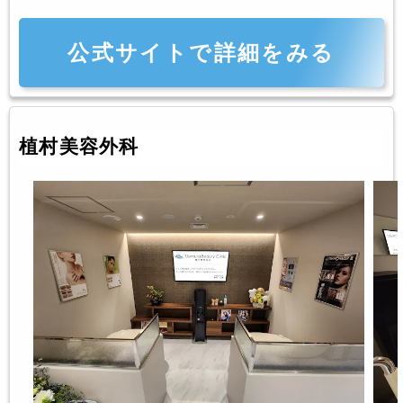
公式サイトで詳細をみる
植村美容外科