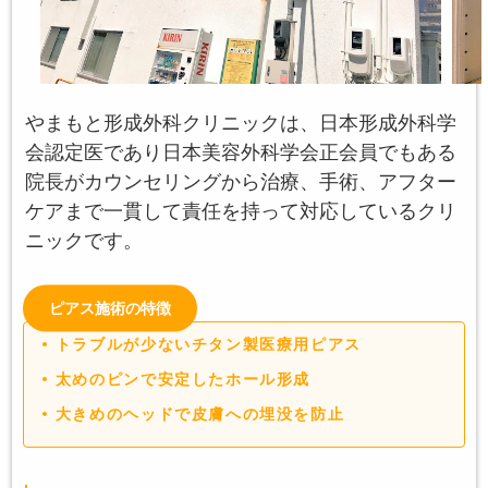
やまもと形成外科クリニックは、日本形成外科学
会認定医であり日本美容外科学会正会員でもある
院長がカウンセリングから治療、手術、アフター
ケアまで一貫して責任を持って対応しているクリ
ニックです。
ピアス施術の特徴
トラブルが少ないチタン製医療用ピアス
太めのピンで安定したホール形成
大きめのヘッドで皮膚への埋没を防止