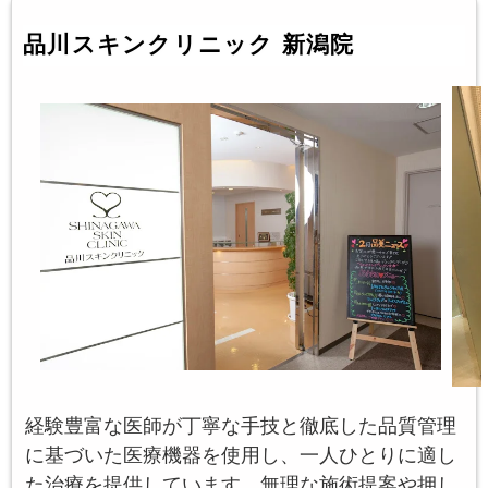
品川スキンクリニック 新潟院
経験豊富な医師が丁寧な手技と徹底した品質管理
に基づいた医療機器を使用し、一人ひとりに適し
た治療を提供しています。無理な施術提案や押し