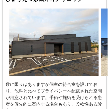
数に限りはありますが個室の待合室を設けてお
り、他科と比べてプライバシーへ配慮された空間
が用意されています。手術や施術を受けられる患
者を優先的に案内する場合もあり、柔軟性ある診