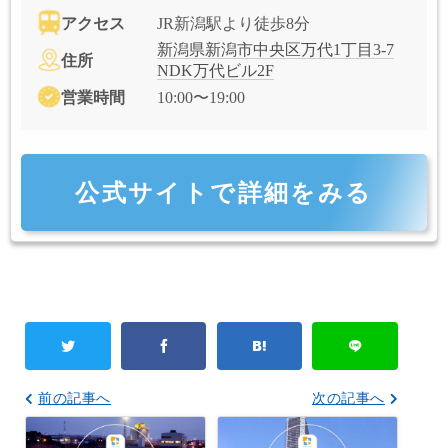
アクセス
JR新潟駅より徒歩8分
新潟県新潟市中央区万代1丁目3-7
住所
NDK万代ビル2F
営業時間
10:00〜19:00
公式サイトで詳細をみる
前の記事へ
次の記事へ