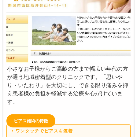
小さなお子様からご高齢の方まで幅広い年代の方
が通う地域密着型のクリニックです。「思いや
り・いたわり」を大切にし、できる限り痛みを抑
え患者様の負担を軽減する治療を心がけていま
す。
ピアス施術の特徴
ワンタッチでピアスを装着