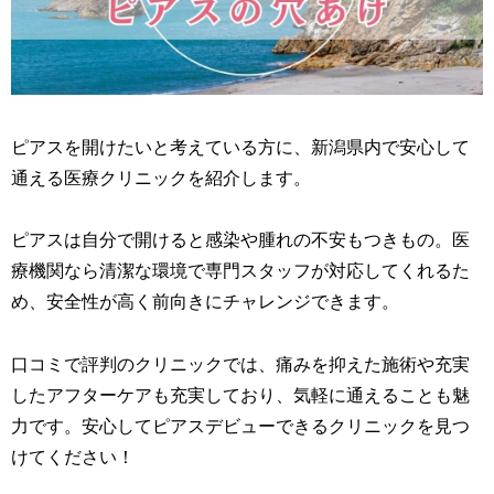
ピアスを開けたいと考えている方に、新潟県内で安心して
通える医療クリニックを紹介します。
ピアスは自分で開けると感染や腫れの不安もつきもの。医
療機関なら清潔な環境で専門スタッフが対応してくれるた
め、安全性が高く前向きにチャレンジできます。
口コミで評判のクリニックでは、痛みを抑えた施術や充実
したアフターケアも充実しており、気軽に通えることも魅
力です。安心してピアスデビューできるクリニックを見つ
けてください！