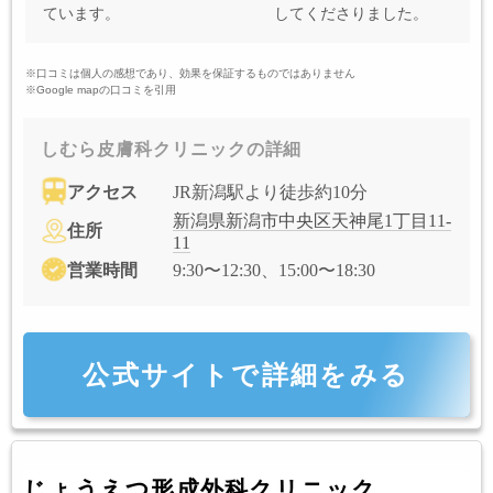
ています。
してくださりました。
※口コミは個人の感想であり、効果を保証するものではありません
※Google mapの口コミを引用
しむら皮膚科クリニックの詳細
アクセス
JR新潟駅より徒歩約10分
新潟県新潟市中央区天神尾1丁目11-
住所
11
営業時間
9:30〜12:30、15:00〜18:30
公式サイトで詳細をみる
じょうえつ形成外科クリニック