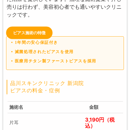
売りは行わず、美容初心者でも通いやすいクリニ
ックです。
ピアス施術の特徴
1年間の安心保証付き
滅菌処理されたピアスを使用
医療用チタン製ファーストピアスを採用
品川スキンクリニック 新潟院
ピアスの料金・症例
施術名
金額
3,190円（税
片耳
込）