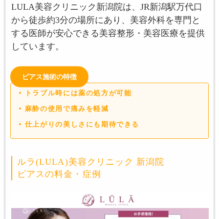
LULA美容クリニック新潟院は、JR新潟駅万代口
から徒歩約3分の場所にあり、美容外科を専門と
する医師が安心できる美容整形・美容医療を提供
しています。
ピアス施術の特徴
トラブル時には薬の処方が可能
麻酔の使用で痛みを軽減
仕上がりの美しさにも期待できる
ルラ(LULA)美容クリニック 新潟院
ピアスの料金・症例