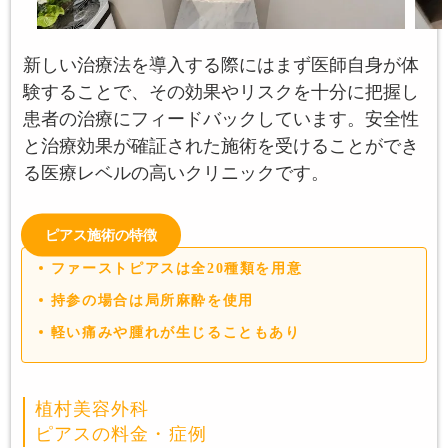
新しい治療法を導入する際にはまず医師自身が体
験することで、その効果やリスクを十分に把握し
患者の治療にフィードバックしています。安全性
と治療効果が確証された施術を受けることができ
る医療レベルの高いクリニックです。
ピアス施術の特徴
ファーストピアスは全20種類を用意
持参の場合は局所麻酔を使用
軽い痛みや腫れが生じることもあり
植村美容外科
ピアスの料金・症例