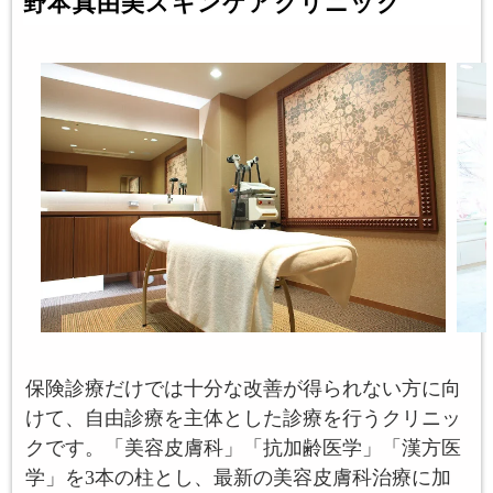
野本真由美スキンケアクリニック
保険診療だけでは十分な改善が得られない方に向
けて、自由診療を主体とした診療を行うクリニッ
クです。「美容皮膚科」「抗加齢医学」「漢方医
学」を3本の柱とし、最新の美容皮膚科治療に加