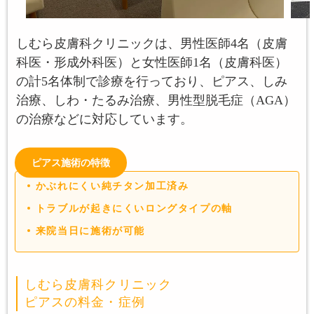
しむら皮膚科クリニックは、男性医師4名（皮膚
科医・形成外科医）と女性医師1名（皮膚科医）
の計5名体制で診療を行っており、ピアス、しみ
治療、しわ・たるみ治療、男性型脱毛症（AGA）
の治療などに対応しています。
ピアス施術の特徴
かぶれにくい純チタン加工済み
トラブルが起きにくいロングタイプの軸
来院当日に施術が可能
しむら皮膚科クリニック
ピアスの料金・症例