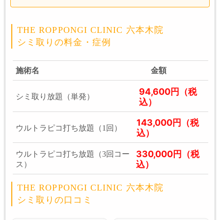
THE ROPPONGI CLINIC 六本木院
シミ取りの料金・症例
施術名
金額
94,600円（税
シミ取り放題（単発）
込）
143,000円（税
ウルトラピコ打ち放題（1回）
込）
330,000円（税
ウルトラピコ打ち放題（3回コー
込）
ス）
THE ROPPONGI CLINIC 六本木院
シミ取りの口コミ