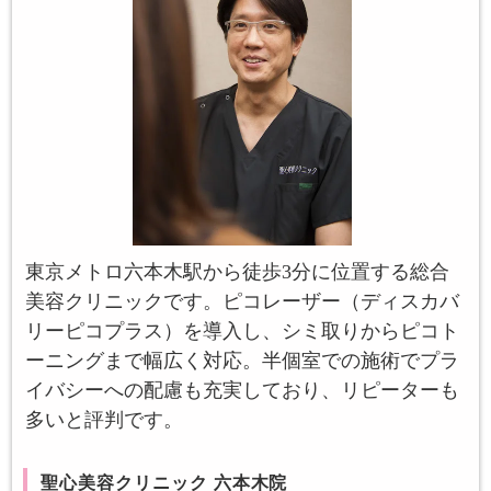
東京メトロ六本木駅から徒歩3分に位置する総合
美容クリニックです。ピコレーザー（ディスカバ
リーピコプラス）を導入し、シミ取りからピコト
ーニングまで幅広く対応。半個室での施術でプラ
イバシーへの配慮も充実しており、リピーターも
多いと評判です。
聖心美容クリニック 六本木院