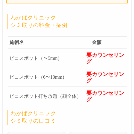
わかばクリニック
シミ取りの料金・症例
施術名
金額
要カウンセリン
ピコスポット（〜5mm）
グ
要カウンセリン
ピコスポット（6〜10mm）
グ
要カウンセリン
ピコスポット打ち放題（顔全体）
グ
わかばクリニック
シミ取りの口コミ