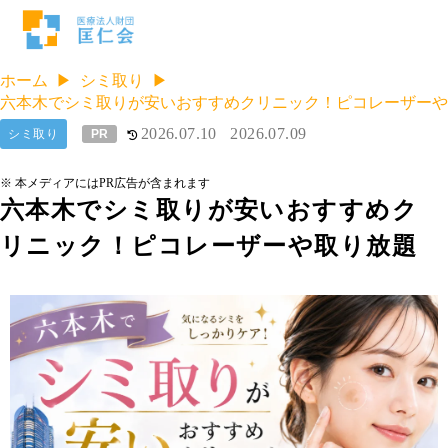
ホーム
シミ取り
六本木でシミ取りが安いおすすめクリニック！ピコレーザーや
2026.07.10
2026.07.09
シミ取り
PR
※ 本メディアにはPR広告が含まれます
六本木でシミ取りが安いおすすめク
リニック！ピコレーザーや取り放題