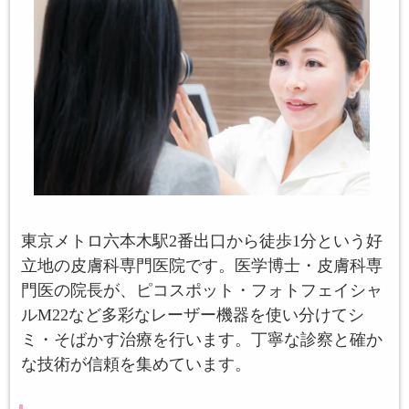
東京メトロ六本木駅2番出口から徒歩1分という好
立地の皮膚科専門医院です。医学博士・皮膚科専
門医の院長が、ピコスポット・フォトフェイシャ
ルM22など多彩なレーザー機器を使い分けてシ
ミ・そばかす治療を行います。丁寧な診察と確か
な技術が信頼を集めています。