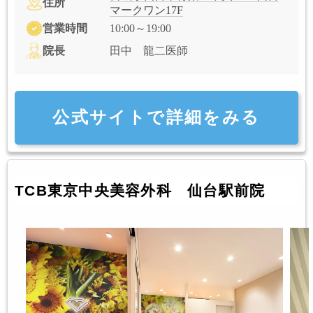
住所
マークワン17F
営業時間
10:00～19:00
院長
田中 龍二医師
公式サイトで詳細をみる
TCB東京中央美容外科 仙台駅前院