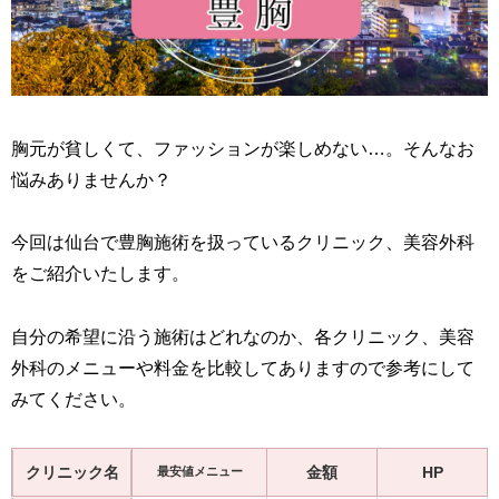
胸元が貧しくて、ファッションが楽しめない…。そんなお
悩みありませんか？
今回は仙台で豊胸施術を扱っているクリニック、美容外科
をご紹介いたします。
自分の希望に沿う施術はどれなのか、各クリニック、美容
外科のメニューや料金を比較してありますので参考にして
みてください。
クリニック名
金額
HP
最安値メニュー