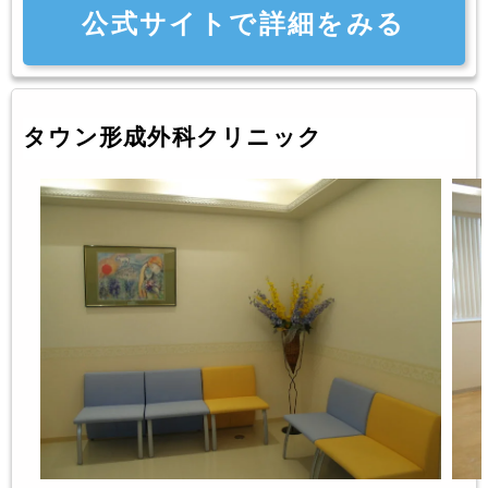
公式サイトで詳細をみる
タウン形成外科クリニック