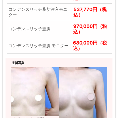
537,770円（税
コンデンスリッチ脂肪注入モニ
込）
ター
970,000円（税
コンデンスリッチ豊胸
込）
680,000円（税
コンデンスリッチ豊胸 モニター
込）
症例写真