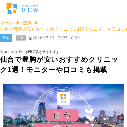
ホーム
豊胸
仙台で豊胸が安いおすすめクリニック1選！モニターや口コミ
2026.05.19
2025.10.09
豊胸
PR
※ 本メディアにはPR広告が含まれます
仙台で豊胸が安いおすすめクリニッ
ク1選！モニターや口コミも掲載