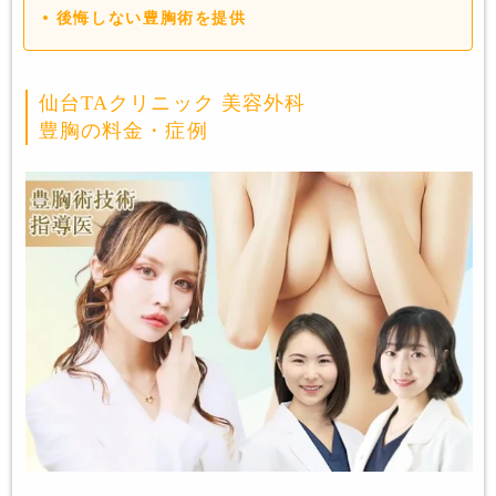
後悔しない豊胸術を提供
仙台TAクリニック 美容外科
豊胸の料金・症例