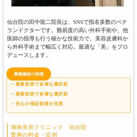
仙台院の田中龍二院長は、SNSで指名多数のベテ
ランドクターです。難易度の高い外科手術や、他
医師の指導も行う確かな技術力で、美容皮膚科か
ら外科手術まで幅広く対応。最適な「美」をプロ
デュースします。
豊胸施術の特徴
最新技術で多様な選択肢
最新技術で多様な選択肢
安心の保証制度が充実
湘南美容クリニック 仙台院
豊胸の料金・症例