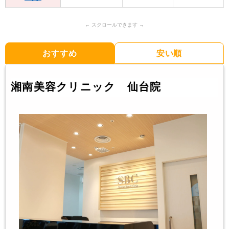
おすすめ
安い順
湘南美容クリニック 仙台院