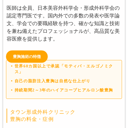
医師は全員、日本美容外科学会・形成外科学会の
認定専門医です。国内外での多数の発表や医学論
文、学会での要職経験を持つ、確かな知識と技術
を兼ね備えたプロフェッショナルが、高品質な美
容医療を提供します。
豊胸施術の特徴
世界60カ国以上で承認「モティバ・エルゴノミク
ス」
自己の脂肪注入豊胸は自然な仕上がり
持続期間2～3年のハイアコープヒアルロン酸豊胸
タウン形成外科クリニック
豊胸の料金・症例