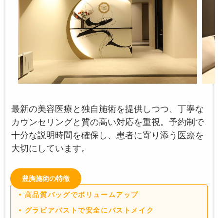
最新の美容医療と独自施術を提供しつつ、丁寧な
カウンセリングと質の高い対応を重視。予約制で
十分な説明時間を確保し、患者に寄り添う医療を
大切にしています。
豊胸施術の特徴
高品質バッグでボリュームアップ
グラビアバストで安全にバストメイク