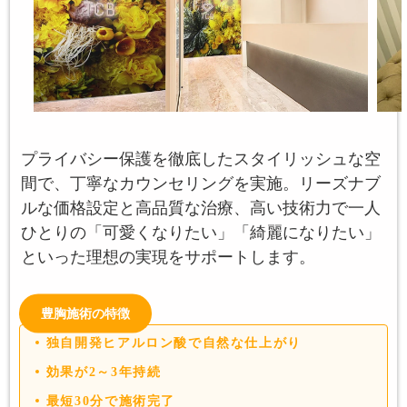
プライバシー保護を徹底したスタイリッシュな空
間で、丁寧なカウンセリングを実施。リーズナブ
ルな価格設定と高品質な治療、高い技術力で一人
ひとりの「可愛くなりたい」「綺麗になりたい」
といった理想の実現をサポートします。
豊胸施術の特徴
独自開発ヒアルロン酸で自然な仕上がり
効果が2～3年持続
最短30分で施術完了