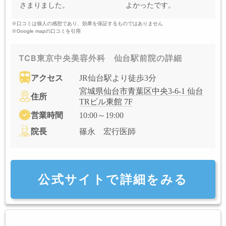
さまりました。
よかったです。
※口コミは個人の感想であり、効果を保証するものではありません
※Google mapの口コミを引用
TCB東京中央美容外科 仙台駅前院の詳細
アクセス
JR仙台駅より徒歩3分
宮城県仙台市青葉区中央3-6-1 仙台
住所
TRビル東館 7F
営業時間
10:00～19:00
院長
篠永 宏行医師
公式サイトで詳細をみる