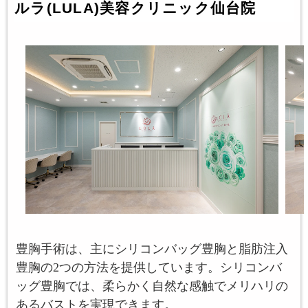
ルラ(LULA)美容クリニック仙台院
豊胸手術は、主にシリコンバッグ豊胸と脂肪注入
豊胸の2つの方法を提供しています。シリコンバ
ッグ豊胸では、柔らかく自然な感触でメリハリの
あるバストを実現できます。