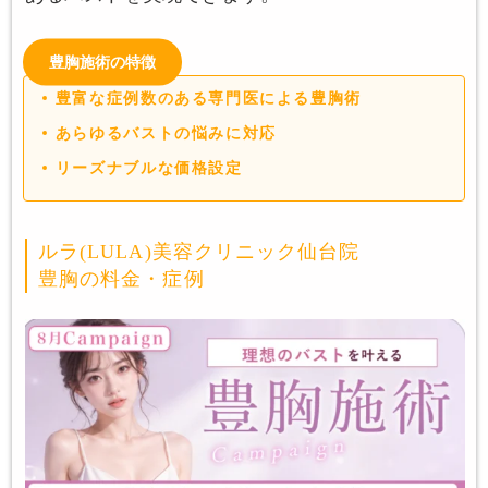
豊胸施術の特徴
豊富な症例数のある専門医による豊胸術
あらゆるバストの悩みに対応
リーズナブルな価格設定
ルラ(LULA)美容クリニック仙台院
豊胸の料金・症例