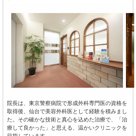
院長は、東京警察病院で形成外科専門医の資格を
取得後、仙台で美容外科医として経験を積みまし
た。その確かな技術と真心を込めた治療で、「治
療して良かった」と思える、温かいクリニックを
目指しています。