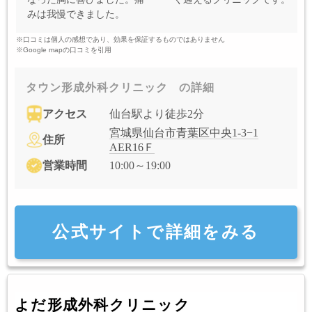
みは我慢できました。
※口コミは個人の感想であり、効果を保証するものではありません
※Google mapの口コミを引用
タウン形成外科クリニック の詳細
アクセス
仙台駅より徒歩2分
宮城県仙台市青葉区中央1-3−1
住所
AER16Ｆ
営業時間
10:00～19:00
公式サイトで詳細をみる
よだ形成外科クリニック