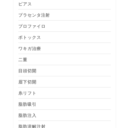
ピアス
プラセンタ注射
プロファイロ
ボトックス
ワキガ治療
二重
目頭切開
眉下切開
糸リフト
脂肪吸引
脂肪注入
脂肪溶解注射