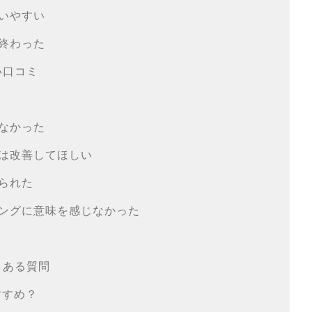
いやすい
終わった
い口コミ
なかった
は改善してほしい
られた
ングに意味を感じなかった
くある質問
すすめ？