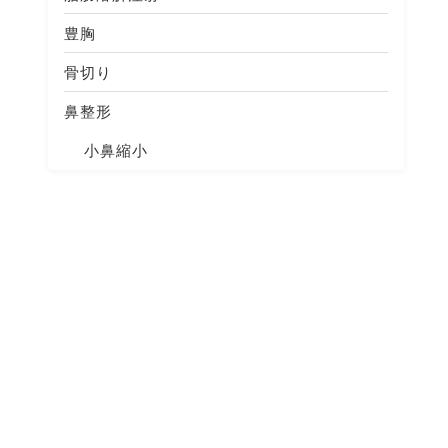
豊胸
骨切り
鼻整形
小鼻縮小