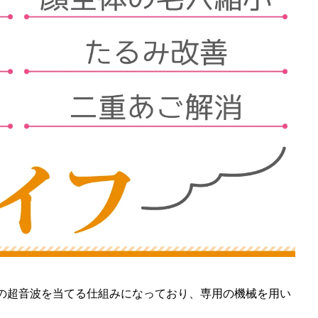
度の超音波を当てる仕組みになっており、専用の機械を用い