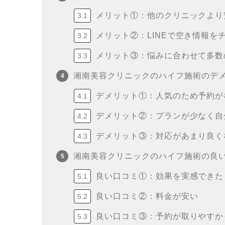
メリット①：他のクリニックより
メリット②：LINEで空き情報を
メリット③：悩みに合わせて多数
湘南美容クリニックのハイフ施術のデ
デメリット①：人気のため予約が
デメリット②：プランが少なく自
デメリット③：対応があまり良く
湘南美容クリニックのハイフ施術の良
良い口コミ①：効果を実感できた
良い口コミ②：料金が安い
良い口コミ③：予約が取りやすか