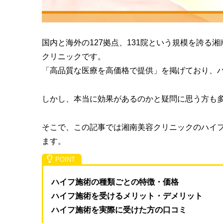
国内と海外の127拠点、131院という規模を誇る
クリニックです。
「高品質な医療を高価格で提供」を掲げており、
しかし、本当に効果があるのかと疑問に思う方も
そこで、この記事では湘南美容クリニックのハイ
ます。
ハイフ施術の種類ごとの特徴・価格
ハイフ施術を受けるメリット・デメリット
ハイフ施術を実際に受けた方の口コミ