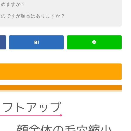
始めますか？
いのですが順番はありますか？