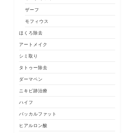
ザーフ
モフィウス
ほくろ除去
アートメイク
シミ取り
タトゥー除去
ダーマペン
ニキビ跡治療
ハイフ
バッカルファット
ヒアルロン酸