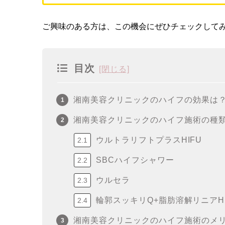
ご興味のある方は、この機会にぜひチェックして
目次
湘南美容クリニックのハイフの効果は
湘南美容クリニックのハイフ施術の種類
ウルトラリフトプラスHIFU
SBCハイフシャワー
ウルセラ
輪郭スッキリQ+脂肪溶解リニアHI
湘南美容クリニックのハイフ施術のメ