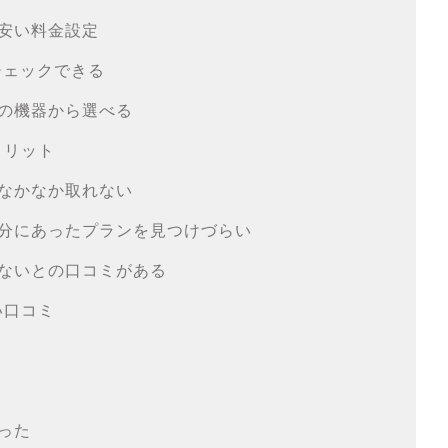
安い料金設定
チェックできる
の機器から選べる
メリット
なかなか取れない
分にあったプランを見つけづらい
ないとの口コミがある
い口コミ
った