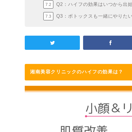
Q2：ハイフの効果はいつから出
Q3：ボトックスも一緒にやりた
湘南美容クリニックのハイフの効果は？