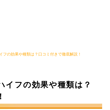
イフの効果や種類は？口コミ付きで徹底解説！
ハイフの効果や種類は？
！