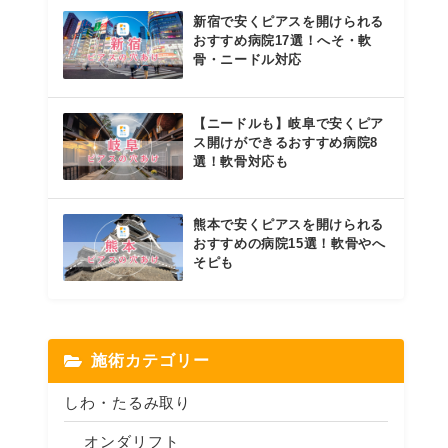
新宿で安くピアスを開けられる
おすすめ病院17選！へそ・軟
骨・ニードル対応
【ニードルも】岐阜で安くピア
ス開けができるおすすめ病院8
選！軟骨対応も
熊本で安くピアスを開けられる
おすすめの病院15選！軟骨やへ
そピも
施術カテゴリー
しわ・たるみ取り
オンダリフト