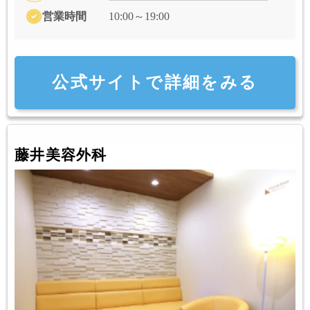
営業時間
10:00～19:00
公式サイトで詳細をみる
藤井美容外科