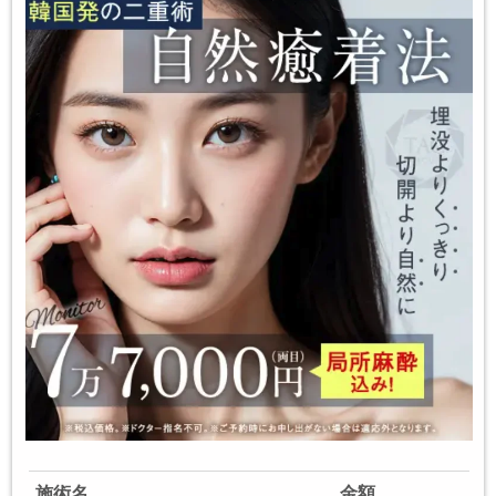
施術名
金額