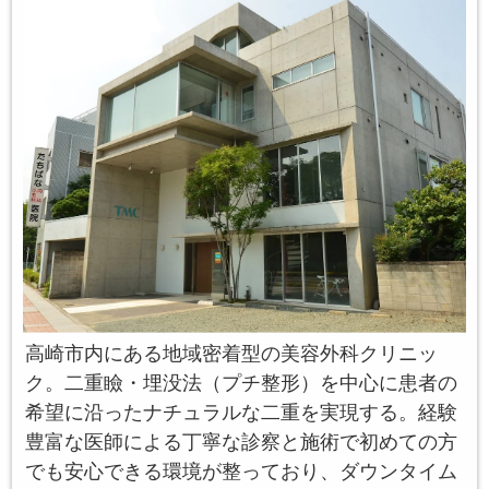
高崎市内にある地域密着型の美容外科クリニッ
ク。二重瞼・埋没法（プチ整形）を中心に患者の
希望に沿ったナチュラルな二重を実現する。経験
豊富な医師による丁寧な診察と施術で初めての方
でも安心できる環境が整っており、ダウンタイム