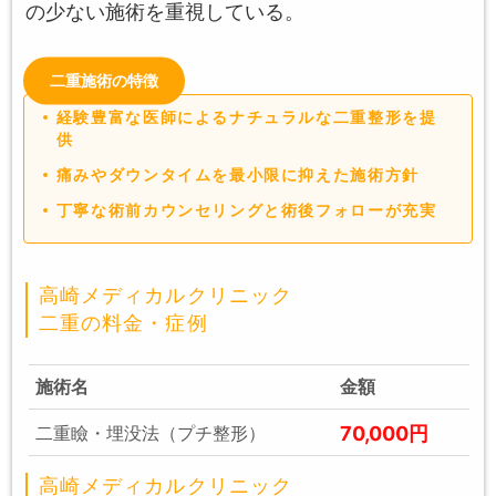
の少ない施術を重視している。
二重施術の特徴
経験豊富な医師によるナチュラルな二重整形を提
供
痛みやダウンタイムを最小限に抑えた施術方針
丁寧な術前カウンセリングと術後フォローが充実
高崎メディカルクリニック
二重の料金・症例
施術名
金額
70,000円
二重瞼・埋没法（プチ整形）
高崎メディカルクリニック