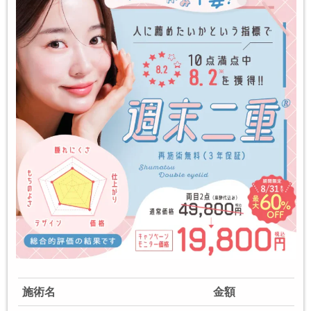
施術名
金額