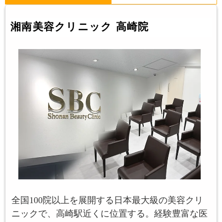
湘南美容クリニック 高崎院
全国100院以上を展開する日本最大級の美容クリ
ニックで、高崎駅近くに位置する。経験豊富な医