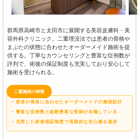
群馬県高崎市と太田市に展開する美容皮膚科・美
容外科クリニック。二重埋没法では患者の骨格や
まぶたの状態に合わせたオーダーメイド施術を提
供する。丁寧なカウンセリングと豊富な症例数が
評判で、術後の保証制度も充実しており安心して
施術を受けられる。
二重施術の特徴
患者の骨格に合わせたオーダーメイドの施術設計
豊富な症例数と経験豊富な医師が在籍している
充実した術後保証制度で長期的な安心感を提供