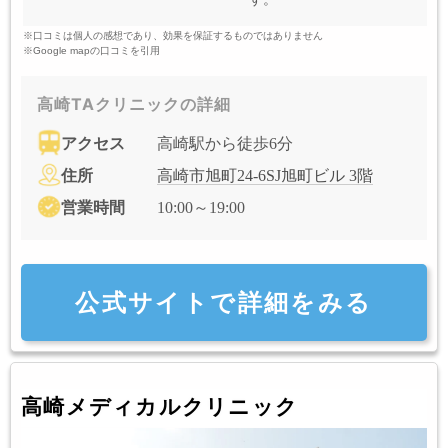
※口コミは個人の感想であり、効果を保証するものではありません
※Google mapの口コミを引用
高崎TAクリニックの詳細
アクセス
高崎駅から徒歩6分
住所
高崎市旭町24-6SJ旭町ビル 3階
営業時間
10:00～19:00
公式サイトで詳細をみる
高崎メディカルクリニック