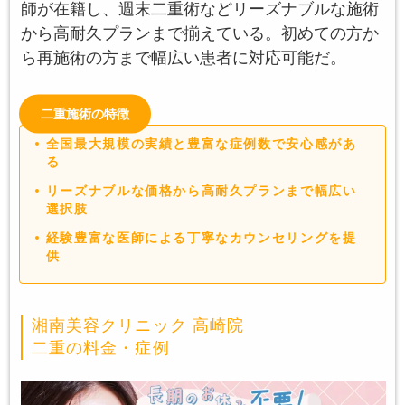
師が在籍し、週末二重術などリーズナブルな施術
から高耐久プランまで揃えている。初めての方か
ら再施術の方まで幅広い患者に対応可能だ。
二重施術の特徴
全国最大規模の実績と豊富な症例数で安心感があ
る
リーズナブルな価格から高耐久プランまで幅広い
選択肢
経験豊富な医師による丁寧なカウンセリングを提
供
湘南美容クリニック 高崎院
二重の料金・症例