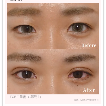
TCB二重術（埋没法）
出典：TCB東京中央美容外科