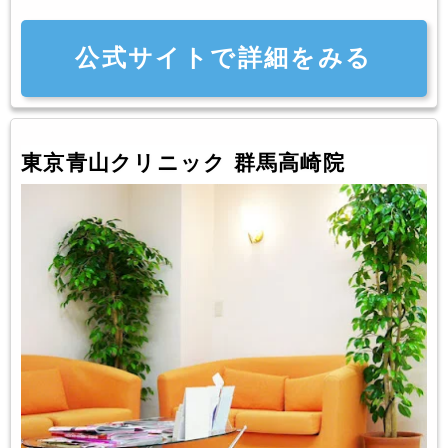
公式サイトで詳細をみる
東京青山クリニック 群馬高崎院