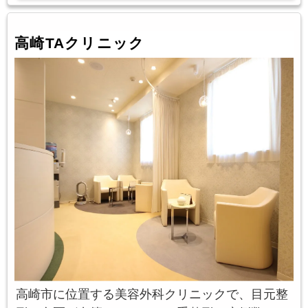
高崎TAクリニック
高崎市に位置する美容外科クリニックで、目元整