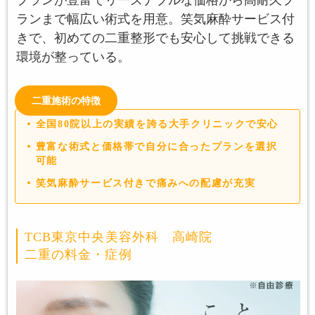
ランまで幅広い術式を用意。笑気麻酔サービス付
きで、初めての二重整形でも安心して挑戦できる
環境が整っている。
二重施術の特徴
全国80院以上の実績を誇る大手クリニックで安心
豊富な術式と価格帯で自分に合ったプランを選択
可能
笑気麻酔サービス付きで痛みへの配慮が充実
TCB東京中央美容外科 高崎院
二重の料金・症例