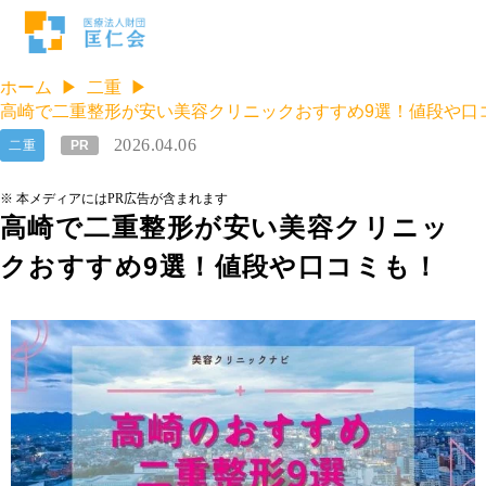
ホーム
二重
高崎で二重整形が安い美容クリニックおすすめ9選！値段や口
2026.04.06
二重
PR
※ 本メディアにはPR広告が含まれます
高崎で二重整形が安い美容クリニッ
クおすすめ9選！値段や口コミも！