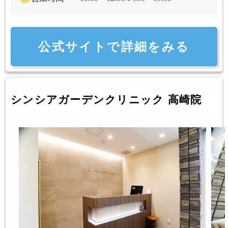
公式サイトで詳細をみる
シンシアガーデンクリニック 高崎院