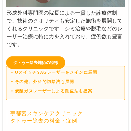
形成外科専門医の院長による一貫した診療体制
で、技術のクオリティも安定した施術を展開して
くれるクリニックです。シミ治療や脱毛などのレ
ーザー治療に特に力を入れており、症例数も豊富
です。
タトゥー除去施術の特徴
QスイッチYAGレーザーをメインに展開
その他、外科的切除法も展開
炭酸ガスレーザーによる削皮法も提案
宇都宮スキンケアクリニック
タトゥー除去の料金・症例