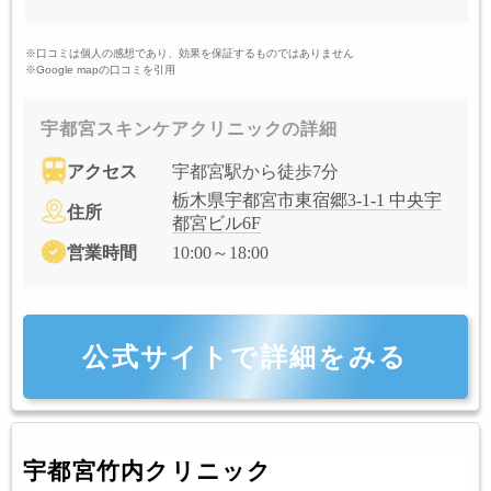
※口コミは個人の感想であり、効果を保証するものではありません
※Google mapの口コミを引用
宇都宮スキンケアクリニックの詳細
アクセス
宇都宮駅から徒歩7分
栃木県宇都宮市東宿郷3-1-1 中央宇
住所
都宮ビル6F
営業時間
10:00～18:00
公式サイトで詳細をみる
宇都宮竹内クリニック