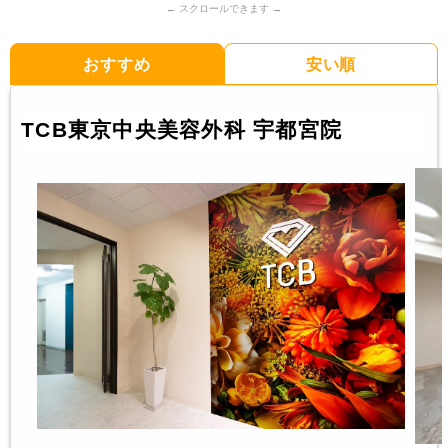
おすすめ
安い順
TCB東京中央美容外科 宇都宮院