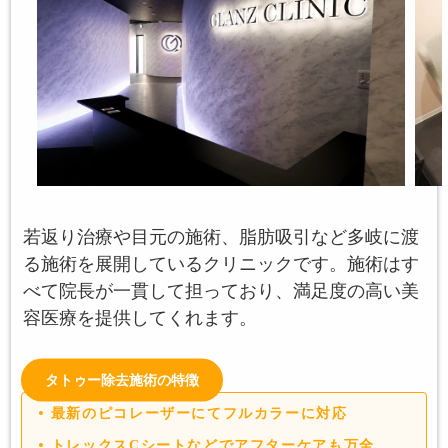
若返り治療や目元の施術、脂肪吸引など多岐に渡
る施術を展開しているクリニックです。施術はす
べて院長が一貫して担っており、満足度の高い美
容医療を提供してくれます。
タトゥー除去施術の特徴
最新のピコレーザーにてフルカラーに対応
トレックスCシートなどでアフターケアも万全