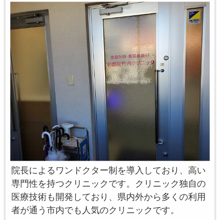
院長によるワンドクター制を導入しており、高い
専門性を持つクリニックです。クリニック独自の
医療技術も開発しており、県内外から多くの利用
者が通う市内でも人気のクリニックです。