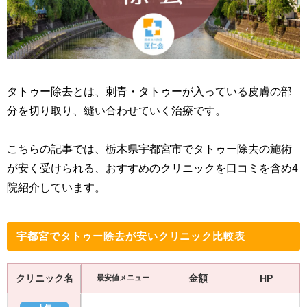
タトゥー除去とは、刺青・タトゥーが入っている皮膚の部
分を切り取り、縫い合わせていく治療です。
こちらの記事では、栃木県宇都宮市でタトゥー除去の施術
が安く受けられる、おすすめのクリニックを口コミを含め4
院紹介しています。
宇都宮でタトゥー除去が安いクリニック比較表
クリニック名
金額
HP
最安値メニュー