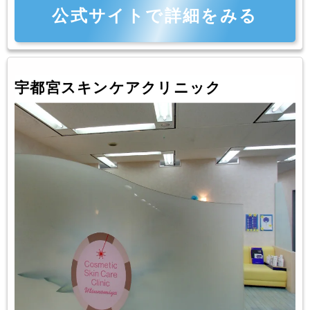
公式サイトで詳細をみる
宇都宮スキンケアクリニック