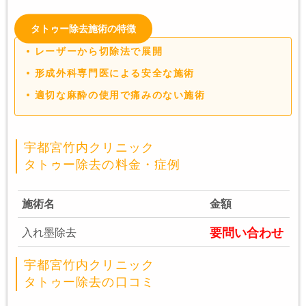
タトゥー除去施術の特徴
レーザーから切除法で展開
形成外科専門医による安全な施術
適切な麻酔の使用で痛みのない施術
宇都宮竹内クリニック
タトゥー除去の料金・症例
施術名
金額
要問い合わせ
入れ墨除去
宇都宮竹内クリニック
タトゥー除去の口コミ