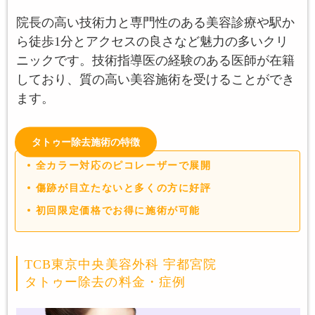
院長の高い技術力と専門性のある美容診療や駅か
ら徒歩1分とアクセスの良さなど魅力の多いクリ
ニックです。技術指導医の経験のある医師が在籍
しており、質の高い美容施術を受けることができ
ます。
タトゥー除去施術の特徴
全カラー対応のピコレーザーで展開
傷跡が目立たないと多くの方に好評
初回限定価格でお得に施術が可能
TCB東京中央美容外科 宇都宮院
タトゥー除去の料金・症例