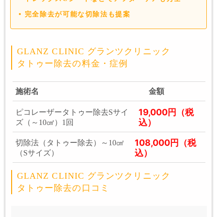
完全除去が可能な切除法も提案
GLANZ CLINIC グランツクリニック
タトゥー除去の料金・症例
施術名
金額
19,000円（税
ピコレーザータトゥー除去Sサイ
込）
ズ（～10㎠）1回
108,000円（税
切除法（タトゥー除去）～10㎠
込）
（Sサイズ）
GLANZ CLINIC グランツクリニック
タトゥー除去の口コミ