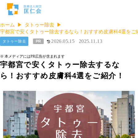
ホーム
タトゥー除去
宇都宮で安くタトゥー除去するなら！おすすめ皮膚科4選をご
2026.05.15
2025.11.13
タトゥー除去
PR
※ 本メディアにはPR広告が含まれます
宇都宮で安くタトゥー除去するな
ら！おすすめ皮膚科4選をご紹介！