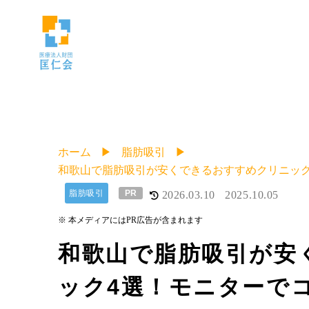
ホーム
脂肪吸引
和歌山で脂肪吸引が安くできるおすすめクリニック
脂肪吸引
PR
2026.03.10
2025.10.05
※ 本メディアにはPR広告が含まれます
和歌山で脂肪吸引が安
ック4選！モニターで