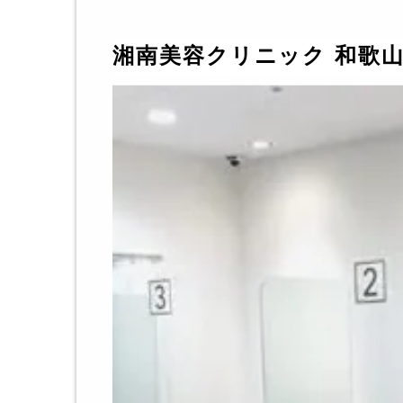
湘南美容クリニック 和歌