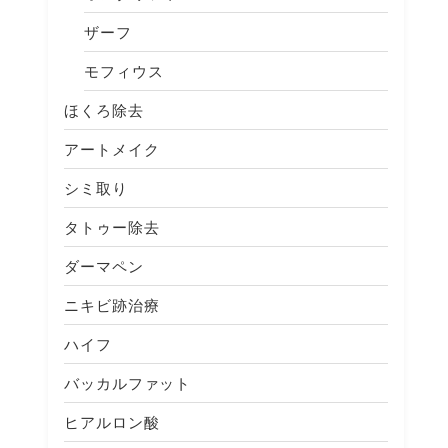
ザーフ
モフィウス
ほくろ除去
アートメイク
シミ取り
タトゥー除去
ダーマペン
ニキビ跡治療
ハイフ
バッカルファット
ヒアルロン酸