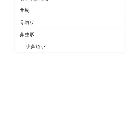
豊胸
骨切り
鼻整形
小鼻縮小