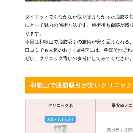
ダイエットでもなかなか取り除けなかった脂肪を
にとって魅力の施術方法です。施術後も傷跡が残
ります。
今回は和歌山で脂肪吸引の施術が安く受けられる
口コミでも人気のおすすめ4院には、各院それぞ
ぜひ、クリニック選びの参考にしてみてください
和歌山で脂肪吸引が安いクリニック
クリニック名
最安値メニ
・
人気
おすすめ！
美ボディ脂肪