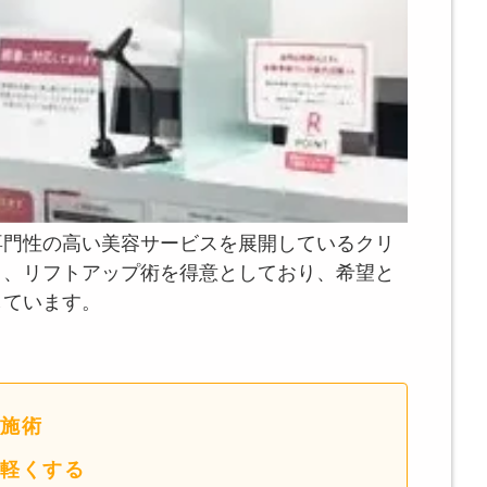
専門性の高い美容サービスを展開しているクリ
り、リフトアップ術を得意としており、希望と
しています。
施術
軽くする