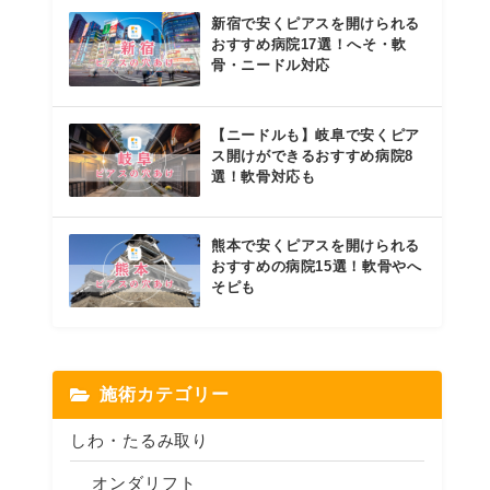
新宿で安くピアスを開けられる
おすすめ病院17選！へそ・軟
骨・ニードル対応
【ニードルも】岐阜で安くピア
ス開けができるおすすめ病院8
選！軟骨対応も
熊本で安くピアスを開けられる
おすすめの病院15選！軟骨やへ
そピも
施術カテゴリー
しわ・たるみ取り
オンダリフト