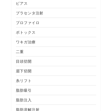
ピアス
プラセンタ注射
プロファイロ
ボトックス
ワキガ治療
二重
目頭切開
眉下切開
糸リフト
脂肪吸引
脂肪注入
脂肪溶解注射