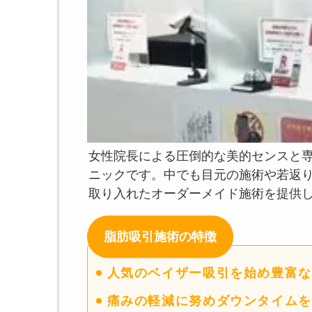
女性院長による圧倒的な美的センスと
ニックです。中でも目元の施術や若返
取り入れたオーダーメイド施術を提供
脂肪吸引施術の特徴
人気のベイザー吸引を始め豊富な
痛みの軽減に努めダウンタイムを