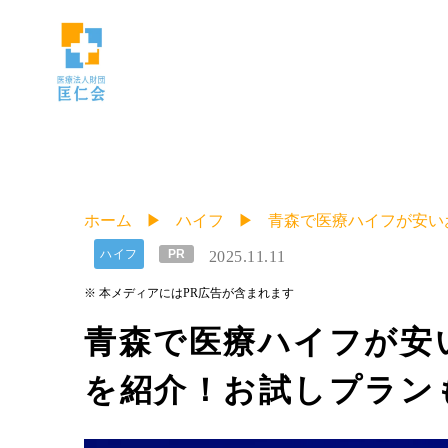
ホーム
ハイフ
青森で医療ハイフが安い
ハイフ
PR
2025.11.11
※ 本メディアにはPR広告が含まれます
青森で医療ハイフが安
を紹介！お試しプラン