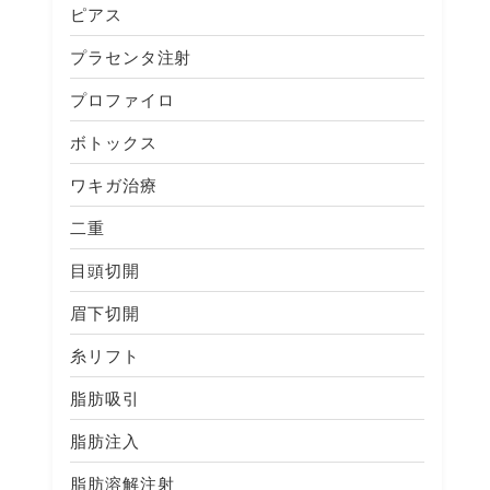
ピアス
プラセンタ注射
プロファイロ
ボトックス
ワキガ治療
二重
目頭切開
眉下切開
糸リフト
脂肪吸引
脂肪注入
脂肪溶解注射