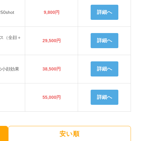
詳細へ
0shot
9,800円
ス（全顔＋
詳細へ
29,500円
）
詳細へ
の小顔効果
38,500円
詳細へ
55,000円
安い順