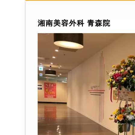
湘南美容外科 青森院