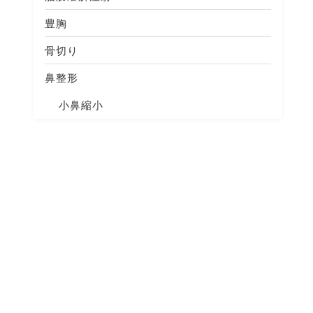
豊胸
骨切り
鼻整形
小鼻縮小