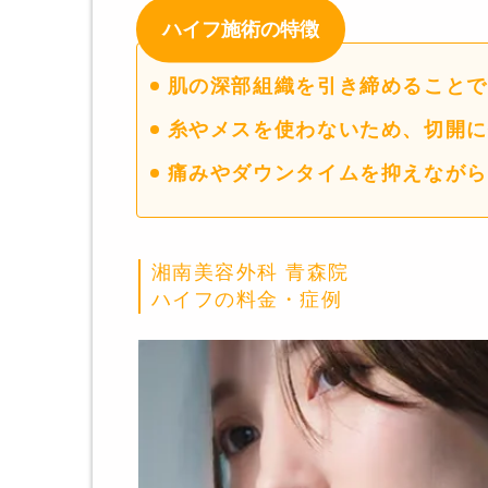
ハイフ施術の特徴
肌の深部組織を引き締めることで
糸やメスを使わないため、切開に
痛みやダウンタイムを抑えながら
湘南美容外科 青森院
ハイフの料金・症例