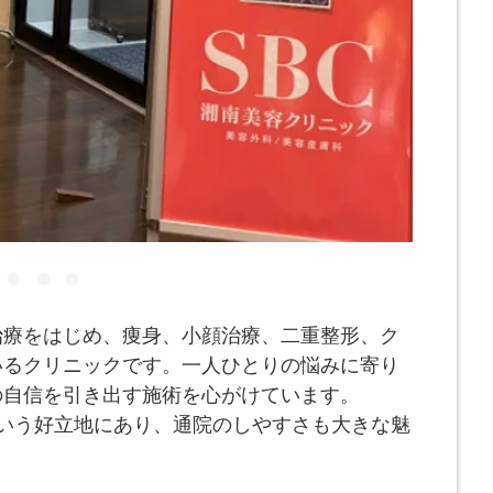
治療をはじめ、痩身、小顔治療、二重整形、ク
いるクリニックです。一人ひとりの悩みに寄り
の自信を引き出す施術を心がけています。
という好立地にあり、通院のしやすさも大きな魅