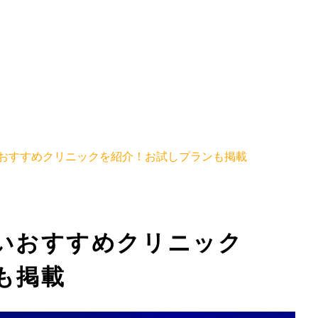
おすすめクリニックを紹介！お試しプランも掲載
いおすすめクリニック
も掲載