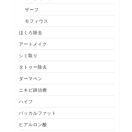
ザーフ
モフィウス
ほくろ除去
アートメイク
シミ取り
タトゥー除去
ダーマペン
ニキビ跡治療
ハイフ
バッカルファット
ヒアルロン酸