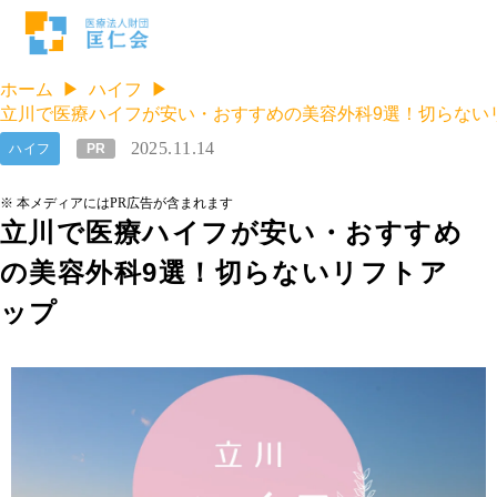
ホーム
ハイフ
立川で医療ハイフが安い・おすすめの美容外科9選！切らない
2025.11.14
ハイフ
PR
※ 本メディアにはPR広告が含まれます
立川で医療ハイフが安い・おすすめ
の美容外科9選！切らないリフトア
ップ