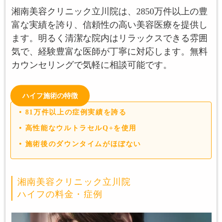
湘南美容クリニック立川院は、2850万件以上の豊
富な実績を誇り、信頼性の高い美容医療を提供し
ます。明るく清潔な院内はリラックスできる雰囲
気で、経験豊富な医師が丁寧に対応します。無料
カウンセリングで気軽に相談可能です。
ハイフ施術の特徴
81万件以上の症例実績を誇る
高性能なウルトラセルQ+を使用
施術後のダウンタイムがほぼない
湘南美容クリニック立川院
ハイフの料金・症例