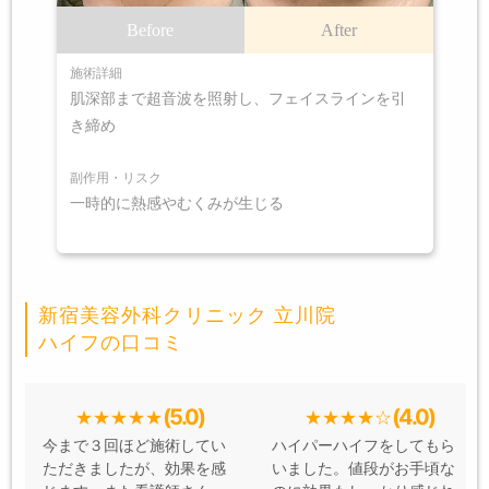
Before
After
施術詳細
肌深部まで超音波を照射し、フェイスラインを引
き締め
副作用・リスク
一時的に熱感やむくみが生じる
新宿美容外科クリニック 立川院
ハイフの口コミ
(5.0)
(4.0)
今まで３回ほど施術してい
ハイパーハイフをしてもら
ただきましたが、効果を感
いました。値段がお手頃な