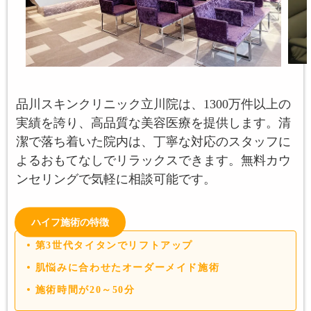
品川スキンクリニック立川院は、1300万件以上の
実績を誇り、高品質な美容医療を提供します。清
潔で落ち着いた院内は、丁寧な対応のスタッフに
よるおもてなしでリラックスできます。無料カウ
ンセリングで気軽に相談可能です。
ハイフ施術の特徴
第3世代タイタンでリフトアップ
肌悩みに合わせたオーダーメイド施術
施術時間が20～50分