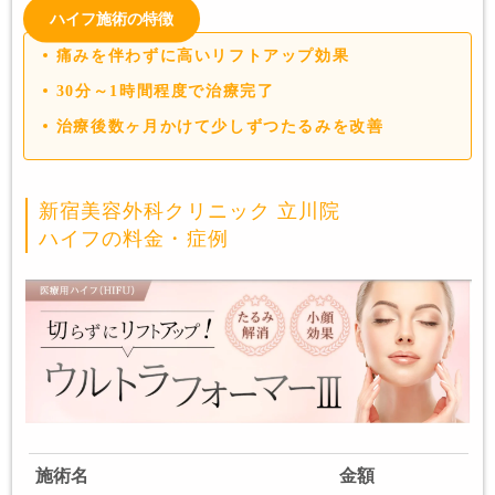
ハイフ施術の特徴
痛みを伴わずに高いリフトアップ効果
30分～1時間程度で治療完了
治療後数ヶ月かけて少しずつたるみを改善
新宿美容外科クリニック 立川院
ハイフの料金・症例
施術名
金額