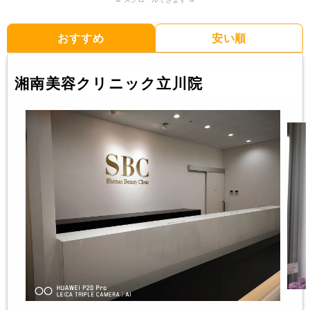
おすすめ
安い順
湘南美容クリニック立川院