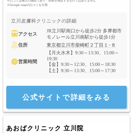
※口コミは個人の感想であり、効果を保証するものではありません
※Google mapの口コミを引用
立川皮膚科クリニックの詳細
JR立川駅南口から徒歩2分 多摩都市
アクセス
モノレール立川南駅から徒歩1分
住所
東京都立川市柴崎町２丁目１−８
【月火水木】9:30～13:30、15:00～
19:30
営業時間
【金】9:30～12:30、15:00～18:30
【土】9:30～13:30、15:00～17:30
公式サイトで詳細をみる
あおばクリニック 立川院