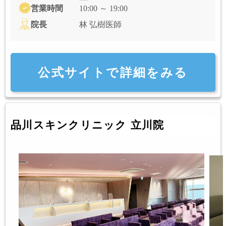
営業時間
10:00 ～ 19:00
院長
林 弘樹医師
公式サイトで詳細をみる
品川スキンクリニック 立川院