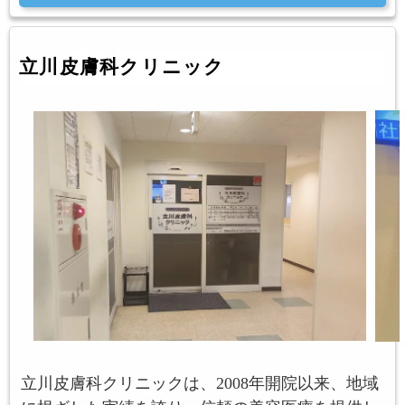
立川皮膚科クリニック
立川皮膚科クリニックは、2008年開院以来、地域