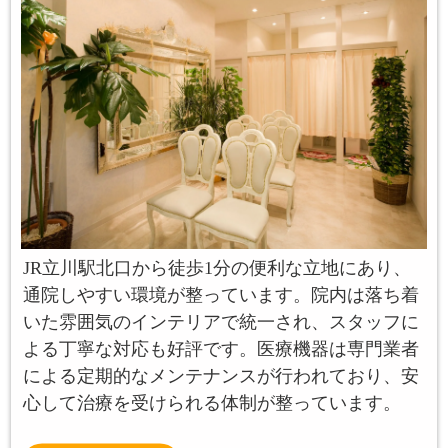
JR立川駅北口から徒歩1分の便利な立地にあり、
通院しやすい環境が整っています。院内は落ち着
いた雰囲気のインテリアで統一され、スタッフに
よる丁寧な対応も好評です。医療機器は専門業者
による定期的なメンテナンスが行われており、安
心して治療を受けられる体制が整っています。