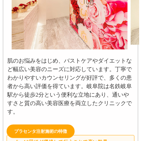
肌のお悩みをはじめ、バストケアやダイエットな
ど幅広い美容のニーズに対応しています。丁寧で
わかりやすいカウンセリングが好評で、多くの患
者から高い評価を得ています。岐阜院は名鉄岐阜
駅から徒歩2分という便利な立地にあり、通いや
すさと質の高い美容医療を両立したクリニックで
す。
プラセンタ注射施術の特徴