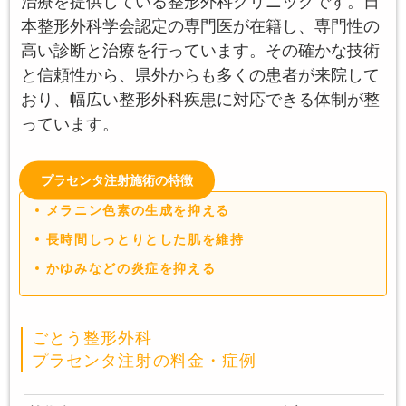
治療を提供している整形外科クリニックです。日
本整形外科学会認定の専門医が在籍し、専門性の
高い診断と治療を行っています。その確かな技術
と信頼性から、県外からも多くの患者が来院して
おり、幅広い整形外科疾患に対応できる体制が整
っています。
プラセンタ注射施術の特徴
メラニン色素の生成を抑える
長時間しっとりとした肌を維持
かゆみなどの炎症を抑える
ごとう整形外科
プラセンタ注射の料金・症例