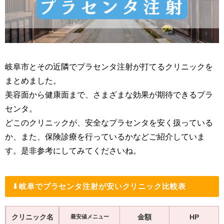
岐阜市とその近隣でプラセンタ注射が打てるクリニックを
まとめました。
美容面から健康面まで、さまざまな効果が期待できるプラ
センタ。
どこのクリニックが、安全なプラセンタを安く扱っている
か、また、保険診療を行っているかなどご紹介していま
す。是非参考にしてみてくださいね。
⬇︎岐阜でプラセンタ注射が安いクリニック比較表
クリニック名
金額
HP
最安値メニュー