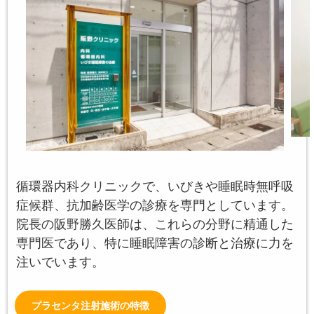
循環器内科クリニックで、いびきや睡眠時無呼吸
症候群、抗加齢医学の診療を専門としています。
院長の阪野勝久医師は、これらの分野に精通した
専門医であり、特に睡眠障害の診断と治療に力を
注いでいます。
プラセンタ注射施術の特徴