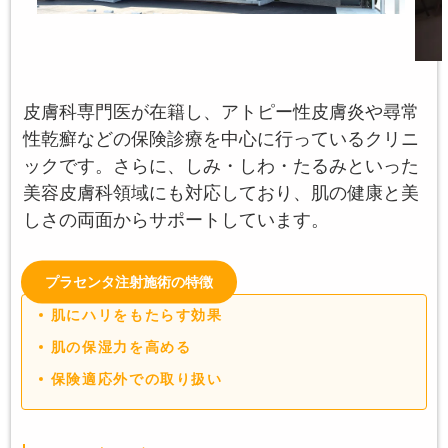
皮膚科専門医が在籍し、アトピー性皮膚炎や尋常
性乾癬などの保険診療を中心に行っているクリニ
ックです。さらに、しみ・しわ・たるみといった
美容皮膚科領域にも対応しており、肌の健康と美
しさの両面からサポートしています。
プラセンタ注射施術の特徴
肌にハリをもたらす効果
肌の保湿力を高める
保険適応外での取り扱い