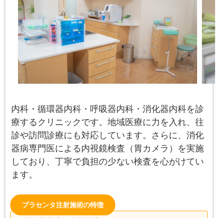
内科・循環器内科・呼吸器内科・消化器内科を診
療するクリニックです。地域医療に力を入れ、往
診や訪問診療にも対応しています。さらに、消化
器病専門医による内視鏡検査（胃カメラ）を実施
しており、丁寧で負担の少ない検査を心がけてい
ます。
プラセンタ注射施術の特徴