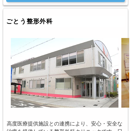
ごとう整形外科
高度医療提供施設との連携により、安心・安全な