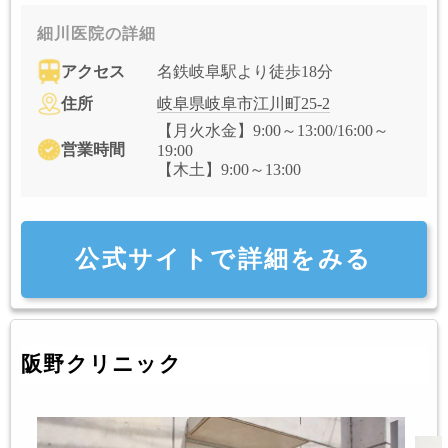
細川医院の詳細
アクセス
名鉄岐阜駅より徒歩18分
住所
岐阜県岐阜市江川町25-2
【月火水金】9:00～13:00/16:00～
営業時間
19:00
【木土】9:00～13:00
公式サイトで詳細をみる
阪野クリニック