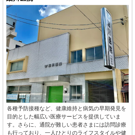
各種予防接種など、健康維持と病気の早期発見を
目的とした幅広い医療サービスを提供していま
す。さらに、通院が難しい患者さまには訪問診療
も行っており、一人ひとりのライフスタイルや健