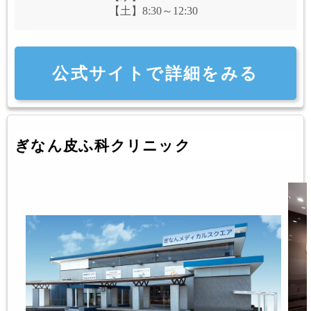
【土】8:30～12:30
公式サイトで詳細をみる
ぎなん皮ふ科クリニック