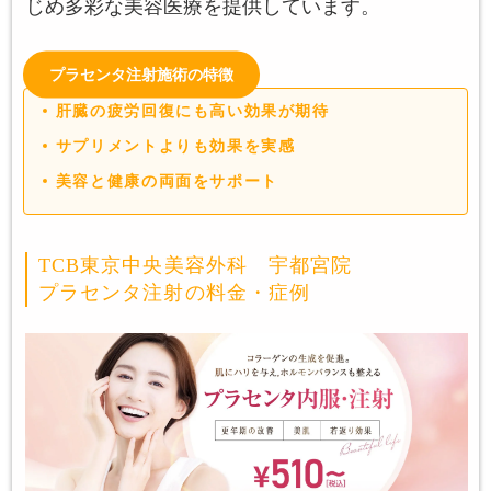
じめ多彩な美容医療を提供しています。
プラセンタ注射施術の特徴
肝臓の疲労回復にも高い効果が期待
サプリメントよりも効果を実感
美容と健康の両面をサポート
TCB東京中央美容外科 宇都宮院
プラセンタ注射の料金・症例