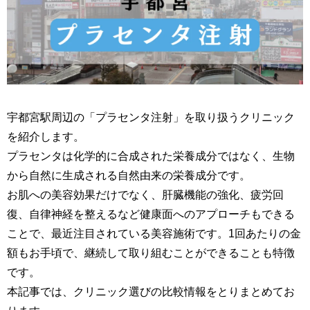
宇都宮駅周辺の「プラセンタ注射」を取り扱うクリニック
を紹介します。
プラセンタは化学的に合成された栄養成分ではなく、生物
から自然に生成される自然由来の栄養成分です。
お肌への美容効果だけでなく、肝臓機能の強化、疲労回
復、自律神経を整えるなど健康面へのアプローチもできる
ことで、最近注目されている美容施術です。1回あたりの金
額もお手頃で、継続して取り組むことができることも特徴
です。
本記事では、クリニック選びの比較情報をとりまとめてお