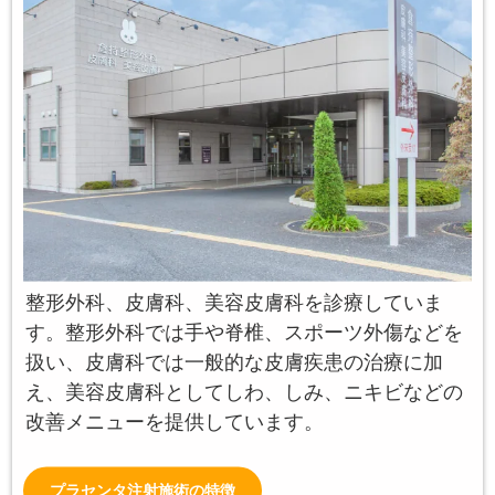
整形外科、皮膚科、美容皮膚科を診療していま
す。整形外科では手や脊椎、スポーツ外傷などを
扱い、皮膚科では一般的な皮膚疾患の治療に加
え、美容皮膚科としてしわ、しみ、ニキビなどの
改善メニューを提供しています。
プラセンタ注射施術の特徴