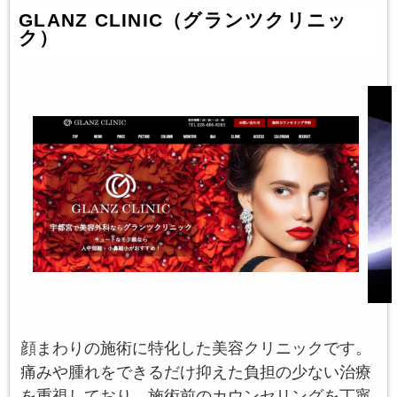
GLANZ CLINIC（グランツクリニッ
ク）
顔まわりの施術に特化した美容クリニックです。
痛みや腫れをできるだけ抑えた負担の少ない治療
を重視しており、施術前のカウンセリングを丁寧