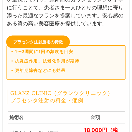
に行うことで、患者さま一人ひとりの理想に寄り
添った最適なプランを提案しています。安心感の
ある質の高い美容医療を提供しています。
プラセンタ注射施術の特徴
1〜2週間に1回の頻度を目安
抗炎症作用、抗老化作用が期待
更年期障害などにも効果
GLANZ CLINIC（グランツクリニック）
プラセンタ注射の料金・症例
施術名
金額
18,000円（税