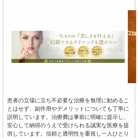
患者の立場に立ち不必要な治療を無理に勧めるこ
とはせず、副作用やデメリットについても丁寧に
説明しています。治療費は事前に明確に提示し、
安心して納得のうえで受けられる誠実な医療を提
供しています。信頼と透明性を重視し一人ひとり