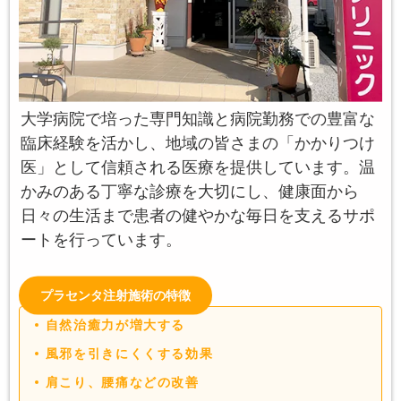
大学病院で培った専門知識と病院勤務での豊富な
臨床経験を活かし、地域の皆さまの「かかりつけ
医」として信頼される医療を提供しています。温
かみのある丁寧な診療を大切にし、健康面から
日々の生活まで患者の健やかな毎日を支えるサポ
ートを行っています。
プラセンタ注射施術の特徴
自然治癒力が増大する
風邪を引きにくくする効果
肩こり、腰痛などの改善