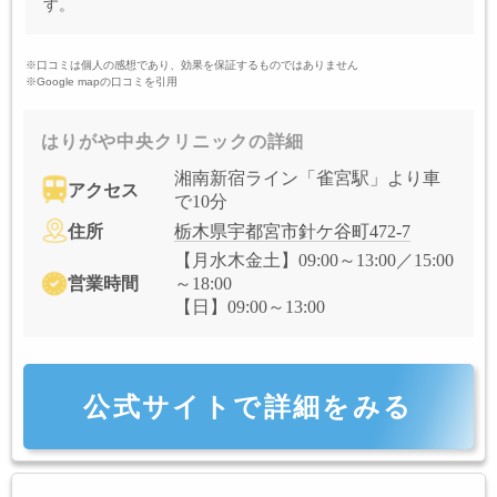
す。
※口コミは個人の感想であり、効果を保証するものではありません
※Google mapの口コミを引用
はりがや中央クリニックの詳細
湘南新宿ライン「雀宮駅」より車
アクセス
で10分
住所
栃木県宇都宮市針ケ谷町472-7
【月水木金土】09:00～13:00／15:00
営業時間
～18:00
【日】09:00～13:00
公式サイトで詳細をみる