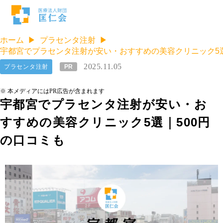
ホーム
プラセンタ注射
宇都宮でプラセンタ注射が安い・おすすめの美容クリニック5選
2025.11.05
プラセンタ注射
PR
※ 本メディアにはPR広告が含まれます
宇都宮でプラセンタ注射が安い・お
すすめの美容クリニック5選｜500円
の口コミも