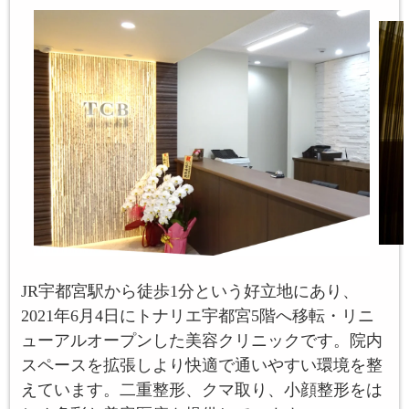
JR宇都宮駅から徒歩1分という好立地にあり、
2021年6月4日にトナリエ宇都宮5階へ移転・リニ
ューアルオープンした美容クリニックです。院内
スペースを拡張しより快適で通いやすい環境を整
えています。二重整形、クマ取り、小顔整形をは