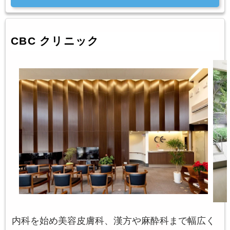
CBC クリニック
内科を始め美容皮膚科、漢方や麻酔科まで幅広く