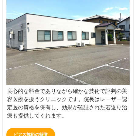
良心的な料金でありながら確かな技術で評判の美
容医療を扱うクリニックです。院長はレーザー認
定医の資格を保有し、効果が確証された若返り治
療も提供してくれます。
ピアス施術の特徴