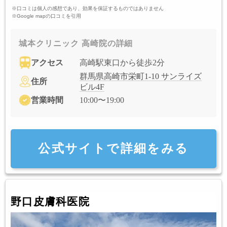
※口コミは個人の感想であり、効果を保証するものではありません
※Google mapの口コミを引用
城本クリニック 高崎院の詳細
アクセス
高崎駅東口から徒歩2分
群馬県高崎市栄町1-10 サンライズ
住所
ビル4F
営業時間
10:00〜19:00
公式サイトで詳細をみる
野口皮膚科医院