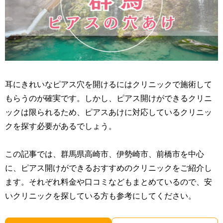
耳にきれいなピアス穴を開けるにはクリニックで施術して
もらうのが確実です。しかし、ピアス開けができるクリニ
ックは限られるため、ピアスあけに対応しているクリニッ
クを探す必要があるでしょう。
この記事では、群馬県高崎市、伊勢崎市、前橋市を中心
に、ピアス開けができるおすすめのクリニックをご紹介し
ます。それぞれ料金や口コミなどもまとめているので、安
いクリニックを探している方も参考にしてください。