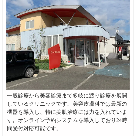
一般診療から美容診療まで多岐に渡り診療を展開
しているクリニックです。美容皮膚科では最新の
機器を導入し、特に美肌治療には力を入れていま
す。オンライン予約システムを導入しており24時
間受付対応可能です。