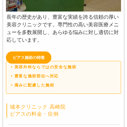
長年の歴史があり、豊富な実績を誇る信頼の厚い
美容クリニックです。専門性の高い美容医療メニ
ューを多数展開し、あらゆる悩みに対し適切に対
応しています。
ピアス施術の特徴
美容外科ならではの安全な施術
豊富な施術部位へ対応
痛みに配慮した施術
城本クリニック 高崎院
ピアスの料金・症例