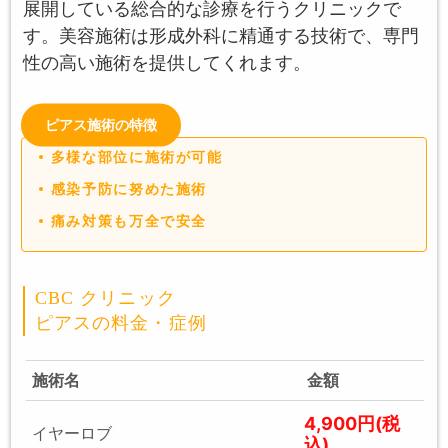
展開している総合的な診療を行うクリニックで
す。美容施術は形成外科に精通する技術で、専門
性の高い施術を提供してくれます。
ピアス施術の特徴
多様な部位に施術が可能
感染予防に努めた施術
痛み対策も万全で安全
CBC クリニック
ピアスの料金・症例
施術名
金額
4,900円(税
イヤーロブ
込)