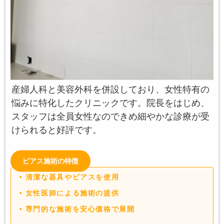
産婦人科と美容外科を併設しており、女性特有の
悩みに特化したクリニックです。院長をはじめ、
スタッフは全員女性なのできめ細やかな診療が受
けられると好評です。
ピアス施術の特徴
清潔な器具やピアスを使用
女性医師による施術の提供
専門的な施術を安心価格で展開