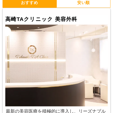
おすすめ
安い順
高崎TAクリニック 美容外科
最新の美容医療を積極的に導入し、リーズナブル