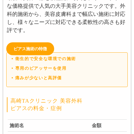
な価格提供で人気の大手美容クリニックです。外
科的施術から、美容皮膚科まで幅広い施術に対応
し、様々なニーズに対応できる柔軟性の高さも好
評です。
ピアス施術の特徴
衛生的で安全な環境での施術
専用のピアッサーを使用
痛みが少ないと高評価
高崎TAクリニック 美容外科
ピアスの料金・症例
施術名
金額