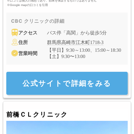
※口コミは個人の感想であり、効果を保証するものではありません
※Google mapの口コミを引用
CBC クリニックの詳細
アクセス
バス停「高関」から徒歩5分
住所
群馬県高崎市江木町1718-3
【平日】9:30～13:00、15:00～18:30
営業時間
【土】9:30〜13:00
公式サイトで詳細をみる
前橋ＣＬクリニック