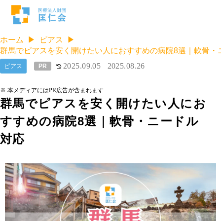
ホーム
ピアス
群馬でピアスを安く開けたい人におすすめの病院8選｜軟骨・
2025.09.05
2025.08.26
ピアス
PR
※ 本メディアにはPR広告が含まれます
群馬でピアスを安く開けたい人にお
すすめの病院8選｜軟骨・ニードル
対応