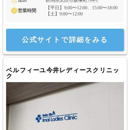
【平日】9:00〜12:00、15:00〜18:00
営業時間
【土】9:00〜12:00
公式サイトで詳細をみる
ベルフィーユ今井レディースクリニッ
ク