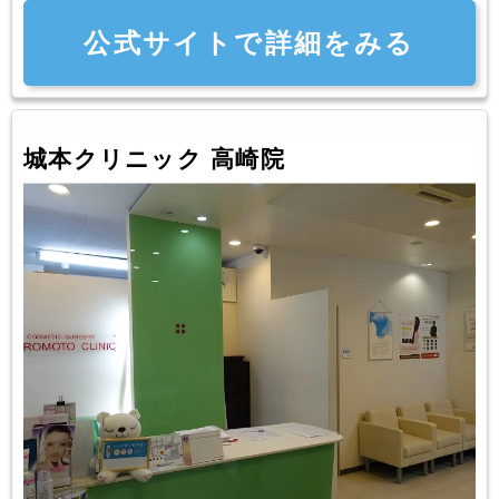
公式サイトで詳細をみる
城本クリニック 高崎院