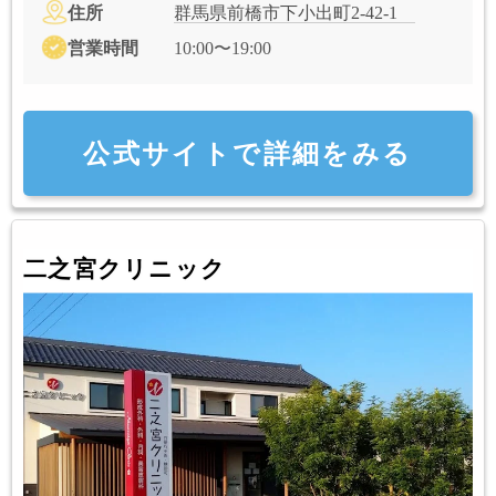
住所
群馬県前橋市下小出町2-42-1
営業時間
10:00〜19:00
公式サイトで詳細をみる
二之宮クリニック