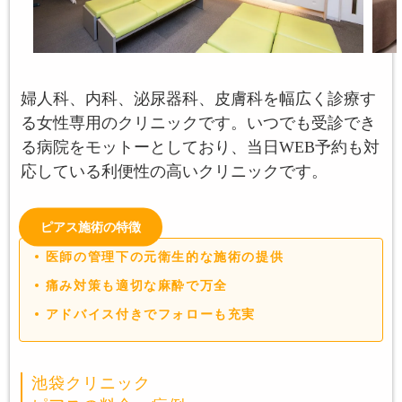
婦人科、内科、泌尿器科、皮膚科を幅広く診療す
る女性専用のクリニックです。いつでも受診でき
る病院をモットーとしており、当日WEB予約も対
応している利便性の高いクリニックです。
ピアス施術の特徴
医師の管理下の元衛生的な施術の提供
痛み対策も適切な麻酔で万全
アドバイス付きでフォローも充実
池袋クリニック