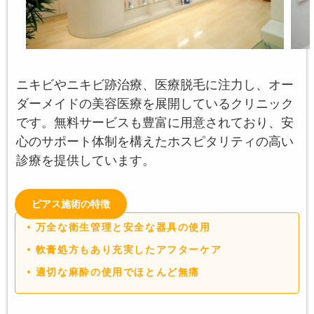
ニキビやニキビ跡治療、医療脱毛に注力し、オー
ダーメイドの美容医療を展開しているクリニック
です。無料サービスも豊富に用意されており、安
心のサポート体制を構えたホスピタリティの高い
診療を提供しています。
ピアス施術の特徴
万全な衛生管理と安全な器具の使用
軟膏処方もあり充実したアフターケア
適切な麻酔の使用でほとんど無痛