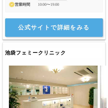
営業時間
10:00〜19:00
公式サイトで詳細をみる
池袋フェミークリニック