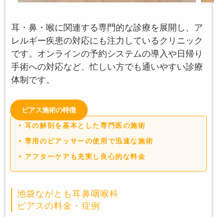
耳・鼻・喉に関連する専門的な診療を展開し、ア
レルギー疾患の対応にも注力しているクリニック
です。オンラインの予約システムの導入や日帰り
手術への対応など、忙しい方でも通いやすい診療
体制です。
ピアス施術の特徴
耳の解剖を基本とした専門医の施術
専用のピアッサーの使用で迅速な施術
アフターケアも充実し良心的な料金
池袋ながとも耳鼻咽喉科
ピアスの料金・症例