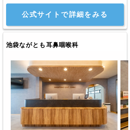
公式サイトで詳細をみる
池袋ながとも耳鼻咽喉科