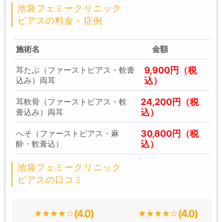
池袋フェミークリニック
ピアスの料金・症例
施術名
金額
9,900円（税
耳たぶ（ファーストピアス・軟膏
込）
込み）両耳
24,200円（税
耳軟骨（ファーストピアス・軟
込）
膏込み）両耳
30,800円（税
へそ（ファーストピアス・麻
込）
酔・軟膏込）
池袋フェミークリニック
ピアスの口コミ
(4.0)
(4.0)