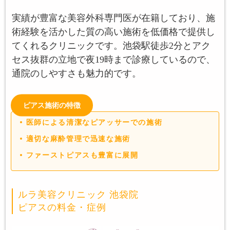
実績が豊富な美容外科専門医が在籍しており、施
術経験を活かした質の高い施術を低価格で提供し
てくれるクリニックです。池袋駅徒歩2分とアク
セス抜群の立地で夜19時まで診療しているので、
通院のしやすさも魅力的です。
ピアス施術の特徴
医師による清潔なピアッサーでの施術
適切な麻酔管理で迅速な施術
ファーストピアスも豊富に展開
ルラ美容クリニック 池袋院
ピアスの料金・症例