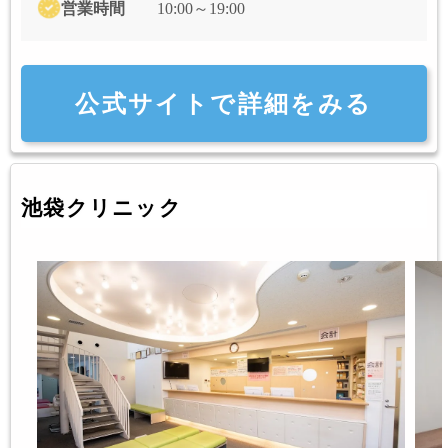
営業時間
10:00～19:00
公式サイトで詳細をみる
池袋クリニック