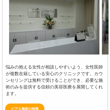
悩みの抱える女性が相談しやすいよう、女性医師
が複数在籍している安心のクリニックです。カウ
ンセリングは無料で受けることができ、必要な施
術のみを提供する信頼の美容医療を展開してくれ
ます。
ピアス施術の特徴