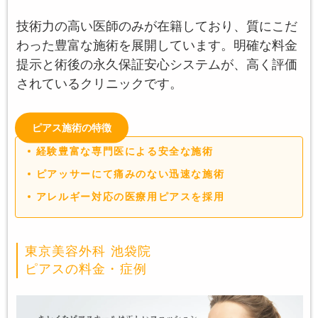
技術力の高い医師のみが在籍しており、質にこだ
わった豊富な施術を展開しています。明確な料金
提示と術後の永久保証安心システムが、高く評価
されているクリニックです。
ピアス施術の特徴
経験豊富な専門医による安全な施術
ピアッサーにて痛みのない迅速な施術
アレルギー対応の医療用ピアスを採用
東京美容外科 池袋院
ピアスの料金・症例