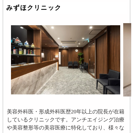
みずほクリニック
美容外科医・形成外科医歴20年以上の院長が在籍
しているクリニックです。アンチエイジング治療
や美容整形等の美容医療に特化しており、様々な