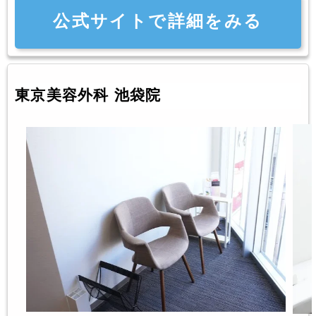
公式サイトで詳細をみる
東京美容外科 池袋院