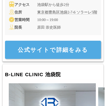
アクセス
池袋駅から徒歩2分
住所
東京都豊島区池袋2-7-6 ソラーレ5階
営業時間
10:00～19:00
院長
原田 崇史医師
公式サイトで詳細をみる
B-LINE CLINIC 池袋院