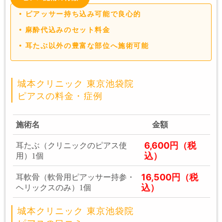
ピアッサー持ち込み可能で良心的
麻酔代込みのセット料金
耳たぶ以外の豊富な部位へ施術可能
城本クリニック 東京池袋院
ピアスの料金・症例
施術名
金額
6,600円（税
耳たぶ（クリニックのピアス使
込）
用）1個
16,500円（税
耳軟骨（軟骨用ピアッサー持参・
込）
ヘリックスのみ）1個
城本クリニック 東京池袋院