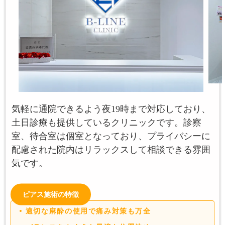
気軽に通院できるよう夜19時まで対応しており、
土日診療も提供しているクリニックです。診察
室、待合室は個室となっており、プライバシーに
配慮された院内はリラックスして相談できる雰囲
気です。
ピアス施術の特徴
適切な麻酔の使用で痛み対策も万全