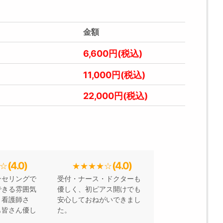
金額
6,600円(税込)
11,000円(税込)
22,000円(税込)
(4.0)
(4.0)
ンセリングで
受付・ナース・ドクターも
できる雰囲気
優しく、初ピアス開けでも
、看護師さ
安心しておねがいできまし
も皆さん優し
た。