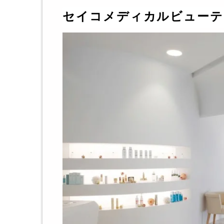
セイコメディカルビューテ