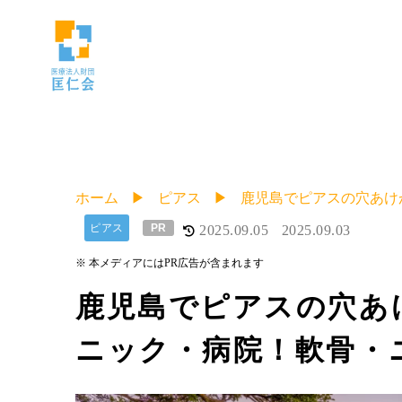
ホーム
ピアス
鹿児島でピアスの穴あけ
ピアス
PR
2025.09.05
2025.09.03
※ 本メディアにはPR広告が含まれます
鹿児島でピアスの穴あ
ニック・病院！軟骨・