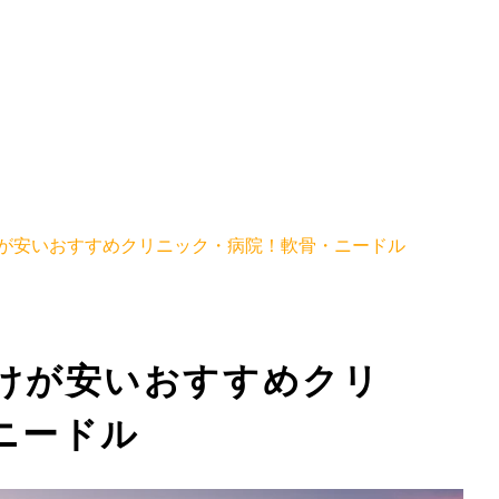
が安いおすすめクリニック・病院！軟骨・ニードル
けが安いおすすめクリ
ニードル