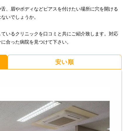
や舌、眉やボディなどピアスを付けたい場所に穴を開ける
はないでしょうか。
しているクリニックを口コミと共にご紹介致します。対応
分に合った病院を見つけて下さい。
安い順