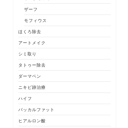
ザーフ
モフィウス
ほくろ除去
アートメイク
シミ取り
タトゥー除去
ダーマペン
ニキビ跡治療
ハイフ
バッカルファット
ヒアルロン酸