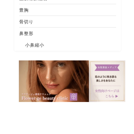
豊胸
骨切り
鼻整形
小鼻縮小