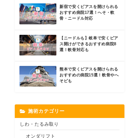
新宿で安くピアスを開けられる
おすすめ病院17選！へそ・軟
骨・ニードル対応
【ニードルも】岐阜で安くピア
ス開けができるおすすめ病院8
選！軟骨対応も
熊本で安くピアスを開けられる
おすすめの病院15選！軟骨やへ
そピも
施術カテゴリー
しわ・たるみ取り
オンダリフト