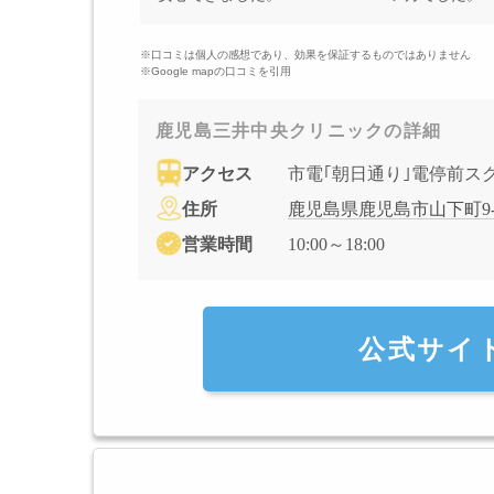
※口コミは個人の感想であり、効果を保証するものではありません
※Google mapの口コミを引用
鹿児島三井中央クリニックの詳細
アクセス
市電｢朝日通り｣電停前ス
住所
鹿児島県鹿児島市山下町9-
営業時間
10:00～18:00
公式サイ