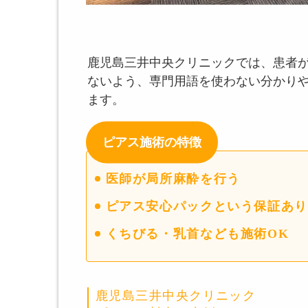
鹿児島三井中央クリニックでは、患者
ないよう、専門用語を使わない分かり
ます。
ピアス施術の特徴
医師が局所麻酔を行う
ピアス安心パックという保証あり
くちびる・乳首なども施術OK
鹿児島三井中央クリニック