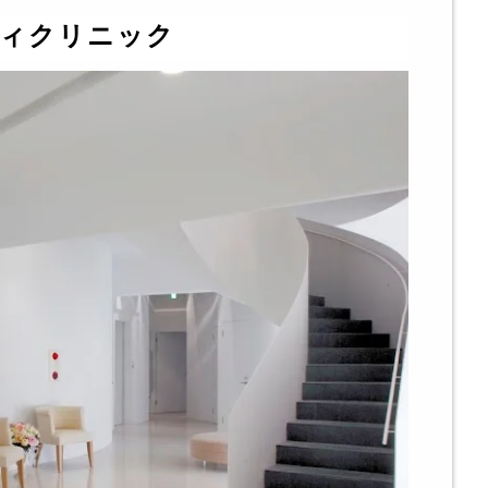
ィクリニック