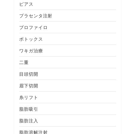
ピアス
プラセンタ注射
プロファイロ
ボトックス
ワキガ治療
二重
目頭切開
眉下切開
糸リフト
脂肪吸引
脂肪注入
脂肪溶解注射