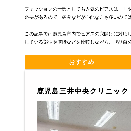
ファッションの一部としても人気のピアスは、耳
必要があるので、痛みなどが心配な方も多いので
この記事では鹿児島市内でピアスの穴開けに対応
している部位や値段などを比較しながら、ぜひ自
おすすめ
鹿児島三井中央クリニック