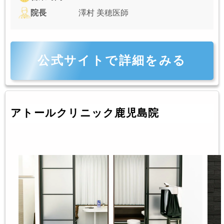
院長
澤村 美穂医師
公式サイトで詳細をみる
アトールクリニック鹿児島院