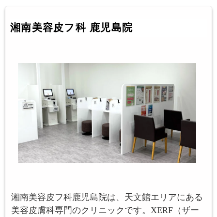
湘南美容皮フ科 鹿児島院
湘南美容皮フ科鹿児島院は、天文館エリアにある
美容皮膚科専門のクリニックです。XERF（ザー