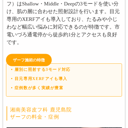
フ）はShallow・Middle・Deepの3モードを使い分
け、肌の層に合わせた照射設計を行います。目元
専用のXERFアイも導入しており、たるみや小じ
わなど幅広い悩みに対応できるのが特徴です。市
電いづろ通電停から徒歩約1分とアクセスも良好
です。
ザーフ施術の特徴
層別に照射する3モード対応
目元専用XERFアイも導入
症例数が多く実績が豊富
湘南美容皮フ科 鹿児島院
ザーフの料金・症例