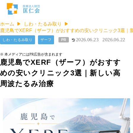
ホーム
しわ・たるみ取り
鹿児島でXERF（ザーフ）がおすすめの安いクリニック3選｜
2026.06.23
2026.06.22
しわ・たるみ取り
ザーフ
PR
※ 本メディアにはPR広告が含まれます
鹿児島でXERF（ザーフ）がおすす
めの安いクリニック3選｜新しい高
周波たるみ治療