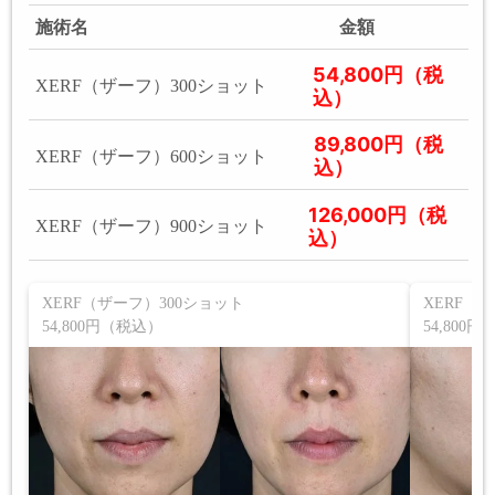
施術名
金額
54,800円（税
XERF（ザーフ）300ショット
込）
89,800円（税
XERF（ザーフ）600ショット
込）
126,000円（税
XERF（ザーフ）900ショット
込）
XERF（ザーフ）300ショット
XERF（
54,800円（税込）
54,800