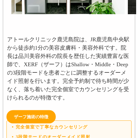
アトールクリニック鹿児島院は、JR鹿児島中央駅
から徒歩約1分の美容皮膚科・美容外科です。院
長は品川美容外科の院長を歴任した実績豊富な医
師で、XERF（ザーフ）はShallow・Middle・Deep
の3段階モードを患者ごとに調整するオーダーメ
イド照射を行います。完全予約制で待ち時間が少
なく、落ち着いた完全個室でカウンセリングを受
けられるのが特徴です。
ザーフ施術の特徴
完全個室で丁寧なカウンセリング
3段階モードのオーダーメイド照射