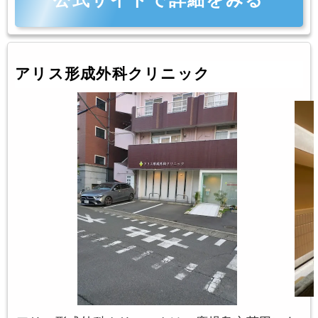
アリス形成外科クリニック