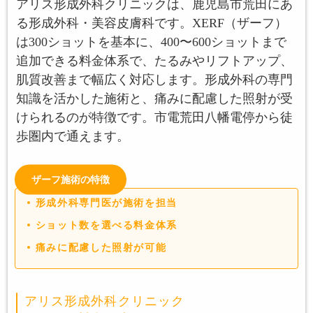
アリス形成外科クリニックは、鹿児島市荒田にあ
る形成外科・美容皮膚科です。XERF（ザーフ）
は300ショットを基本に、400〜600ショットまで
追加できる料金体系で、たるみやリフトアップ、
肌質改善まで幅広く対応します。形成外科の専門
知識を活かした施術と、痛みに配慮した照射が受
けられるのが特徴です。市電荒田八幡電停から徒
歩圏内で通えます。
ザーフ施術の特徴
形成外科専門医が施術を担当
ショット数を選べる料金体系
痛みに配慮した照射が可能
アリス形成外科クリニック