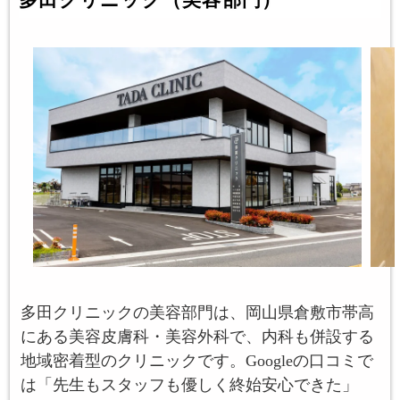
多田クリニックの美容部門は、岡山県倉敷市帯高
にある美容皮膚科・美容外科で、内科も併設する
地域密着型のクリニックです。Googleの口コミで
は「先生もスタッフも優しく終始安心できた」