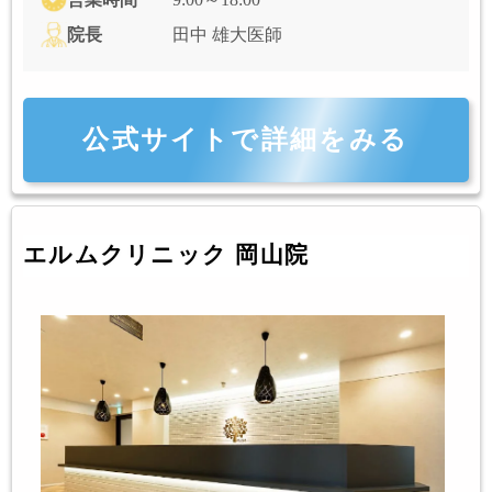
院長
田中 雄大医師
公式サイトで詳細をみる
エルムクリニック 岡山院