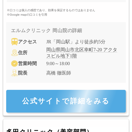
※口コミは個人の感想であり、効果を保証するものではありません
※Google mapの口コミを引用
エルムクリニック 岡山院の詳細
アクセス
JR「岡山駅」より徒歩約5分
岡山県岡山市北区幸町7-20 アクタ
住所
スビル地下1階
営業時間
9:00～18:00
院長
高橋 徹医師
公式サイトで詳細をみる
多田クリニック（美容部門）