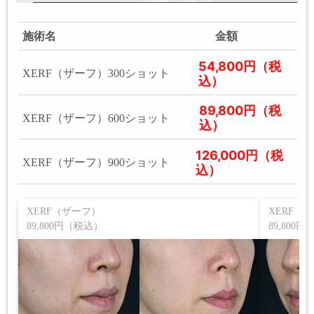
施術名
金額
54,800円（税
XERF（ザーフ）300ショット
込）
89,800円（税
XERF（ザーフ）600ショット
込）
126,000円（税
XERF（ザーフ）900ショット
込）
XERF（ザーフ）
XERF（
89,800円（税込）
89,800