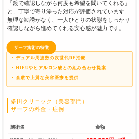
「鏡で確認しながら何度も希望を聞いてくれる」
と、丁寧で寄り添った対応が評価されています。
無理な勧誘がなく、一人ひとりの状態をしっかり
確認しながら進めてくれる安心感が魅力です。
ザーフ施術の特徴
デュアル周波数の次世代RF治療
HIFUやヒアルロン酸との組み合わせ提案
倉敷で上質な美容医療を提供
多田クリニック（美容部門）
ザーフの料金・症例
施術名
金額