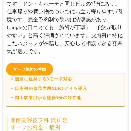
です。ドン・キホーテと同じビルの7階にあり、
仕事帰りや買い物のついでにも立ち寄りやすい環
境です。完全予約制で院内は清潔感があり、
Googleの口コミでも「施術が丁寧」「予約が取り
やすい」と高く評価されています。皮膚科に特化
したスタッフが在籍し、安心して相談できる雰囲
気が魅力です。
ザーフ施術の特徴
層別に照射する3モード対応
日本初の目元専用XERFアイも導入
岡山駅東口から徒歩3分の好立地
湘南美容皮フ科 岡山院
ザーフの料金・症例