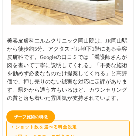
美容皮膚科エルムクリニック岡山院は、JR岡山駅
から徒歩約5分、アクタスビル地下1階にある美容
皮膚科です。Googleの口コミでは「看護師さんが
図を書いて丁寧に説明してくれる」「不要な施術
を勧めず必要なものだけ提案してくれる」と高評
価で、押し売りのない誠実な対応に定評がありま
す。県外から通う方もいるほど、カウンセリング
の質と落ち着いた雰囲気が支持されています。
ザーフ施術の特徴
ショット数を選べる料金設定