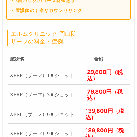
3回パックのコース料金あり
看護師の丁寧なカウンセリング
エルムクリニック 岡山院
ザーフの料金・症例
施術名
金額
29,800円（税
XERF（ザーフ）100ショット
込）
79,800円（税
XERF（ザーフ）300ショット
込）
139,800円（税
XERF（ザーフ）600ショット
込）
189,800円（税
XERF（ザーフ）900ショット
込）