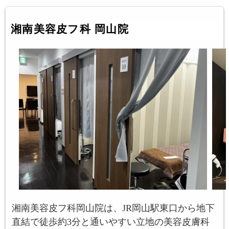
湘南美容皮フ科 岡山院
湘南美容皮フ科岡山院は、JR岡山駅東口から地下
直結で徒歩約3分と通いやすい立地の美容皮膚科