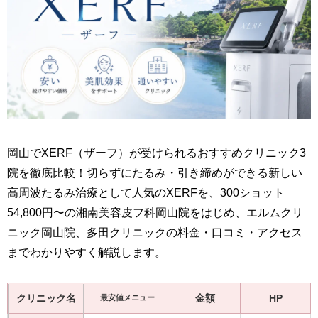
岡山でXERF（ザーフ）が受けられるおすすめクリニック3
院を徹底比較！切らずにたるみ・引き締めができる新しい
高周波たるみ治療として人気のXERFを、300ショット
54,800円〜の湘南美容皮フ科岡山院をはじめ、エルムクリ
ニック岡山院、多田クリニックの料金・口コミ・アクセス
までわかりやすく解説します。
クリニック名
金額
HP
最安値メニュー