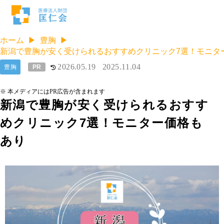
ホーム
豊胸
新潟で豊胸が安く受けられるおすすめクリニック7選！モニタ
2026.05.19
2025.11.04
豊胸
PR
※ 本メディアにはPR広告が含まれます
新潟で豊胸が安く受けられるおすす
めクリニック7選！モニター価格も
あり