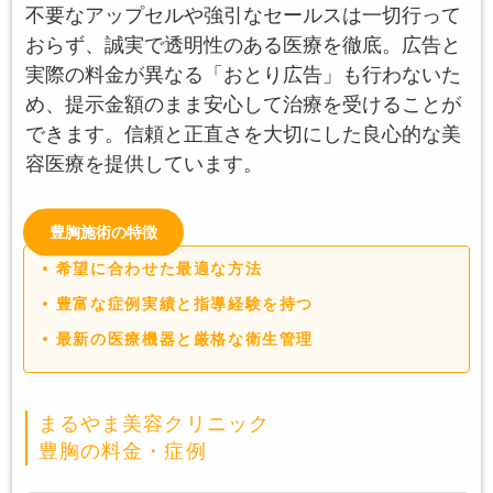
不要なアップセルや強引なセールスは一切行って
おらず、誠実で透明性のある医療を徹底。広告と
実際の料金が異なる「おとり広告」も行わないた
め、提示金額のまま安心して治療を受けることが
できます。信頼と正直さを大切にした良心的な美
容医療を提供しています。
豊胸施術の特徴
希望に合わせた最適な方法
豊富な症例実績と指導経験を持つ
最新の医療機器と厳格な衛生管理
まるやま美容クリニック
豊胸の料金・症例