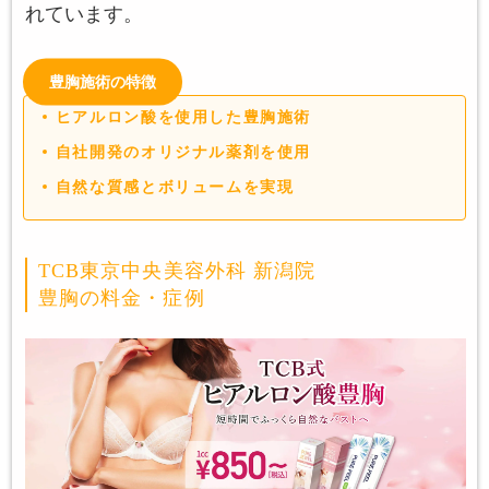
れています。
豊胸施術の特徴
ヒアルロン酸を使用した豊胸施術
自社開発のオリジナル薬剤を使用
自然な質感とボリュームを実現
TCB東京中央美容外科 新潟院
豊胸の料金・症例