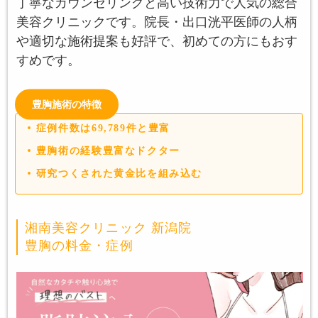
丁寧なカウンセリングと高い技術力で人気の総合
美容クリニックです。院長・出口洸平医師の人柄
や適切な施術提案も好評で、初めての方にもおす
すめです。
豊胸施術の特徴
症例件数は69,789件と豊富
豊胸術の経験豊富なドクター
研究つくされた黄金比を組み込む
湘南美容クリニック 新潟院
豊胸の料金・症例