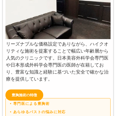
リーズナブルな価格設定でありながら、ハイクオ
リティな施術を提案することで幅広い年齢層から
人気のクリニックです。日本美容外科学会専門医
や日本形成外科学会専門医の医師が在籍してお
り、豊富な知識と経験に基づいた安全で確かな治
療を提供しています。
豊胸施術の特徴
専門医による豊胸術
あらゆるバストの悩みに対応