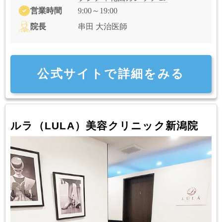
営業時間
9:00～19:00
院長
串田 大治医師
公式サイトで詳細をみる
ルラ（LULA）美容クリニック新潟院