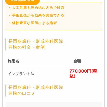
人工乳腺を埋め込む方法で対応
手術直後から効果を実感できる
経験豊富な医師による施術
長岡皮膚科・形成外科医院
豊胸の料金・症例
施術名
金額
770,000円(税
インプラント法
込)
長岡皮膚科・形成外科医院
豊胸の口コミ