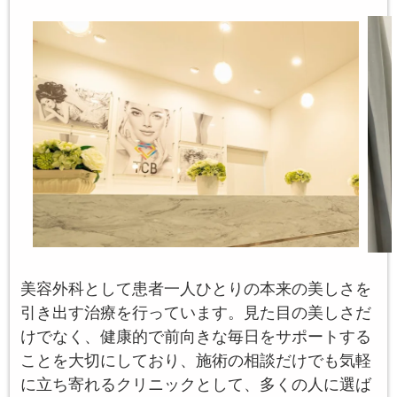
美容外科として患者一人ひとりの本来の美しさを
引き出す治療を行っています。見た目の美しさだ
けでなく、健康的で前向きな毎日をサポートする
ことを大切にしており、施術の相談だけでも気軽
に立ち寄れるクリニックとして、多くの人に選ば