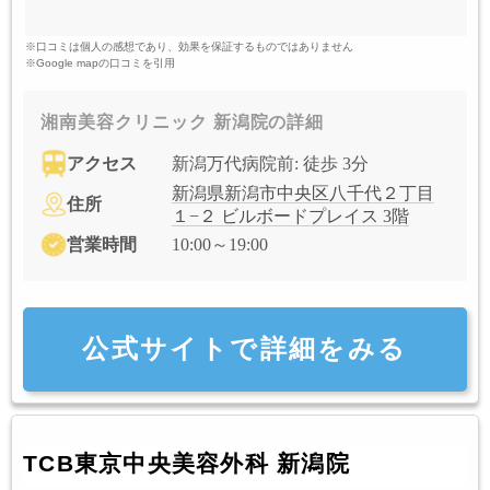
※口コミは個人の感想であり、効果を保証するものではありません
※Google mapの口コミを引用
湘南美容クリニック 新潟院の詳細
アクセス
新潟万代病院前: 徒歩 3分
新潟県新潟市中央区八千代２丁目
住所
１−２ ビルボードプレイス 3階
営業時間
10:00～19:00
公式サイトで詳細をみる
TCB東京中央美容外科 新潟院