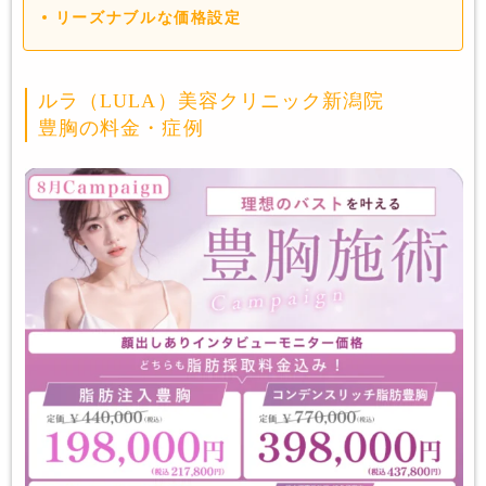
リーズナブルな価格設定
ルラ（LULA）美容クリニック新潟院
豊胸の料金・症例