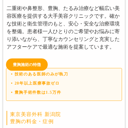
二重術や鼻整形、豊胸、たるみ治療など幅広い美
容医療を提供する大手美容クリニックです。確か
な技術と衛生管理のもと、安心・安全な治療環境
を整備。患者様一人ひとりのご希望やお悩みに寄
り添いながら、丁寧なカウンセリングと充実した
アフターケアで最適な施術を提案しています。
豊胸施術の特徴
技術のある医師のみが執刀
20年以上医療事故ゼロ
豊胸手術件数は1.5万件
東京美容外科 新潟院
豊胸の料金・症例