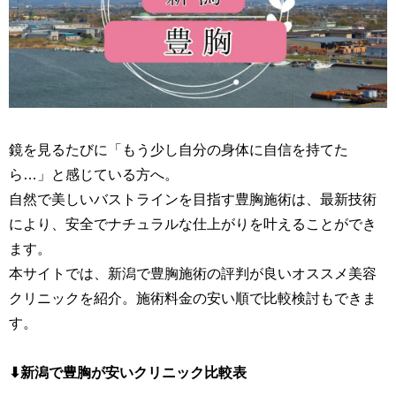
鏡を見るたびに「もう少し自分の身体に自信を持てた
ら…」と感じている方へ。
自然で美しいバストラインを目指す豊胸施術は、最新技術
により、安全でナチュラルな仕上がりを叶えることができ
ます。
本サイトでは、新潟で豊胸施術の評判が良いオススメ美容
クリニックを紹介。施術料金の安い順で比較検討もできま
す。
⬇︎新潟で豊胸が安いクリニック比較表