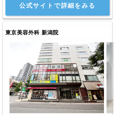
公式サイトで詳細をみる
東京美容外科 新潟院