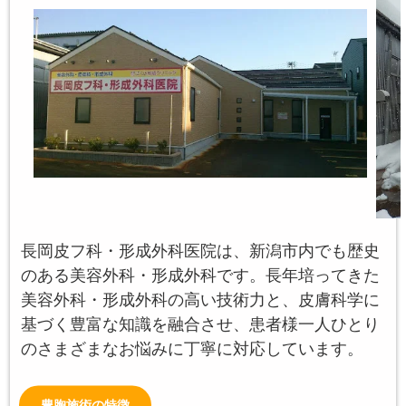
長岡皮フ科・形成外科医院は、新潟市内でも歴史
のある美容外科・形成外科です。長年培ってきた
美容外科・形成外科の高い技術力と、皮膚科学に
基づく豊富な知識を融合させ、患者様一人ひとり
のさまざまなお悩みに丁寧に対応しています。
豊胸施術の特徴