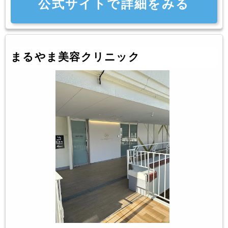
公式サイトで詳細をみる
まるやま美容クリニック