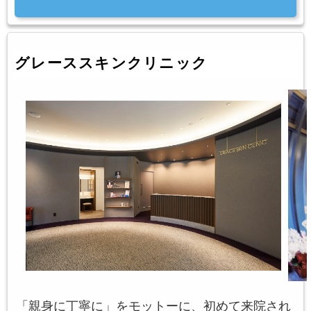
グレーススキンクリニック
「親身に丁寧に」をモットーに、初めて来院され