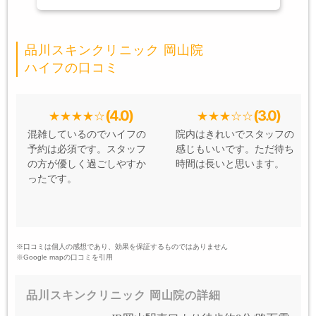
品川スキンクリニック 岡山院
ハイフの口コミ
(4.0)
(3.0)
混雑しているのでハイフの
院内はきれいでスタッフの
予約は必須です。スタッフ
感じもいいです。ただ待ち
の方が優しく過ごしやすか
時間は長いと思います。
ったです。
※口コミは個人の感想であり、効果を保証するものではありません
※Google mapの口コミを引用
品川スキンクリニック 岡山院の詳細