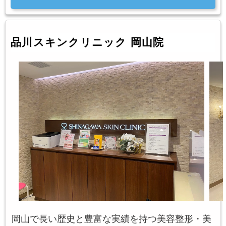
品川スキンクリニック 岡山院
岡山で長い歴史と豊富な実績を持つ美容整形・美