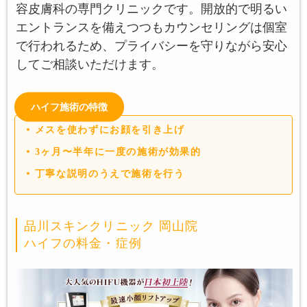
容皮膚科の専門クリニックです。開放的で明るい
エントランスを備えつつもカウンセリングは個室
で行われるため、プライバシーを守りながら安心
してご相談いただけます。
ハイフ施術の特徴
メスを使わずにお顔を引き上げ
3ヶ月〜半年に一度の施術が効果的
丁寧な説明のうえで施術を行う
品川スキンクリニック 岡山院
ハイフの料金・症例