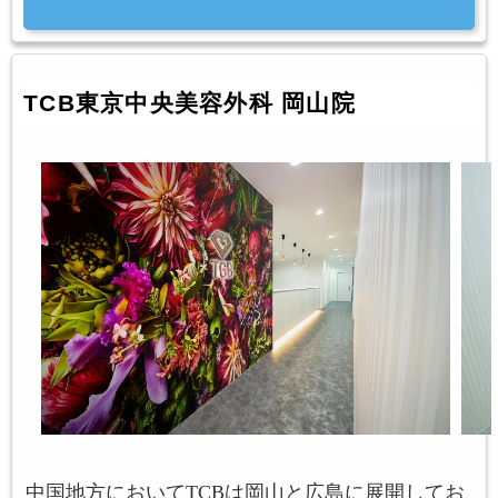
TCB東京中央美容外科 岡山院
中国地方においてTCBは岡山と広島に展開してお