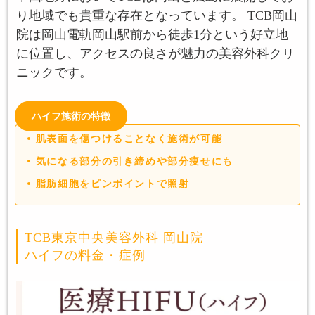
り地域でも貴重な存在となっています。 TCB岡山
院は岡山電軌岡山駅前から徒歩1分という好立地
に位置し、アクセスの良さが魅力の美容外科クリ
ニックです。
ハイフ施術の特徴
肌表面を傷つけることなく施術が可能
気になる部分の引き締めや部分痩せにも
脂肪細胞をピンポイントで照射
TCB東京中央美容外科 岡山院
ハイフの料金・症例