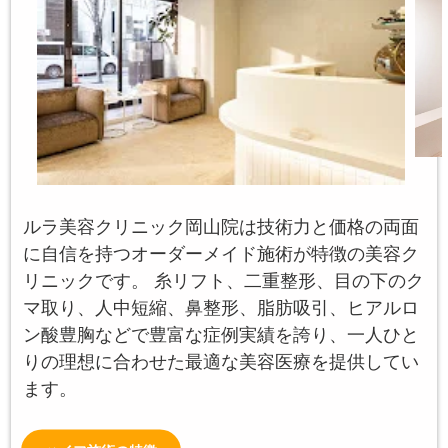
ルラ美容クリニック岡山院は技術力と価格の両面
に自信を持つオーダーメイド施術が特徴の美容ク
リニックです。 糸リフト、二重整形、目の下のク
マ取り、人中短縮、鼻整形、脂肪吸引、ヒアルロ
ン酸豊胸などで豊富な症例実績を誇り、一人ひと
りの理想に合わせた最適な美容医療を提供してい
ます。