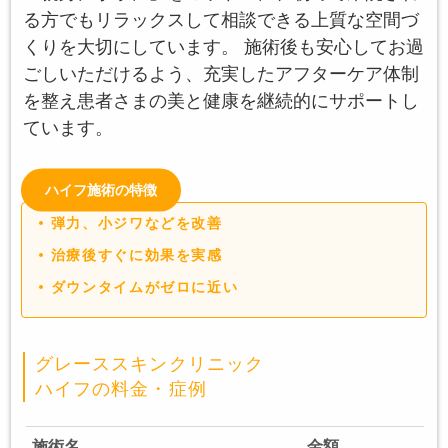
る方でもリラックスして相談できる上質な空間づ
くりを大切にしています。 施術後も安心してお過
ごしいただけるよう、充実したアフターケア体制
を整え患者さまの美と健康を継続的にサポートし
ています。
ハイフ施術の特徴
弾力、小ジワなどを改善
治療後すぐに効果を実感
ダウンタイムがゼロに近い
グレーススキンクリニック
ハイフの料金・症例
施術名
金額