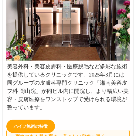
美容外科・美容皮膚科・医療脱毛など多彩な施術
を提供しているクリニックです。2025年3月には
同グループの皮膚科専門クリニック「湘南美容皮
フ科 岡山院」が同ビル内に開院し、より幅広い美
容・皮膚医療をワンストップで受けられる環境が
整っています。
ハイフ施術の特徴