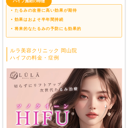
ハイフ施術の特徴
たるみの改善に高い効果が期待
効果はおよそ半年間持続
将来的なたるみの予防にも効果的
ルラ美容クリニック 岡山院
ハイフの料金・症例