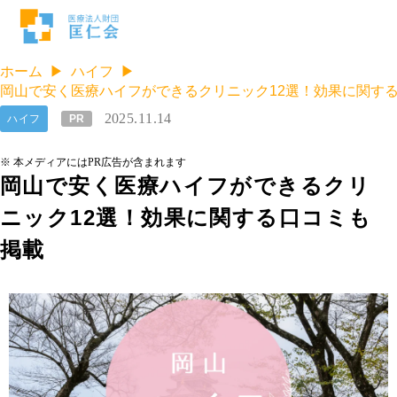
ホーム
ハイフ
岡山で安く医療ハイフができるクリニック12選！効果に関す
2025.11.14
ハイフ
PR
※ 本メディアにはPR広告が含まれます
岡山で安く医療ハイフができるクリ
ニック12選！効果に関する口コミも
掲載