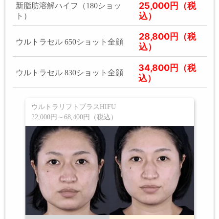
25,000円（税
新脂肪溶解ハイフ（180ショッ
込）
ト）
28,800円（税
ウルトラセル 650ショット全顔
込）
34,800円（税
ウルトラセル 830ショット全顔
込）
ウルトラリフトプラスHIFU
22,000円～68,400円（税込）