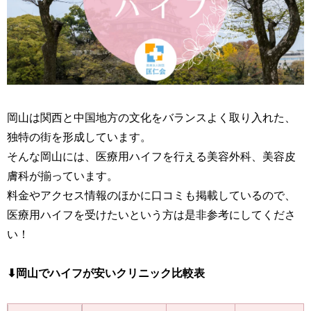
岡山は関西と中国地方の文化をバランスよく取り入れた、
独特の街を形成しています。
そんな岡山には、医療用ハイフを行える美容外科、美容皮
膚科が揃っています。
料金やアクセス情報のほかに口コミも掲載しているので、
医療用ハイフを受けたいという方は是非参考にしてくださ
い！
⬇︎岡山でハイフが安いクリニック比較表