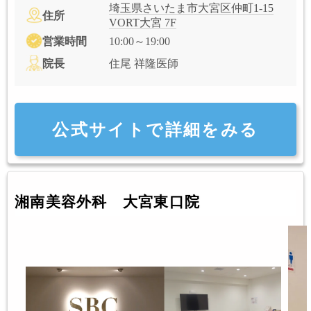
埼玉県さいたま市大宮区仲町1-15
住所
VORT大宮 7F
営業時間
10:00～19:00
院長
住尾 祥隆医師
公式サイトで詳細をみる
湘南美容外科 大宮東口院