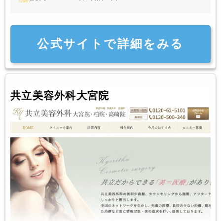
公式サイトで詳細をみる
共立美容外科大宮院