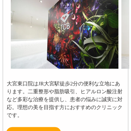
大宮東口院はJR大宮駅徒歩2分の便利な立地にあ
ります。二重整形や脂肪吸引、ヒアルロン酸注射
など多彩な治療を提供し、患者の悩みに誠実に対
応。理想の美を目指す方におすすめのクリニック
です。