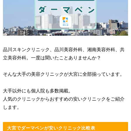
品川スキンクリニック、品川美容外科、湘南美容外科、共
立美容外科。一度は聞いたことありませんか？
そんな大手の美容クリニックが大宮に全部揃っています。
大手以外にも個人院も多数掲載。
人気のクリニックからおすすめの安いクリニックをご紹介
します。
大宮でダーマペンが安いクリニック比較表