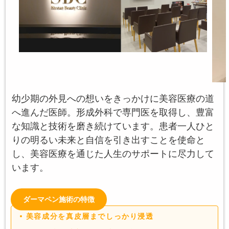
幼少期の外見への想いをきっかけに美容医療の道
へ進んだ医師。形成外科で専門医を取得し、豊富
な知識と技術を磨き続けています。患者一人ひと
りの明るい未来と自信を引き出すことを使命と
し、美容医療を通じた人生のサポートに尽力して
います。
ダーマペン施術の特徴
美容成分を真皮層までしっかり浸透