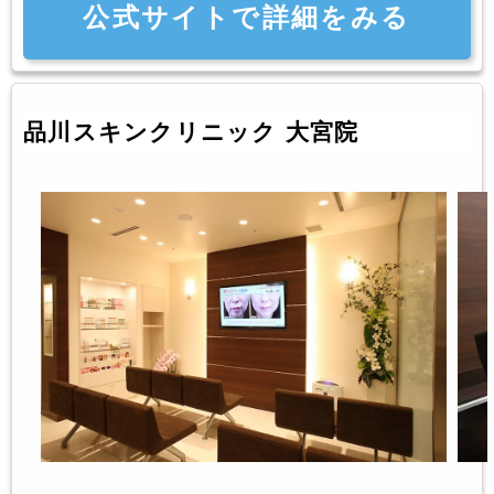
公式サイトで詳細をみる
品川スキンクリニック 大宮院