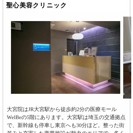
聖心美容クリニック
大宮院はJR大宮駅から徒歩約2分の医療モール
WelBeの5階にあります。大宮駅は埼玉の交通拠点
で、新幹線も停車し東京へも30分ほど。整った街