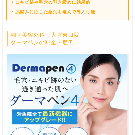
ニキビ跡や毛穴の引き締めに効果的
肌悩みに応じた薬剤を選んで導入可能
湘南美容外科 大宮東口院
ダーマペンの料金・症例