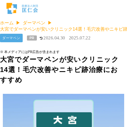
ホーム
ダーマペン
大宮でダーマペンが安いクリニック14選！毛穴改善やニキビ
2026.04.30
2025.07.22
ダーマペン
PR
※ 本メディアにはPR広告が含まれます
大宮でダーマペンが安いクリニック
14選！毛穴改善やニキビ跡治療にお
すすめ