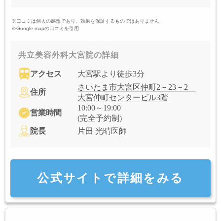
※口コミは個人の感想であり、効果を保証するものではありません
※Google mapの口コミを引用
共立美容外科大宮院の詳細
アクセス
大宮駅より徒歩3分
さいたま市大宮区仲町2－23－2
住所
大宮仲町センタービル3階
10:00～19:00
営業時間
(完全予約制)
院長
片田 光晴医師
公式サイトで詳細をみる