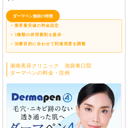
ダーマペン施術の特徴
業界最安値の料金設定
5種類の併用製剤を提供
治療目的に合わせて到達深度を調整
湘南美容クリニック 池袋東口院
ダーマペンの料金・症例