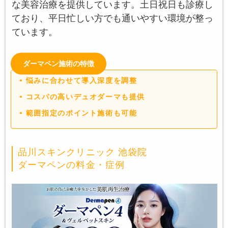
な美容治療を提供しています。土日祝日も診療し
ており、平日忙しい方でも通いやすい環境が整っ
ています。
ダーマペン施術の特徴
悩みに合わせて導入深度を調整
コスパの高いデュオダーマも提供
範囲指定のポイント施術も可能
品川スキンクリニック 池袋院
ダーマペンの料金・症例