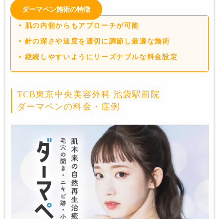
ダーマペン施術の特徴
肌の内側からもアプローチが可能
針の深さや速度を適切に調節し最適な施術
継続しやすいようにリーズナブルな料金設定
TCB東京中央美容外科 池袋駅前院
ダーマペンの料金・症例