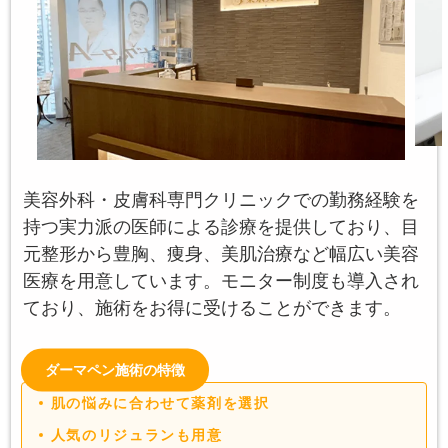
美容外科・皮膚科専門クリニックでの勤務経験を
持つ実力派の医師による診療を提供しており、目
元整形から豊胸、痩身、美肌治療など幅広い美容
医療を用意しています。モニター制度も導入され
ており、施術をお得に受けることができます。
ダーマペン施術の特徴
肌の悩みに合わせて薬剤を選択
人気のリジュランも用意