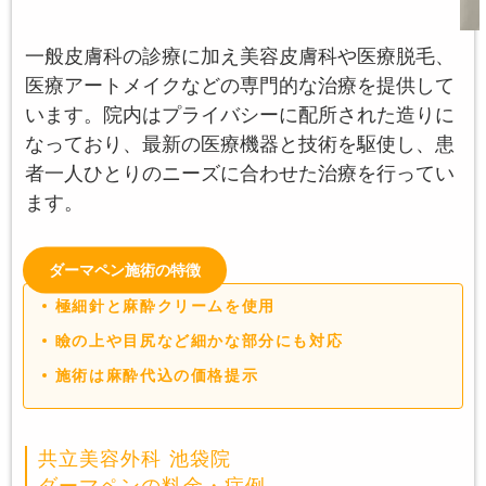
一般皮膚科の診療に加え美容皮膚科や医療脱毛、
医療アートメイクなどの専門的な治療を提供して
います。院内はプライバシーに配所された造りに
なっており、最新の医療機器と技術を駆使し、患
者一人ひとりのニーズに合わせた治療を行ってい
ます。
ダーマペン施術の特徴
極細針と麻酔クリームを使用
瞼の上や目尻など細かな部分にも対応
施術は麻酔代込の価格提示
共立美容外科 池袋院