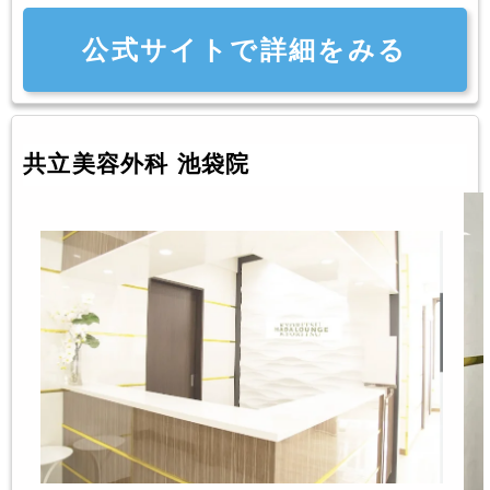
公式サイトで詳細をみる
共立美容外科 池袋院