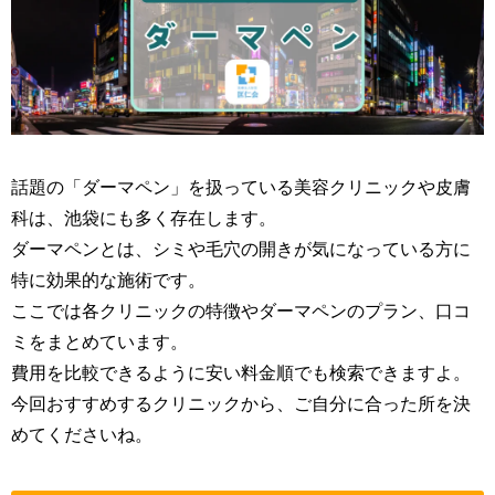
話題の「ダーマペン」を扱っている美容クリニックや皮膚
科は、池袋にも多く存在します。
ダーマペンとは、シミや毛穴の開きが気になっている方に
特に効果的な施術です。
ここでは各クリニックの特徴やダーマペンのプラン、口コ
ミをまとめています。
費用を比較できるように安い料金順でも検索できますよ。
今回おすすめするクリニックから、ご自分に合った所を決
めてくださいね。