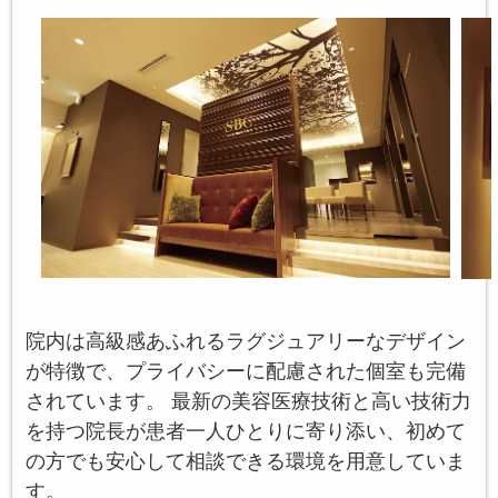
院内は高級感あふれるラグジュアリーなデザイン
が特徴で、プライバシーに配慮された個室も完備
されています。 最新の美容医療技術と高い技術力
を持つ院長が患者一人ひとりに寄り添い、初めて
の方でも安心して相談できる環境を用意していま
す。