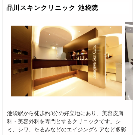
品川スキンクリニック 池袋院
池袋駅から徒歩約3分の好立地にあり、美容皮膚
科・美容外科を専門とするクリニックです。シ
ミ、シワ、たるみなどのエイジングケアなど多彩