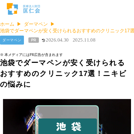
ホーム
ダーマペン
池袋でダーマペンが安く受けられるおすすめのクリニック17
2026.04.30
2025.11.08
ダーマペン
PR
※ 本メディアにはPR広告が含まれます
池袋でダーマペンが安く受けられる
おすすめのクリニック17選！ニキビ
の悩みに