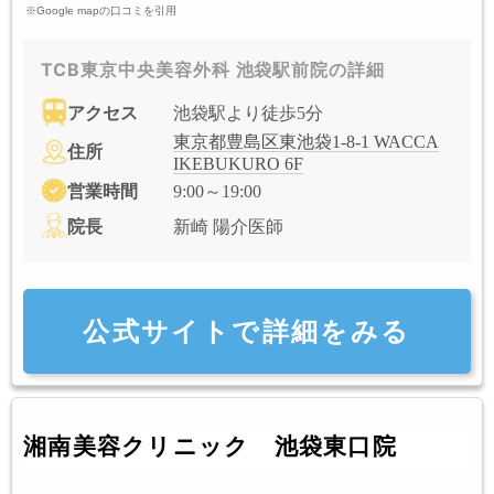
※Google mapの口コミを引用
TCB東京中央美容外科 池袋駅前院の詳細
アクセス
池袋駅より徒歩5分
東京都豊島区東池袋1-8-1 WACCA
住所
IKEBUKURO 6F
営業時間
9:00～19:00
院長
新崎 陽介医師
公式サイトで詳細をみる
湘南美容クリニック 池袋東口院