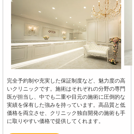
完全予約制や充実した保証制度など、魅力度の高
いクリニックです。施術はそれぞれの分野の専門
医が担当し、中でも二重や目元の施術に圧倒的な
実績を保有した強みを持っています。高品質と低
価格を両立させ、クリニック独自開発の施術も手
に取りやすい価格で提供してくれます。