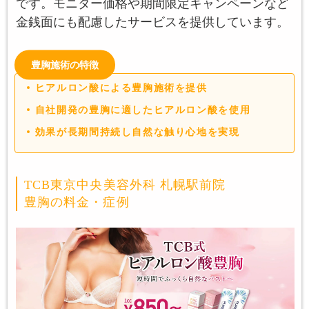
です。モニター価格や期間限定キャンペーンなど
金銭面にも配慮したサービスを提供しています。
豊胸施術の特徴
ヒアルロン酸による豊胸施術を提供
自社開発の豊胸に適したヒアルロン酸を使用
効果が長期間持続し自然な触り心地を実現
TCB東京中央美容外科 札幌駅前院
豊胸の料金・症例