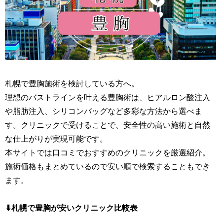
札幌で豊胸施術を検討している方へ。
理想のバストラインを叶える豊胸術は、ヒアルロン酸注入
や脂肪注入、シリコンバッグなど多彩な方法から選べま
す。クリニックで受けることで、安全性の高い施術と自然
な仕上がりが実現可能です。
本サイトでは口コミでおすすめのクリニックを厳選紹介。
施術価格もまとめているので安い順で検索することもでき
ます。
⬇︎札幌で豊胸が安いクリニック比較表