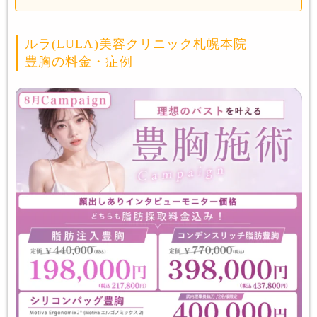
ルラ(LULA)美容クリニック札幌本院
豊胸の料金・症例