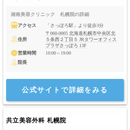
湘南美容クリニック 札幌院の詳細
アクセス
「さっぽろ駅」より徒歩3分
〒060-0005 北海道札幌市中央区北
住所
５条西２丁目５ JRタワーオフィス
プラザさっぽろ 13F
営業時間
10:00～19:00
院長
公式サイトで詳細をみる
共立美容外科 札幌院