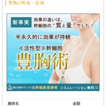
豊胸の料金・症例
施術名
金額