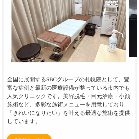
全国に展開するSBCグループの札幌院として、豊
富な症例と最新の医療設備が整っている市内でも
人気クリニックです。美容脱毛・目元治療・小顔
施術など、多彩な施術メニューを用意しており
「きれいになりたい」を叶える最適な施術を提供
しています。