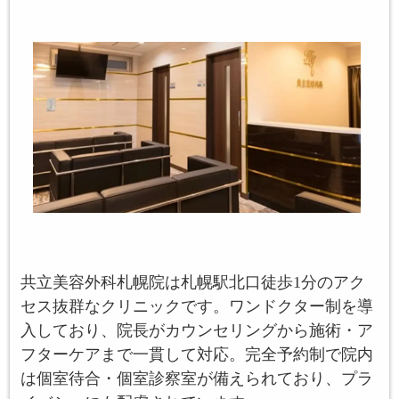
共立美容外科札幌院は札幌駅北口徒歩1分のアク
セス抜群なクリニックです。ワンドクター制を導
入しており、院長がカウンセリングから施術・ア
フターケアまで一貫して対応。完全予約制で院内
は個室待合・個室診察室が備えられており、プラ