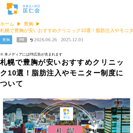
ホーム
豊胸
札幌で豊胸が安いおすすめクリニック10選！脂肪注入やモニ
2026.06.26
2025.12.01
豊胸
PR
※ 本メディアにはPR広告が含まれます
札幌で豊胸が安いおすすめクリニッ
ク10選！脂肪注入やモニター制度に
ついて