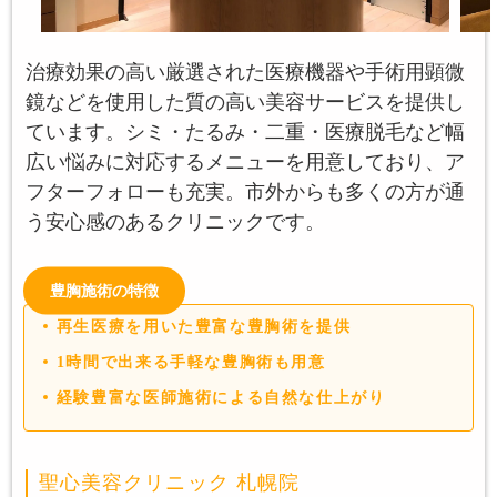
治療効果の高い厳選された医療機器や手術用顕微
鏡などを使用した質の高い美容サービスを提供し
ています。シミ・たるみ・二重・医療脱毛など幅
広い悩みに対応するメニューを用意しており、ア
フターフォローも充実。市外からも多くの方が通
う安心感のあるクリニックです。
豊胸施術の特徴
再生医療を用いた豊富な豊胸術を提供
1時間で出来る手軽な豊胸術も用意
経験豊富な医師施術による自然な仕上がり
聖心美容クリニック 札幌院