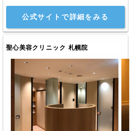
公式サイトで詳細をみる
聖心美容クリニック 札幌院