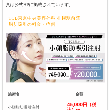
真は公式HPに掲載されています。
TCB東京中央美容外科 札幌駅前院
脂肪吸引の料金・症例
施術名
金額
45,000円（税
小顔脂肪吸引注射
込）〜