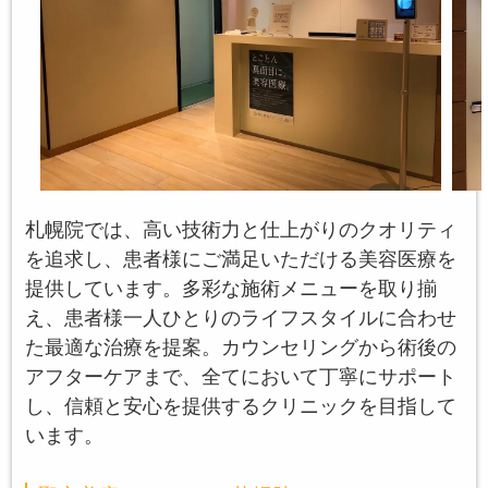
札幌院では、高い技術力と仕上がりのクオリティ
を追求し、患者様にご満足いただける美容医療を
提供しています。多彩な施術メニューを取り揃
え、患者様一人ひとりのライフスタイルに合わせ
た最適な治療を提案。カウンセリングから術後の
アフターケアまで、全てにおいて丁寧にサポート
し、信頼と安心を提供するクリニックを目指して
います。