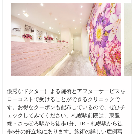
優秀なドクターによる施術とアフターサービスを
ローコストで受けることができるクリニックで
す。お得なクーポンも配布しているので、ぜひチ
ェックしてみてください。札幌駅前院は、東豊
線・さっぽろ駅から徒歩1分、JR・札幌駅から徒
歩5分の好立地にあります。施術の詳しい症例写