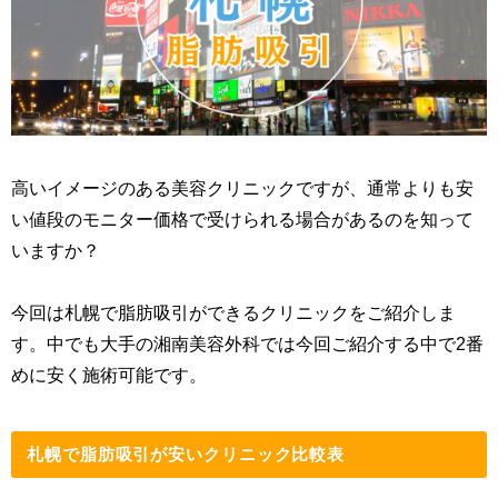
高いイメージのある美容クリニックですが、通常よりも安
い値段のモニター価格で受けられる場合があるのを知って
いますか？
今回は札幌で脂肪吸引ができるクリニックをご紹介しま
す。中でも大手の湘南美容外科では今回ご紹介する中で2番
めに安く施術可能です。
札幌で脂肪吸引が安いクリニック比較表