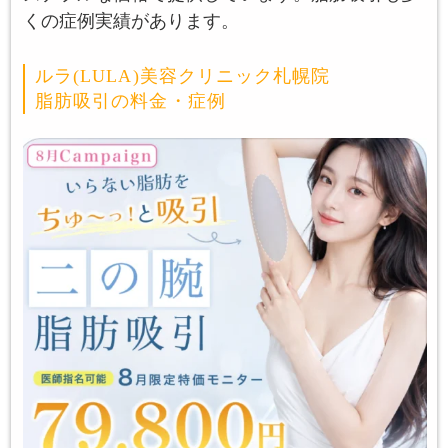
くの症例実績があります。
ルラ(LULA)美容クリニック札幌院
脂肪吸引の料金・症例