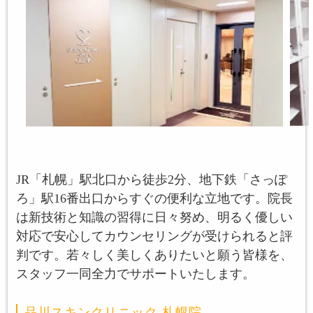
JR「札幌」駅北口から徒歩2分、地下鉄「さっぽ
ろ」駅16番出口からすぐの便利な立地です。院長
は新技術と知識の習得に日々努め、明るく優しい
対応で安心してカウンセリングが受けられると評
判です。若々しく美しくありたいと願う皆様を、
スタッフ一同全力でサポートいたします。
品川スキンクリニック 札幌院