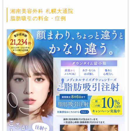
湘南美容外科 札幌大通院
脂肪吸引の料金・症例