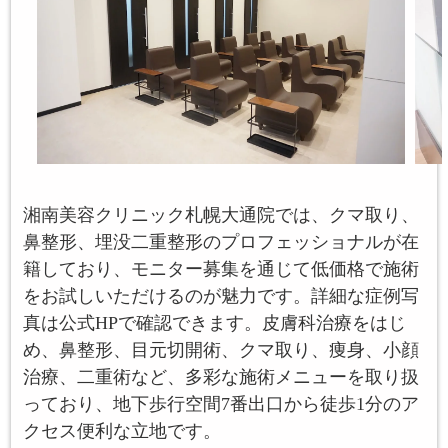
湘南美容クリニック札幌大通院では、クマ取り、
鼻整形、埋没二重整形のプロフェッショナルが在
籍しており、モニター募集を通じて低価格で施術
をお試しいただけるのが魅力です。詳細な症例写
真は公式HPで確認できます。皮膚科治療をはじ
め、鼻整形、目元切開術、クマ取り、痩身、小顔
治療、二重術など、多彩な施術メニューを取り扱
っており、地下歩行空間7番出口から徒歩1分のア
クセス便利な立地です。