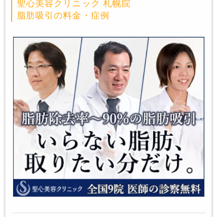
聖心美容クリニック 札幌院
脂肪吸引の料金・症例