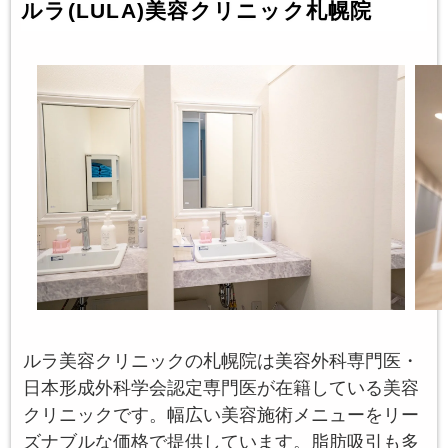
ルラ(LULA)美容クリニック札幌院
ルラ美容クリニックの札幌院は美容外科専門医・
日本形成外科学会認定専門医が在籍している美容
クリニックです。幅広い美容施術メニューをリー
ズナブルな価格で提供しています。脂肪吸引も多