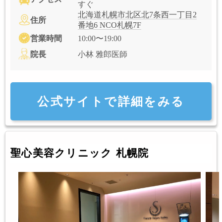
すぐ
北海道札幌市北区北7条西一丁目2
住所
番地6 NCO札幌7F
営業時間
10:00〜19:00
院長
小林 雅郎医師
公式サイトで詳細をみる
聖心美容クリニック 札幌院