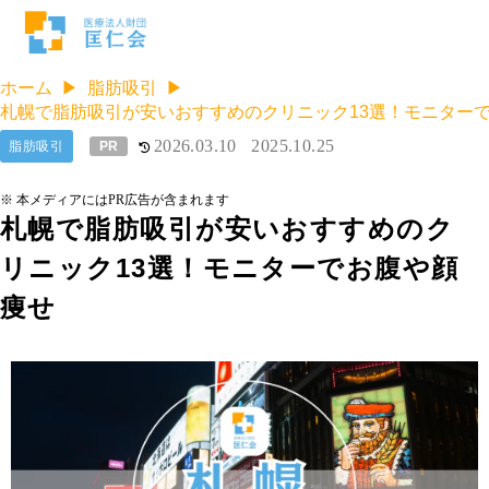
ホーム
脂肪吸引
札幌で脂肪吸引が安いおすすめのクリニック13選！モニター
2026.03.10
2025.10.25
脂肪吸引
PR
※ 本メディアにはPR広告が含まれます
札幌で脂肪吸引が安いおすすめのク
リニック13選！モニターでお腹や顔
痩せ