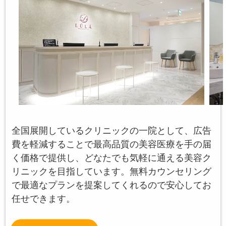
全国展開しているクリニックの一院として、広告
費を軽減することで最高品質の美容医療を手の届
く価格で提供し、どなたでも気軽に通える美容ク
リニックを目指しています。無料カウンセリング
で最適なプランを提案してくれるので安心してお
任せできます。