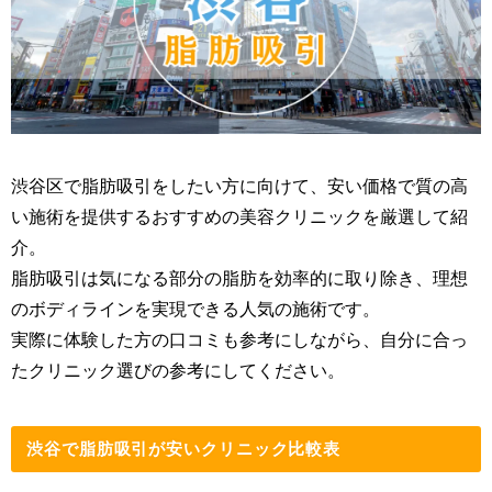
渋谷区で脂肪吸引をしたい方に向けて、安い価格で質の高
い施術を提供するおすすめの美容クリニックを厳選して紹
介。
脂肪吸引は気になる部分の脂肪を効率的に取り除き、理想
のボディラインを実現できる人気の施術です。
実際に体験した方の口コミも参考にしながら、自分に合っ
たクリニック選びの参考にしてください。
渋谷で脂肪吸引が安いクリニック比較表