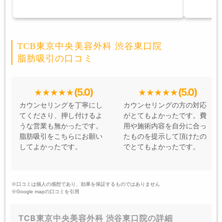
TCB東京中央美容外科 渋谷東口院
脂肪吸引の口コミ
(5.0)
(5.0)
カウンセリングを丁寧にし
カウンセリングの方の対応
てくださり、押し付けるよ
がとてもよかったです。費
うな営業も無かったです。
用や施術内容を自分に合っ
脂肪吸引をこちらにお願い
たものを提示して頂けたの
してよかったです。
でとてもよかったです。
※口コミは個人の感想であり、効果を保証するものではありません
※Google mapの口コミを引用
TCB東京中央美容外科 渋谷東口院の詳細