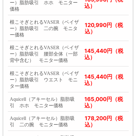
ー）脂肪吸引 ホホ モニター
込）
価格
根こそぎとれるVASER（ベイザ
120,990円（税
ー）脂肪吸引 二の腕 モニタ
込）
ー価格
根こそぎとれるVASER（ベイザ
145,440円（税
ー）脂肪吸引 腰部全体（一部
込）
背中含む） モニター価格
根こそぎとれるVASER（ベイザ
145,440円（税
ー）脂肪吸引 ウエスト モニ
込）
ター価格
165,000円（税
Aquicell（アキーセル）脂肪吸
込）
引 ホホ モニター価格
178,200円（税
Aquicell（アキーセル）脂肪吸
込）
引 二の腕 モニター価格