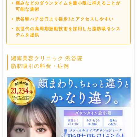
痛みなどのダウンタイムを最小限に抑えることが
可能な施術
渋谷駅ハチ公口より徒歩3とアクセスしやすい
次世代の高周期振動技術を採用した脂肪吸引シス
テムを提供
湘南美容クリニック 渋谷院
脂肪吸引の料金・症例