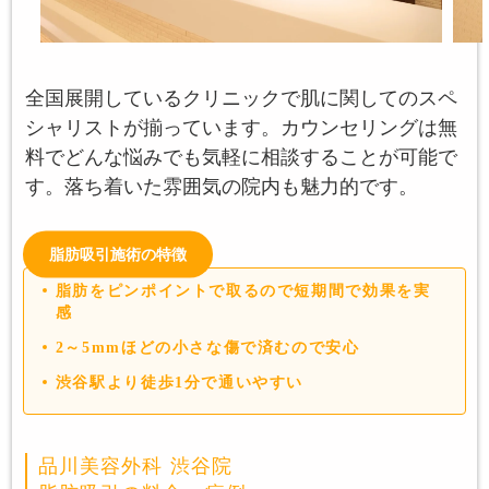
全国展開しているクリニックで肌に関してのスペ
シャリストが揃っています。カウンセリングは無
料でどんな悩みでも気軽に相談することが可能で
す。落ち着いた雰囲気の院内も魅力的です。
脂肪吸引施術の特徴
脂肪をピンポイントで取るので短期間で効果を実
感
2～5mmほどの小さな傷で済むので安心
渋谷駅より徒歩1分で通いやすい
品川美容外科 渋谷院