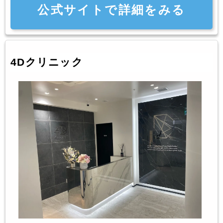
公式サイトで詳細をみる
4Dクリニック