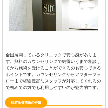
全国展開しているクリニックで安心感がありま
す。無料のカウンセリングで納得いくまで相談し
てから施術を受けることができるのも安心できる
ポイントです。カウンセリングからアフターフォ
ローまで経験豊富なスタッフが対応してくれるの
で初めての方でも利用しやすいのが魅力的です。
脂肪吸引施術の特徴