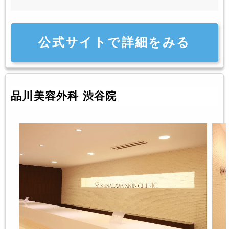
公式サイトで詳細をみる
品川美容外科 渋谷院