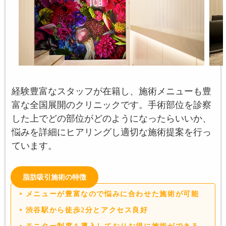
経験豊富なスタッフが在籍し、施術メニューも豊
富な全国展開のクリニックです。手術部位を診察
した上でどの部位がどのようになったらいいか、
悩みを詳細にヒアリングし適切な施術提案を行っ
ています。
脂肪吸引施術の特徴
メニューが豊富なので悩みに合わせた施術が可能
渋谷駅から徒歩2分とアクセス良好