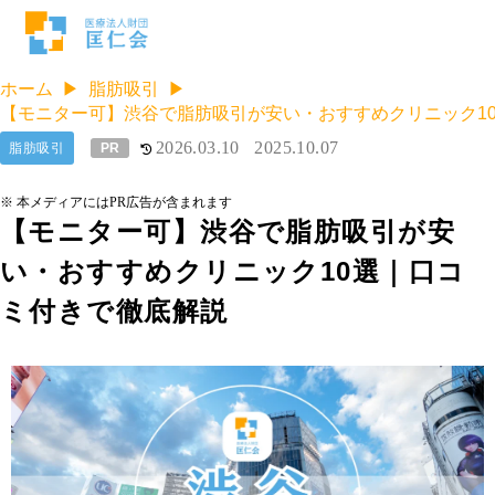
ホーム
脂肪吸引
【モニター可】渋谷で脂肪吸引が安い・おすすめクリニック1
2026.03.10
2025.10.07
脂肪吸引
PR
※ 本メディアにはPR広告が含まれます
【モニター可】渋谷で脂肪吸引が安
い・おすすめクリニック10選｜口コ
ミ付きで徹底解説