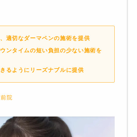
、適切なダーマペンの施術を提供
ウンタイムの短い負担の少ない施術を
きるようにリーズナブルに提供
駅前院