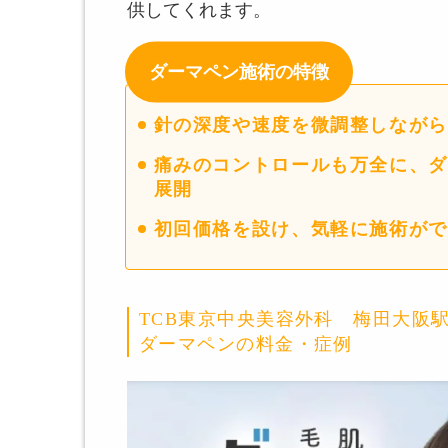
供してくれます。
ダーマペン施術の特徴
針の深度や速度を微調整しながら
痛みのコントロールも万全に、ダ
展開
初回価格を設け、気軽に施術がで
TCB東京中央美容外科 梅田大阪
ダーマペンの料金・症例