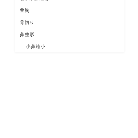
豊胸
骨切り
鼻整形
小鼻縮小