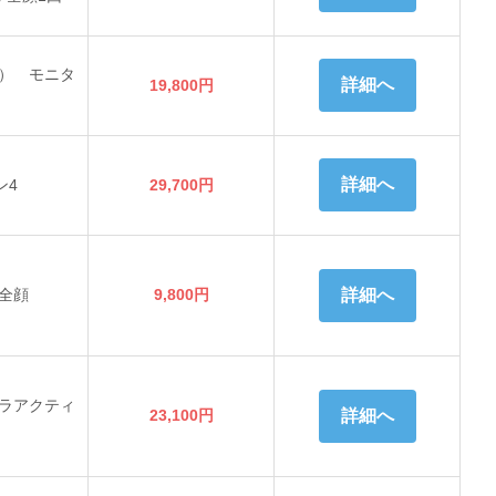
） モニタ
詳細へ
19,800円
詳細へ
ン4
29,700円
全顔
9,800円
詳細へ
ラアクティ
23,100円
詳細へ