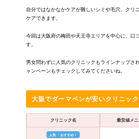
自分ではなかなかケアが難しいシミや毛穴。クリ
ケアできます。
今回は大阪府の梅田や天王寺エリアを中心に、口
す。
男女問わずに人気のクリニックもラインナップさ
ャンペーンもチェックしてみてくださいね。
大阪でダーマペンが安いクリニック
クリニック名
最安値メニ
・
人気
おすすめ！