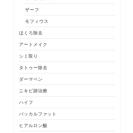
ザーフ
モフィウス
ほくろ除去
アートメイク
シミ取り
タトゥー除去
ダーマペン
ニキビ跡治療
ハイフ
バッカルファット
ヒアルロン酸