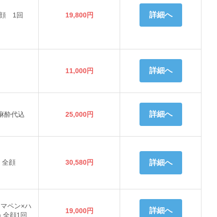
詳細へ
顔 1回
19,800円
詳細へ
11,000円
詳細へ
麻酔代込
25,000円
 全顔
30,580円
詳細へ
ーマペン×ハ
詳細へ
19,000円
 全顔1回