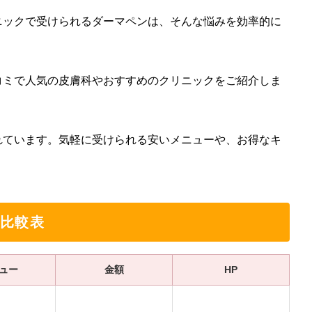
ニックで受けられるダーマペンは、そんな悩みを効率的に
コミで人気の皮膚科やおすすめのクリニックをご紹介しま
れています。気軽に受けられる安いメニューや、お得なキ
比較表
ュー
金額
HP