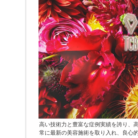
高い技術力と豊富な症例実績を誇り、
常に最新の美容施術を取り入れ、良心