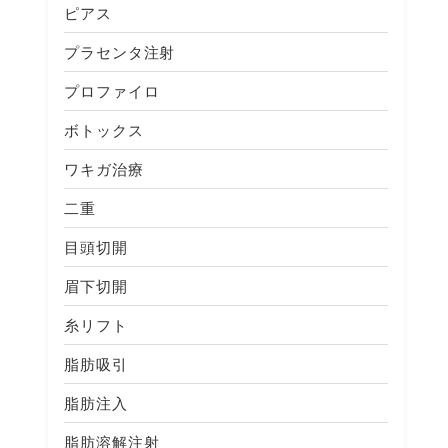
ピアス
プラセンタ注射
プロファイロ
ボトックス
ワキガ治療
二重
目頭切開
眉下切開
糸リフト
脂肪吸引
脂肪注入
脂肪溶解注射