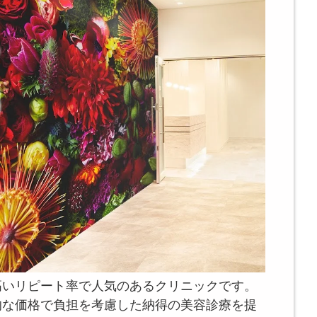
高いリピート率で人気のあるクリニックです。
的な価格で負担を考慮した納得の美容診療を提